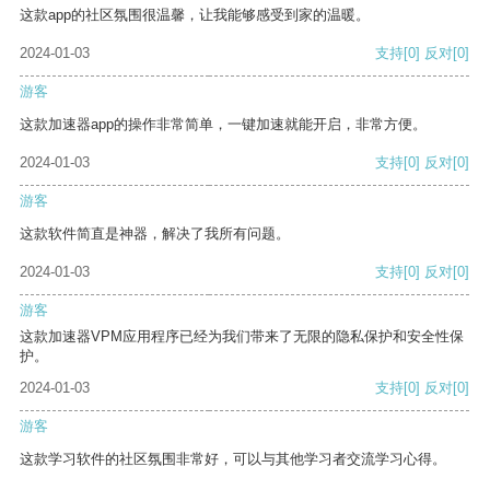
这款app的社区氛围很温馨，让我能够感受到家的温暖。
2024-01-03
支持
[0]
反对
[0]
游客
这款加速器app的操作非常简单，一键加速就能开启，非常方便。
2024-01-03
支持
[0]
反对
[0]
游客
这款软件简直是神器，解决了我所有问题。
2024-01-03
支持
[0]
反对
[0]
游客
这款加速器VPM应用程序已经为我们带来了无限的隐私保护和安全性保
护。
2024-01-03
支持
[0]
反对
[0]
游客
这款学习软件的社区氛围非常好，可以与其他学习者交流学习心得。