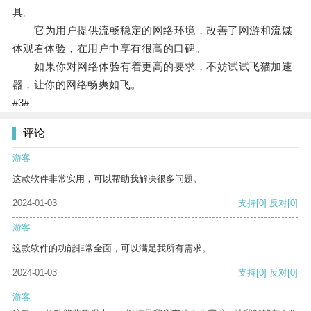
具。
它为用户提供流畅稳定的网络环境，改善了网游和流媒
体观看体验，在用户中享有很高的口碑。
如果你对网络体验有着更高的要求，不妨试试飞猫加速
器，让你的网络畅爽如飞。
#3#
评论
游客
这款软件非常实用，可以帮助我解决很多问题。
2024-01-03
支持
[0]
反对
[0]
游客
这款软件的功能非常全面，可以满足我所有需求。
2024-01-03
支持
[0]
反对
[0]
游客