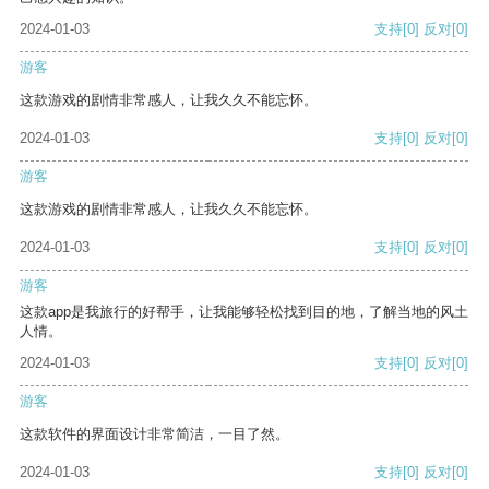
2024-01-03
支持
[0]
反对
[0]
游客
这款游戏的剧情非常感人，让我久久不能忘怀。
2024-01-03
支持
[0]
反对
[0]
游客
这款游戏的剧情非常感人，让我久久不能忘怀。
2024-01-03
支持
[0]
反对
[0]
游客
这款app是我旅行的好帮手，让我能够轻松找到目的地，了解当地的风土
人情。
2024-01-03
支持
[0]
反对
[0]
游客
这款软件的界面设计非常简洁，一目了然。
2024-01-03
支持
[0]
反对
[0]