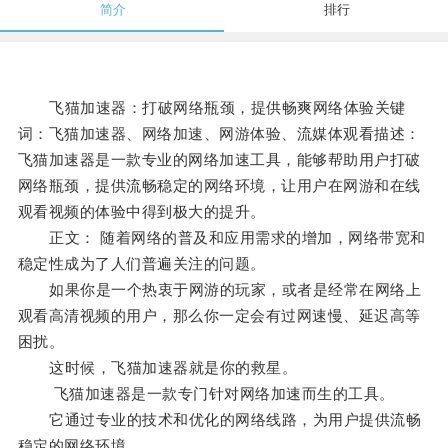
简介
排行
飞猫加速器：打破网络瓶颈，提供畅爽网络体验关键
词：飞猫加速器、网络加速、网游体验、流媒体观看描述：
飞猫加速器是一款专业的网络加速工具，能够帮助用户打破
网络瓶颈，提供流畅稳定的网络环境，让用户在网游和在线
观看视频的体验中得到极大的提升。
正文： 随着网络的普及和应用需求的增加，网络带宽和
稳定性成为了人们普遍关注的问题。
如果你是一个热衷于网游的玩家，或者是经常在网络上
观看高清视频的用户，那么你一定会有过网速慢、延迟高等
困扰。
这时候，飞猫加速器就是你的救星。
飞猫加速器是一款专门针对网络加速而生的工具。
它通过专业的技术和优化的网络线路，为用户提供流畅
稳定的网络环境。