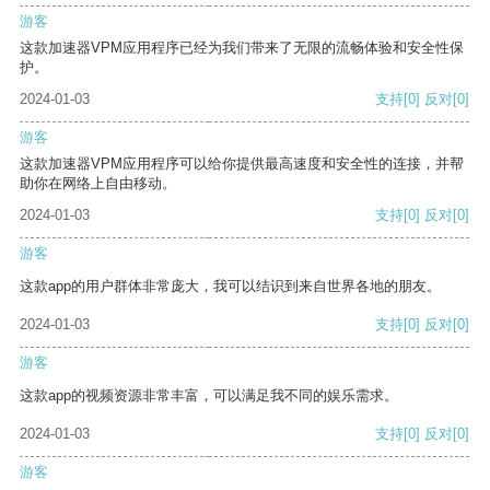
游客
这款加速器VPM应用程序已经为我们带来了无限的流畅体验和安全性保
护。
2024-01-03
支持
[0]
反对
[0]
游客
这款加速器VPM应用程序可以给你提供最高速度和安全性的连接，并帮
助你在网络上自由移动。
2024-01-03
支持
[0]
反对
[0]
游客
这款app的用户群体非常庞大，我可以结识到来自世界各地的朋友。
2024-01-03
支持
[0]
反对
[0]
游客
这款app的视频资源非常丰富，可以满足我不同的娱乐需求。
2024-01-03
支持
[0]
反对
[0]
游客