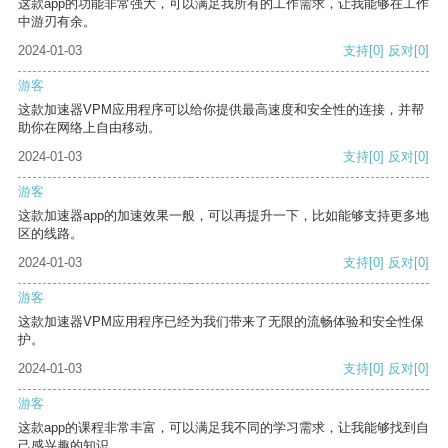
这款app的功能非常强大，可以满足我所有的工作需求，让我能够在工作
中游刃有余。
2024-01-03
支持
[0]
反对
[0]
游客
这款加速器VPM应用程序可以给你提供最高速度和安全性的连接，并帮
助你在网络上自由移动。
2024-01-03
支持
[0]
反对
[0]
游客
这款加速器app的加速效果一般，可以再提升一下，比如能够支持更多地
区的线路。
2024-01-03
支持
[0]
反对
[0]
游客
这款加速器VPM应用程序已经为我们带来了无限的流畅体验和安全性保
护。
2024-01-03
支持
[0]
反对
[0]
游客
这款app的课程非常丰富，可以满足我不同的学习需求，让我能够找到自
己感兴趣的知识。