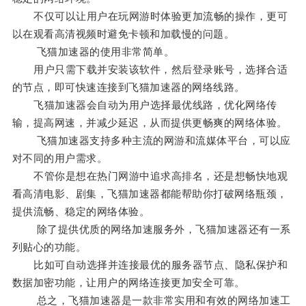
不仅可以让用户在玩网游时体验更加流畅的操作，更可
以在观看高清视频时避免卡顿和加载慢的问题。
飞猫加速器的使用非常简单。
用户只需下载并安装该软件，然后登录账号，选择合适
的节点，即可快速连接到飞猫加速器的网络线路。
飞猫加速器会自动为用户选择最优线路，优化网络传
输，提高网速，并减少延迟，从而提供更畅爽的网络体验。
飞猫加速器支持多种主流的网游和流媒体平台，可以应
对不同的用户需求。
不管你是想在热门网游中追求高排名，还是想畅快地观
看高清电影、剧集，飞猫加速器都能帮助你打破网络瓶颈，
提供流畅、稳定的网络体验。
除了提供优质的网络加速服务外，飞猫加速器还有一系
列贴心的功能。
比如可自动选择并连接最优的服务器节点、隐私保护和
数据加密功能，让用户的网络连接更加安全可靠。
总之，飞猫加速器是一款非常实用和有效的网络加速工