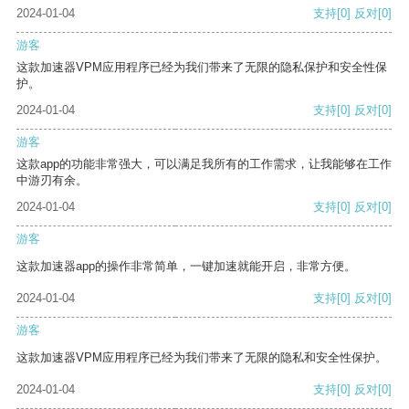
2024-01-04
支持
[0]
反对
[0]
游客
这款加速器VPM应用程序已经为我们带来了无限的隐私保护和安全性保
护。
2024-01-04
支持
[0]
反对
[0]
游客
这款app的功能非常强大，可以满足我所有的工作需求，让我能够在工作
中游刃有余。
2024-01-04
支持
[0]
反对
[0]
游客
这款加速器app的操作非常简单，一键加速就能开启，非常方便。
2024-01-04
支持
[0]
反对
[0]
游客
这款加速器VPM应用程序已经为我们带来了无限的隐私和安全性保护。
2024-01-04
支持
[0]
反对
[0]