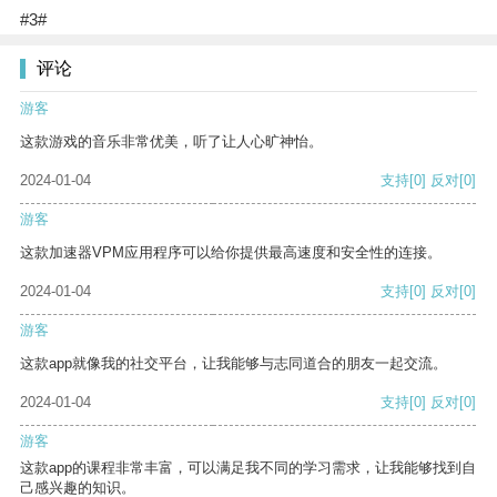
#3#
评论
游客
这款游戏的音乐非常优美，听了让人心旷神怡。
2024-01-04
支持
[0]
反对
[0]
游客
这款加速器VPM应用程序可以给你提供最高速度和安全性的连接。
2024-01-04
支持
[0]
反对
[0]
游客
这款app就像我的社交平台，让我能够与志同道合的朋友一起交流。
2024-01-04
支持
[0]
反对
[0]
游客
这款app的课程非常丰富，可以满足我不同的学习需求，让我能够找到自
己感兴趣的知识。