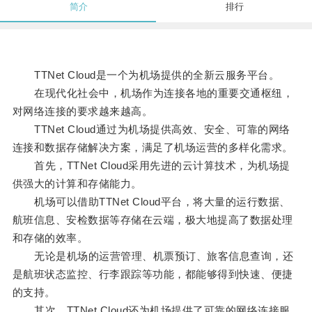
简介
排行
TTNet Cloud是一个为机场提供的全新云服务平台。
在现代化社会中，机场作为连接各地的重要交通枢纽，
对网络连接的要求越来越高。
TTNet Cloud通过为机场提供高效、安全、可靠的网络
连接和数据存储解决方案，满足了机场运营的多样化需求。
首先，TTNet Cloud采用先进的云计算技术，为机场提
供强大的计算和存储能力。
机场可以借助TTNet Cloud平台，将大量的运行数据、
航班信息、安检数据等存储在云端，极大地提高了数据处理
和存储的效率。
无论是机场的运营管理、机票预订、旅客信息查询，还
是航班状态监控、行李跟踪等功能，都能够得到快速、便捷
的支持。
其次，TTNet Cloud还为机场提供了可靠的网络连接服