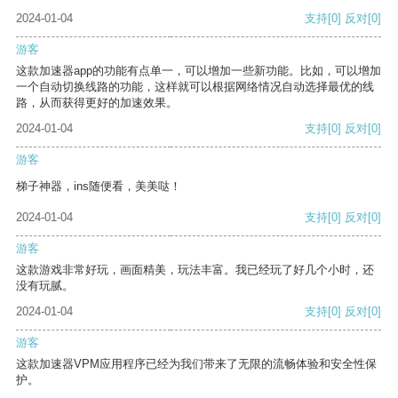
2024-01-04
支持
[0]
反对
[0]
游客
这款加速器app的功能有点单一，可以增加一些新功能。比如，可以增加
一个自动切换线路的功能，这样就可以根据网络情况自动选择最优的线
路，从而获得更好的加速效果。
2024-01-04
支持
[0]
反对
[0]
游客
梯子神器，ins随便看，美美哒！
2024-01-04
支持
[0]
反对
[0]
游客
这款游戏非常好玩，画面精美，玩法丰富。我已经玩了好几个小时，还
没有玩腻。
2024-01-04
支持
[0]
反对
[0]
游客
这款加速器VPM应用程序已经为我们带来了无限的流畅体验和安全性保
护。