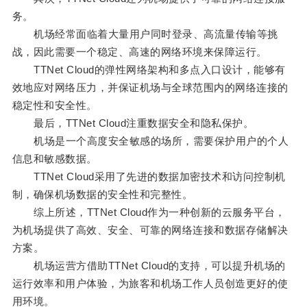
务。
机场经常面临着大量用户同时登录、高流量传输等挑
战，因此需要一个稳定、高速的网络环境来保障运行。
TTNet Cloud的弹性网络架构和多点入口设计，能够有
效地应对网络压力，并保证机场与全球范围内的网络连接的
稳定性和安全性。
最后，TTNet Cloud注重数据安全和隐私保护。
机场是一个高度安全敏感的场所，需要保护用户的个人
信息和敏感数据。
TTNet Cloud采用了先进的数据加密技术和访问控制机
制，确保机场数据的安全性和完整性。
综上所述，TTNet Cloud作为一种创新的云服务平台，
为机场提供了高效、安全、可靠的网络连接和数据存储解决
方案。
机场运营方借助TTNet Cloud的支持，可以提升机场的
运行效率和用户体验，为旅客和机场工作人员创造更好的使
用环境。