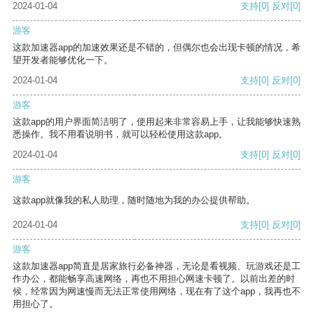
2024-01-04
支持
[0]
反对
[0]
游客
这款加速器app的加速效果还是不错的，但偶尔也会出现卡顿的情况，希
望开发者能够优化一下。
2024-01-04
支持
[0]
反对
[0]
游客
这款app的用户界面简洁明了，使用起来非常容易上手，让我能够快速熟
悉操作。我不用看说明书，就可以轻松使用这款app。
2024-01-04
支持
[0]
反对
[0]
游客
这款app就像我的私人助理，随时随地为我的办公提供帮助。
2024-01-04
支持
[0]
反对
[0]
游客
这款加速器app简直是居家旅行必备神器，无论是看视频、玩游戏还是工
作办公，都能畅享高速网络，再也不用担心网速卡顿了。以前出差的时
候，经常因为网速慢而无法正常使用网络，现在有了这个app，我再也不
用担心了。