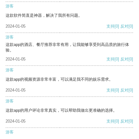
游客
这款软件简直是神器，解决了我所有问题。
2024-01-05
支持
[0]
反对
[0]
游客
这款app的酒店、餐厅推荐非常有用，让我能够享受到高品质的旅行体
验。
2024-01-05
支持
[0]
反对
[0]
游客
这款app的视频资源非常丰富，可以满足我不同的娱乐需求。
2024-01-05
支持
[0]
反对
[0]
游客
这款app的用户评论非常真实，可以帮助我做出更准确的选择。
2024-01-05
支持
[0]
反对
[0]
游客