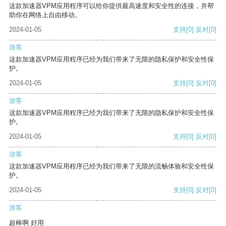
这款加速器VPM应用程序可以给你提供最高速度和安全性的连接，并帮
助你在网络上自由移动。
2024-01-05
支持
[0]
反对
[0]
游客
这款加速器VPM应用程序已经为我们带来了无限的隐私保护和安全性保
护。
2024-01-05
支持
[0]
反对
[0]
游客
这款加速器VPM应用程序已经为我们带来了无限的隐私保护和安全性保
护。
2024-01-05
支持
[0]
反对
[0]
游客
这款加速器VPM应用程序已经为我们带来了无限的流畅体验和安全性保
护。
2024-01-05
支持
[0]
反对
[0]
游客
超棒啊 好用