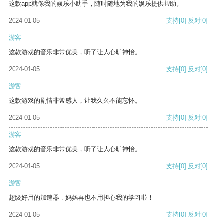
这款app就像我的娱乐小助手，随时随地为我的娱乐提供帮助。
2024-01-05
支持
[0]
反对
[0]
游客
这款游戏的音乐非常优美，听了让人心旷神怡。
2024-01-05
支持
[0]
反对
[0]
游客
这款游戏的剧情非常感人，让我久久不能忘怀。
2024-01-05
支持
[0]
反对
[0]
游客
这款游戏的音乐非常优美，听了让人心旷神怡。
2024-01-05
支持
[0]
反对
[0]
游客
超级好用的加速器，妈妈再也不用担心我的学习啦！
2024-01-05
支持
[0]
反对
[0]