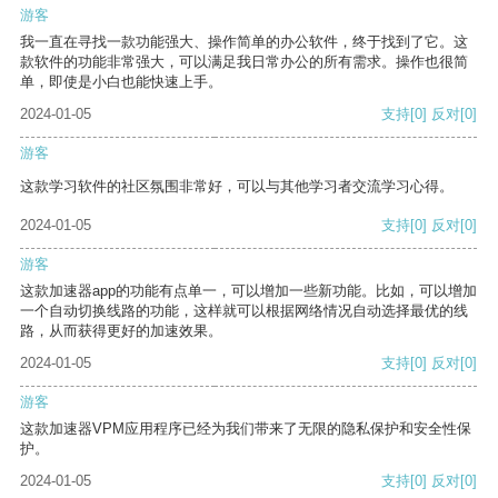
游客
我一直在寻找一款功能强大、操作简单的办公软件，终于找到了它。这
款软件的功能非常强大，可以满足我日常办公的所有需求。操作也很简
单，即使是小白也能快速上手。
2024-01-05
支持
[0]
反对
[0]
游客
这款学习软件的社区氛围非常好，可以与其他学习者交流学习心得。
2024-01-05
支持
[0]
反对
[0]
游客
这款加速器app的功能有点单一，可以增加一些新功能。比如，可以增加
一个自动切换线路的功能，这样就可以根据网络情况自动选择最优的线
路，从而获得更好的加速效果。
2024-01-05
支持
[0]
反对
[0]
游客
这款加速器VPM应用程序已经为我们带来了无限的隐私保护和安全性保
护。
2024-01-05
支持
[0]
反对
[0]