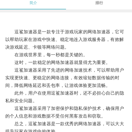
简介
排行
逗鲨加速器是一款专注于游戏玩家的网络加速器，它可
以帮助玩家在游戏中快速、稳定地连入游戏服务器，有效解
决游戏延迟、卡顿等网络问题。
在游戏世界里，每一秒都是关键的。
这时，一款稳定的网络加速器就显得尤为重要。
逗鲨加速器采用了先进的网络加速技术，可以帮助用户
实现更快速、更稳定的网络连接，有效缩短数据传输的时
间，降低网络延迟和丢包率，让游戏体验更加流畅。
此外，用户在使用逗鲨加速器时，还不必担心自己的隐
私和安全问题。
逗鲨加速器采用了加密保护和隐私保护技术，确保用户
的个人信息和游戏数据不受任何黑客攻击和窃取。
总之，逗鲨加速器是一款优秀的网络加速器，可以大大
提升玩家在游戏中的体验。