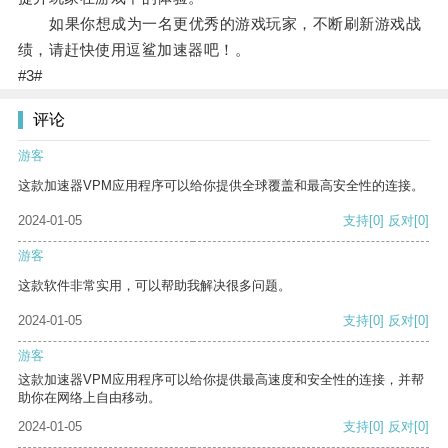
如果你想成为一名更优秀的游戏玩家，不断刷新游戏战
绩，请赶快使用逗鲨加速器吧！。
#3#
评论
游客
这款加速器VPM应用程序可以给你提供全球覆盖和最高安全性的连接。
2024-01-05
支持
[0]
反对
[0]
游客
这款软件非常实用，可以帮助我解决很多问题。
2024-01-05
支持
[0]
反对
[0]
游客
这款加速器VPM应用程序可以给你提供最高速度和安全性的连接，并帮
助你在网络上自由移动。
2024-01-05
支持
[0]
反对
[0]