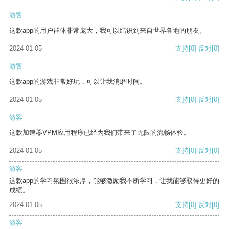
游客
这款app的用户群体非常庞大，我可以结识到来自世界各地的朋友。
2024-01-05
支持
[0]
反对
[0]
游客
这款app的游戏非常好玩，可以让我消磨时间。
2024-01-05
支持
[0]
反对
[0]
游客
这款加速器VPM应用程序已经为我们带来了无限的流畅体验。
2024-01-05
支持
[0]
反对
[0]
游客
这款app的学习氛围很浓厚，能够激励我不断学习，让我能够取得更好的
成绩。
2024-01-05
支持
[0]
反对
[0]
游客