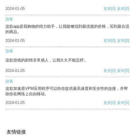
2024-01-05
支持
[0]
反对
[0]
游客
这款app是我购物的得力助手，让我能够找到最优惠的价格，买到最合适
的商品。
2024-01-05
支持
[0]
反对
[0]
游客
这款游戏的剧情非常感人，让我久久不能忘怀。
2024-01-05
支持
[0]
反对
[0]
游客
这款加速器VPM应用程序可以给你提供最高速度和安全性的连接，并帮
助你在网络上自由移动。
2024-01-05
支持
[0]
反对
[0]
友情链接