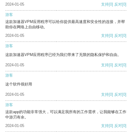
2024-01-05
支持
[0]
反对
[0]
游客
这款加速器VPM应用程序可以给你提供最高速度和安全性的连接，并帮
助你在网络上自由移动。
2024-01-05
支持
[0]
反对
[0]
游客
这款加速器VPM应用程序已经为我们带来了无限的隐私保护和自由。
2024-01-05
支持
[0]
反对
[0]
游客
这个软件很好用
2024-01-05
支持
[0]
反对
[0]
游客
这款app的功能非常强大，可以满足我所有的工作需求，让我能够在工作
中游刃有余。
2024-01-05
支持
[0]
反对
[0]