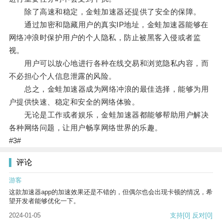
除了高速和稳定，金蛙加速器还提供了安全的保障。
通过加密和隐藏用户的真实IP地址，金蛙加速器能够在
网络冲浪时保护用户的个人隐私，防止被黑客入侵或者监
视。
用户可以放心地进行各种在线交易和浏览隐私内容，而
不必担心个人信息泄露的风险。
总之，金蛙加速器成为网络冲浪的最佳选择，能够为用
户提供快速、稳定和安全的网络体验。
无论是工作或者娱乐，金蛙加速器都能够帮助用户解决
各种网络问题，让用户畅享网络世界的乐趣。
#3#
评论
游客
这款加速器app的加速效果还是不错的，但偶尔也会出现卡顿的情况，希
望开发者能够优化一下。
2024-01-05
支持
[0]
反对
[0]