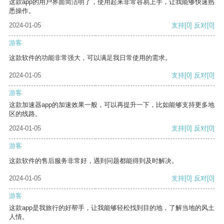
这款app的用户界面简洁明了，使用起来非常容易上手，让我能够快速熟
悉操作。
2024-01-05
支持
[0]
反对
[0]
游客
这款软件的功能非常强大，可以满足我日常使用的需求。
2024-01-05
支持
[0]
反对
[0]
游客
这款加速器app的加速效果一般，可以再提升一下，比如能够支持更多地
区的线路。
2024-01-05
支持
[0]
反对
[0]
游客
这款软件的售后服务非常好，遇到问题都能得到及时解决。
2024-01-05
支持
[0]
反对
[0]
游客
这款app是我旅行的好帮手，让我能够轻松找到目的地，了解当地的风土
人情。