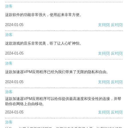
游客
这款软件的功能非常强大，使用起来非常方便。
2024-01-05
支持
[0]
反对
[0]
游客
这款游戏的音乐非常优美，听了让人心旷神怡。
2024-01-05
支持
[0]
反对
[0]
游客
这款加速器VPM应用程序已经为我们带来了无限的隐私和自由。
2024-01-05
支持
[0]
反对
[0]
游客
这款加速器VPM应用程序可以给你提供最高速度和安全性的连接，并帮
助你在网络上自由移动。
2024-01-05
支持
[0]
反对
[0]
游客