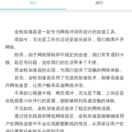
简介
排行
金蛙加速器是一款专为网络冲浪而设计的加速工具。
现如今，无论是工作生活还是娱乐娱乐，我们都离不开
网络。
然而，由于网络限制和不稳定的连接，我们常常遇到卡
顿、延迟等问题，这给我们的生活带来了不便。
而金蛙加速器的出现，为我们提供了流畅的网络体验。
首先，金蛙加速器采用了先进的加速技术，能够迅速提
升网络速度，让用户畅享高速网络冲浪。
不再担心视频卡顿、网页缓冲，无论是下载、上传还是
在线观看小伙伴们的直播，都能够得到高速流畅的体验。
不仅如此，金蛙加速器还提供了稳定的网络连接。
通过优化线路和降低网络延迟，金蛙加速器能够确保用
户在网络连接中不会出现频繁断线的情况，从而保证用户在
进行重要任务时不会受到干扰。