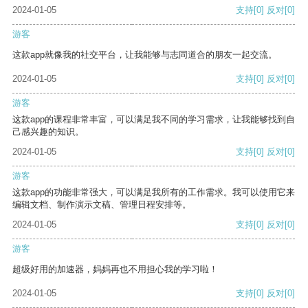
2024-01-05
支持
[0]
反对
[0]
游客
这款app就像我的社交平台，让我能够与志同道合的朋友一起交流。
2024-01-05
支持
[0]
反对
[0]
游客
这款app的课程非常丰富，可以满足我不同的学习需求，让我能够找到自
己感兴趣的知识。
2024-01-05
支持
[0]
反对
[0]
游客
这款app的功能非常强大，可以满足我所有的工作需求。我可以使用它来
编辑文档、制作演示文稿、管理日程安排等。
2024-01-05
支持
[0]
反对
[0]
游客
超级好用的加速器，妈妈再也不用担心我的学习啦！
2024-01-05
支持
[0]
反对
[0]