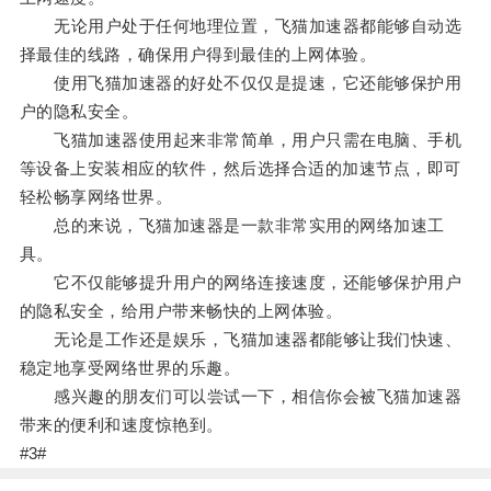
无论用户处于任何地理位置，飞猫加速器都能够自动选
择最佳的线路，确保用户得到最佳的上网体验。
使用飞猫加速器的好处不仅仅是提速，它还能够保护用
户的隐私安全。
飞猫加速器使用起来非常简单，用户只需在电脑、手机
等设备上安装相应的软件，然后选择合适的加速节点，即可
轻松畅享网络世界。
总的来说，飞猫加速器是一款非常实用的网络加速工
具。
它不仅能够提升用户的网络连接速度，还能够保护用户
的隐私安全，给用户带来畅快的上网体验。
无论是工作还是娱乐，飞猫加速器都能够让我们快速、
稳定地享受网络世界的乐趣。
感兴趣的朋友们可以尝试一下，相信你会被飞猫加速器
带来的便利和速度惊艳到。
#3#