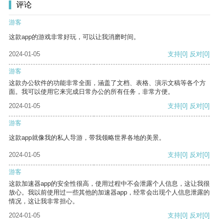
评论
游客
这款app的游戏非常好玩，可以让我消磨时间。
2024-01-05
支持
[0]
反对
[0]
游客
这款办公软件的功能非常全面，涵盖了文档、表格、演示文稿等各个方
面。我可以使用它来完成日常办公的所有任务，非常方便。
2024-01-05
支持
[0]
反对
[0]
游客
这款app就像我的私人导游，带我领略世界各地的美景。
2024-01-05
支持
[0]
反对
[0]
游客
这款加速器app的安全性很高，使用过程中不会泄露个人信息，这让我很
放心。我以前使用过一些其他的加速器app，经常会出现个人信息泄露的
情况，这让我非常担心。
2024-01-05
支持
[0]
反对
[0]