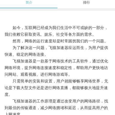
简介
排行
如今，互联网已经成为我们生活中不可或缺的一部分，
我们依赖它获取资讯、娱乐、社交等各方面的需求。
然而，网络的运行速度却是时常困扰我们的一个问题。
为了解决这一问题，飞猫加速器应运而生，为用户提供
快速、稳定的网络连接。
飞猫加速器是一款基于网络技术的工具软件，通过优化
网络环境，提升网络连接速度和稳定性，帮助用户更快地访
问网站、观看视频、进行网络游戏等。
只需简单的安装和设置，用户就能够畅享网络世界，无
论是下载大型文件还是进行网络直播，都能够极大地提升速
度。
飞猫加速器的工作原理是通过改变用户的网络路径，找
到最佳的传输通道，减少网络拥堵和延迟，从而提高用户的
上网速度。