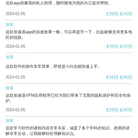
这款app就像我的私人助理，随时随地为我的办公提供帮助。
2024-01-05
支持
[0]
反对
[0]
游客
这款加速器app的加速效果一般，可以再提升一下，比如能够支持更多地
区的线路。
2024-01-05
支持
[0]
反对
[0]
游客
这款软件的操作非常简单，即使是小白也能快速上手。
2024-01-05
支持
[0]
反对
[0]
游客
这款加速器VPM应用程序已经为我们带来了无限的隐私保护和安全性保
护。
2024-01-05
支持
[0]
反对
[0]
游客
这款学习软件的课程内容非常丰富，涵盖了各个学科的知识。老师的讲
解非常生动，让我能够轻松理解知识点。