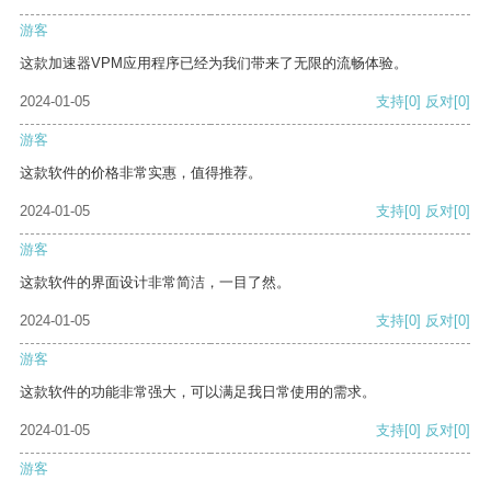
游客
这款加速器VPM应用程序已经为我们带来了无限的流畅体验。
2024-01-05
支持
[0]
反对
[0]
游客
这款软件的价格非常实惠，值得推荐。
2024-01-05
支持
[0]
反对
[0]
游客
这款软件的界面设计非常简洁，一目了然。
2024-01-05
支持
[0]
反对
[0]
游客
这款软件的功能非常强大，可以满足我日常使用的需求。
2024-01-05
支持
[0]
反对
[0]
游客