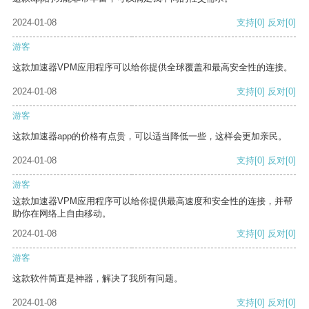
2024-01-08
支持
[0]
反对
[0]
游客
这款加速器VPM应用程序可以给你提供全球覆盖和最高安全性的连接。
2024-01-08
支持
[0]
反对
[0]
游客
这款加速器app的价格有点贵，可以适当降低一些，这样会更加亲民。
2024-01-08
支持
[0]
反对
[0]
游客
这款加速器VPM应用程序可以给你提供最高速度和安全性的连接，并帮
助你在网络上自由移动。
2024-01-08
支持
[0]
反对
[0]
游客
这款软件简直是神器，解决了我所有问题。
2024-01-08
支持
[0]
反对
[0]