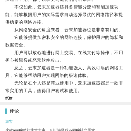
不仅如此，云末加速器还具备智能分流和智能加速功
能，能够根据用户的实际需求自动选择最优的网络路径和提
供稳定的网络连接。
从网络安全的角度来看，云末加速器也是非常有用的。
它能够提供加密和安全的网络连接，保护用户的隐私和
数据安全。
用户可以放心地进行网上交易、在线支付等操作，不用
担心被黑客或恶意软件攻击。
总之，云末加速器是一种功能强大、高效可靠的网络工
具，它能够帮助用户实现网络的极速体验。
无论是在个人还是商业使用中，云末加速器都是一款非
常实用的工具，值得用户尝试和使用。
#3#
评论
游客
这款app的功能非常丰富，可以满足我不同的社交需求。