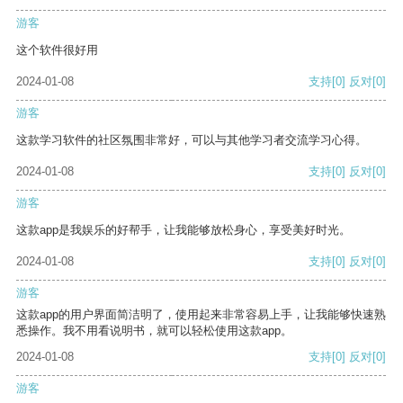
游客
这个软件很好用
2024-01-08
支持
[0]
反对
[0]
游客
这款学习软件的社区氛围非常好，可以与其他学习者交流学习心得。
2024-01-08
支持
[0]
反对
[0]
游客
这款app是我娱乐的好帮手，让我能够放松身心，享受美好时光。
2024-01-08
支持
[0]
反对
[0]
游客
这款app的用户界面简洁明了，使用起来非常容易上手，让我能够快速熟
悉操作。我不用看说明书，就可以轻松使用这款app。
2024-01-08
支持
[0]
反对
[0]
游客