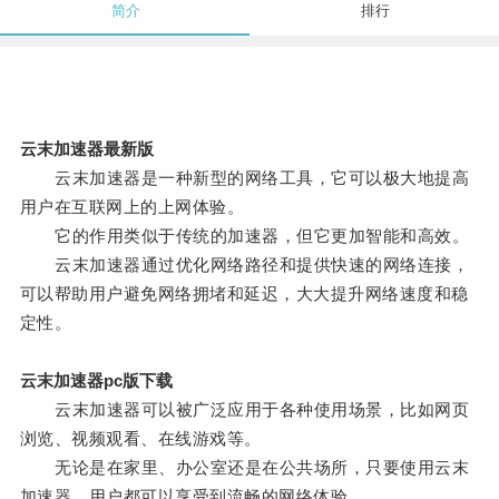
简介
排行
云末加速器最新版
云末加速器是一种新型的网络工具，它可以极大地提高
用户在互联网上的上网体验。
它的作用类似于传统的加速器，但它更加智能和高效。
云末加速器通过优化网络路径和提供快速的网络连接，
可以帮助用户避免网络拥堵和延迟，大大提升网络速度和稳
定性。
云末加速器pc版下载
云末加速器可以被广泛应用于各种使用场景，比如网页
浏览、视频观看、在线游戏等。
无论是在家里、办公室还是在公共场所，只要使用云末
加速器，用户都可以享受到流畅的网络体验。