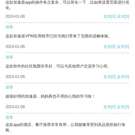
这款加速器app的操作有点复杂，可以简化一下，比如将设置页面进行优
化。
2024-01-08
支持
[0]
反对
[0]
游客
这款加速器VPM应用程序已经为我们带来了无限的流畅体验。
2024-01-08
支持
[0]
反对
[0]
游客
这款软件的社区氛围非常好，可以与其他用户交流学习心得。
2024-01-08
支持
[0]
反对
[0]
游客
超级好用的加速器，妈妈再也不用担心我的学习啦！
2024-01-08
支持
[0]
反对
[0]
游客
这款app的酒店、餐厅推荐非常有用，让我能够享受到高品质的旅行体
验。