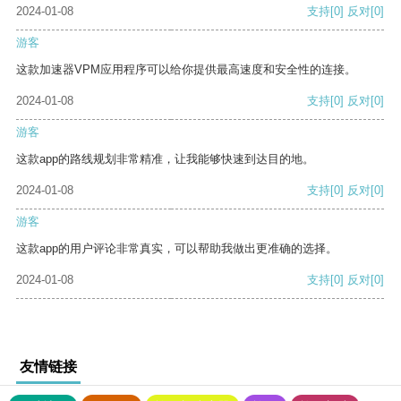
2024-01-08
支持
[0]
反对
[0]
游客
这款加速器VPM应用程序可以给你提供最高速度和安全性的连接。
2024-01-08
支持
[0]
反对
[0]
游客
这款app的路线规划非常精准，让我能够快速到达目的地。
2024-01-08
支持
[0]
反对
[0]
游客
这款app的用户评论非常真实，可以帮助我做出更准确的选择。
2024-01-08
支持
[0]
反对
[0]
友情链接