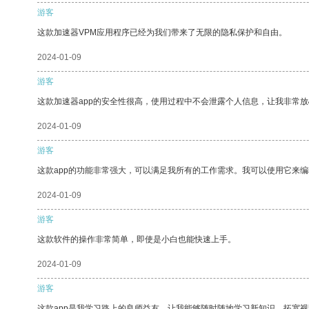
游客
这款加速器VPM应用程序已经为我们带来了无限的隐私保护和自由。
2024-01-09
游客
这款加速器app的安全性很高，使用过程中不会泄露个人信息，让我非常放
2024-01-09
游客
这款app的功能非常强大，可以满足我所有的工作需求。我可以使用它来
2024-01-09
游客
这款软件的操作非常简单，即使是小白也能快速上手。
2024-01-09
游客
这款app是我学习路上的良师益友，让我能够随时随地学习新知识，拓宽视