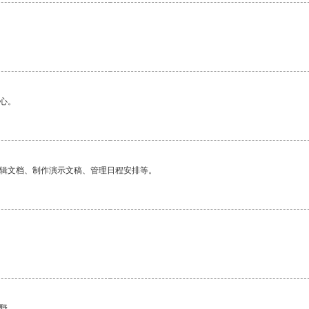
心。
编辑文档、制作演示文稿、管理日程安排等。
野。