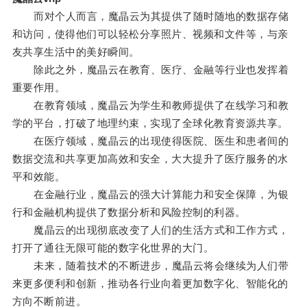
而对个人而言，魔晶云为其提供了随时随地的数据存储
和访问，使得他们可以轻松分享照片、视频和文件等，与亲
友共享生活中的美好瞬间。
除此之外，魔晶云在教育、医疗、金融等行业也发挥着
重要作用。
在教育领域，魔晶云为学生和教师提供了在线学习和教
学的平台，打破了地理约束，实现了全球化教育资源共享。
在医疗领域，魔晶云的出现使得医院、医生和患者间的
数据交流和共享更加高效和安全，大大提升了医疗服务的水
平和效能。
在金融行业，魔晶云的强大计算能力和安全保障，为银
行和金融机构提供了数据分析和风险控制的利器。
魔晶云的出现彻底改变了人们的生活方式和工作方式，
打开了通往无限可能的数字化世界的大门。
未来，随着技术的不断进步，魔晶云将会继续为人们带
来更多便利和创新，推动各行业向着更加数字化、智能化的
方向不断前进。