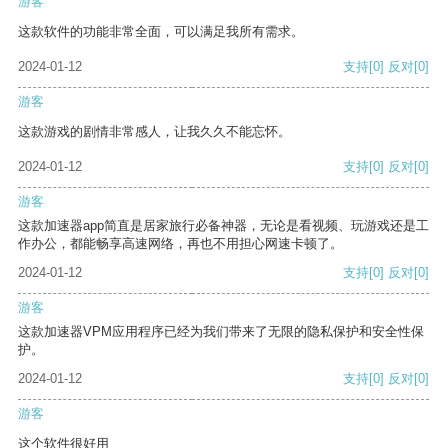
游客
这款软件的功能非常全面，可以满足我所有需求。
2024-01-12
支持
[0]
反对
[0]
游客
这款游戏的剧情非常感人，让我久久不能忘怀。
2024-01-12
支持
[0]
反对
[0]
游客
这款加速器app简直是居家旅行必备神器，无论是看视频、玩游戏还是工
作办公，都能畅享高速网络，再也不用担心网速卡顿了。
2024-01-12
支持
[0]
反对
[0]
游客
这款加速器VPM应用程序已经为我们带来了无限的隐私保护和安全性保
护。
2024-01-12
支持
[0]
反对
[0]
游客
这个软件很好用