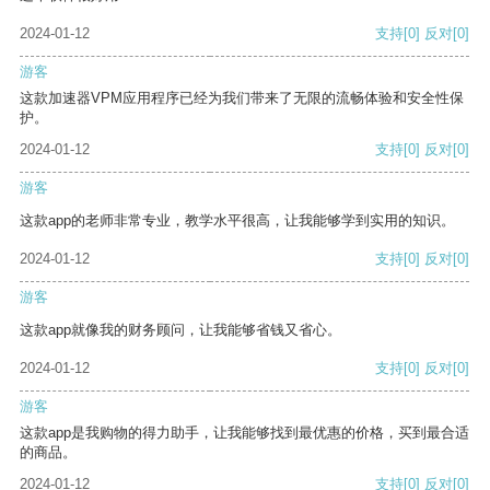
2024-01-12
支持
[0]
反对
[0]
游客
这款加速器VPM应用程序已经为我们带来了无限的流畅体验和安全性保
护。
2024-01-12
支持
[0]
反对
[0]
游客
这款app的老师非常专业，教学水平很高，让我能够学到实用的知识。
2024-01-12
支持
[0]
反对
[0]
游客
这款app就像我的财务顾问，让我能够省钱又省心。
2024-01-12
支持
[0]
反对
[0]
游客
这款app是我购物的得力助手，让我能够找到最优惠的价格，买到最合适
的商品。
2024-01-12
支持
[0]
反对
[0]