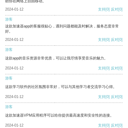
助你在网络上自由移动。
2024-01-12
支持
[0]
反对
[0]
游客
这款加速器app的客服很贴心，遇到问题都能及时解决，服务态度非常
好。
2024-01-12
支持
[0]
反对
[0]
游客
这款app的音乐资源非常优质，可以让我尽情享受音乐的魅力。
2024-01-12
支持
[0]
反对
[0]
游客
这款学习软件的社区氛围非常好，可以与其他学习者交流学习心得。
2024-01-12
支持
[0]
反对
[0]
游客
这款加速器VPM应用程序可以给你提供最高速度和安全性的连接。
2024-01-12
支持
[0]
反对
[0]