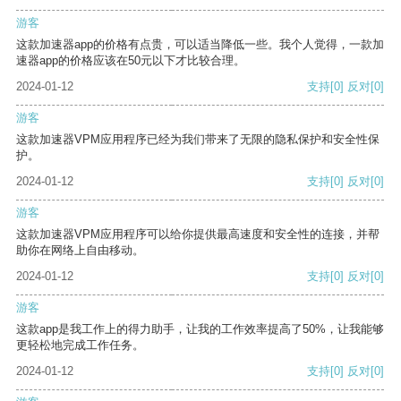
游客
这款加速器app的价格有点贵，可以适当降低一些。我个人觉得，一款加
速器app的价格应该在50元以下才比较合理。
2024-01-12
支持
[0]
反对
[0]
游客
这款加速器VPM应用程序已经为我们带来了无限的隐私保护和安全性保
护。
2024-01-12
支持
[0]
反对
[0]
游客
这款加速器VPM应用程序可以给你提供最高速度和安全性的连接，并帮
助你在网络上自由移动。
2024-01-12
支持
[0]
反对
[0]
游客
这款app是我工作上的得力助手，让我的工作效率提高了50%，让我能够
更轻松地完成工作任务。
2024-01-12
支持
[0]
反对
[0]