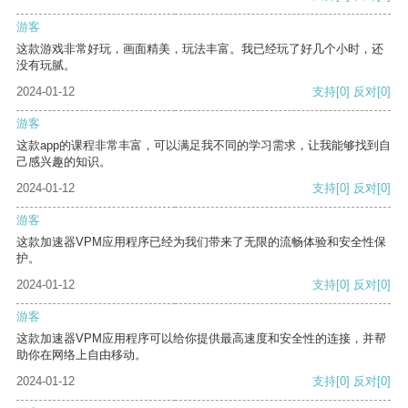
游客
这款游戏非常好玩，画面精美，玩法丰富。我已经玩了好几个小时，还
没有玩腻。
2024-01-12
支持
[0]
反对
[0]
游客
这款app的课程非常丰富，可以满足我不同的学习需求，让我能够找到自
己感兴趣的知识。
2024-01-12
支持
[0]
反对
[0]
游客
这款加速器VPM应用程序已经为我们带来了无限的流畅体验和安全性保
护。
2024-01-12
支持
[0]
反对
[0]
游客
这款加速器VPM应用程序可以给你提供最高速度和安全性的连接，并帮
助你在网络上自由移动。
2024-01-12
支持
[0]
反对
[0]