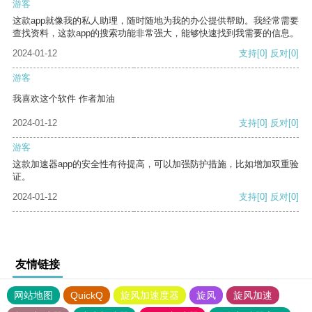
游客
这款app就像我的私人助理，随时随地为我的办公提供帮助。我经常需要
查找资料，这款app的搜索功能非常强大，能够快速找到我需要的信息。
2024-01-12
支持
[0]
反对
[0]
游客
我喜欢这个软件 作者加油
2024-01-12
支持
[0]
反对
[0]
游客
这款加速器app的安全性有待提高，可以加强防护措施，比如增加双重验
证。
2024-01-12
支持
[0]
反对
[0]
友情链接
网站地图
QuickQ
旋风加速度器
旋风
旋风加速