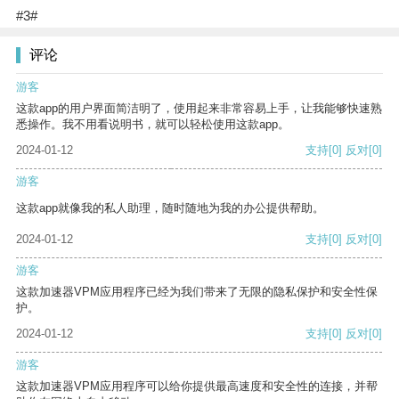
#3#
评论
游客
这款app的用户界面简洁明了，使用起来非常容易上手，让我能够快速熟
悉操作。我不用看说明书，就可以轻松使用这款app。
2024-01-12
支持
[0]
反对
[0]
游客
这款app就像我的私人助理，随时随地为我的办公提供帮助。
2024-01-12
支持
[0]
反对
[0]
游客
这款加速器VPM应用程序已经为我们带来了无限的隐私保护和安全性保
护。
2024-01-12
支持
[0]
反对
[0]
游客
这款加速器VPM应用程序可以给你提供最高速度和安全性的连接，并帮