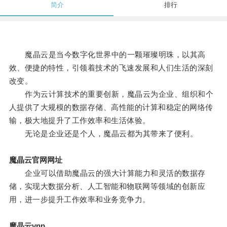
简介
排行
魔晶云是当今数字化世界中的一颗璀璨明珠，以其高
效、便捷的特性，引领着技术的飞速发展和人们生活的深刻
改变。
作为云计算技术的重要创新，魔晶云为企业、组织和个
人提供了大规模的数据存储、高性能的计算和稳定的网络传
输，极大地提升了工作效率和生活体验。
无论是企业还是个人，魔晶云都为其带来了便利。
魔晶云官网网址
企业可以借助魔晶云的强大计算能力和灵活的数据存
储，实现大数据分析、人工智能和物联网等领域的创新应
用，进一步提升工作效率和业务竞争力。
魔晶云vnp