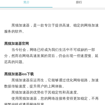
简介
排行
黑猫加速器，是一款专注于提供高速、稳定的网络加速
服务的软件。
黑猫加速器官网
当今社会，网络已经成为我们生活中不可或缺的一部
分，然而在网络高速发展的背后，仍会出现一些速度慢、延
迟高的问题。
黑猫加速器ios下载
黑猫加速器应运而生，它能够通过优化网络链路，加速
数据传输速度，提升用户的上网体验。
黑猫加速器的优势在于其稳定性和高速度。
使用黑猫加速器，您的网络连接将变得更加稳定，不再
频繁掉线或遭受网络阻塞。