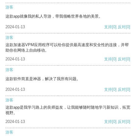
游客
这款app就像我的私人导游，带我领略世界各地的美景。
2024-01-13
支持
[0]
反对
[0]
游客
这款加速器VPM应用程序可以给你提供最高速度和安全性的连接，并帮
助你在网络上自由移动。
2024-01-13
支持
[0]
反对
[0]
游客
这款软件简直是神器，解决了我所有问题。
2024-01-13
支持
[0]
反对
[0]
游客
这款app是我学习路上的良师益友，让我能够随时随地学习新知识，拓宽
视野。
2024-01-13
支持
[0]
反对
[0]
游客