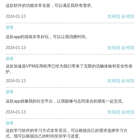
这款软件的功能非常全面，可以满足我所有需求。
2024-01-13
支持
[0]
反对
[0]
游客
这款app的游戏非常好玩，可以让我消磨时间。
2024-01-13
支持
[0]
反对
[0]
游客
这款加速器VPM应用程序已经为我们带来了无限的流畅体验和安全性保
护。
2024-01-13
支持
[0]
反对
[0]
游客
这款app就像我的社交平台，让我能够与志同道合的朋友一起交流。
2024-01-13
支持
[0]
反对
[0]
游客
这款学习软件的学习方式非常灵活，可以根据自己的需求选择学习方
式。我可以根据自己的时间安排学习进度。