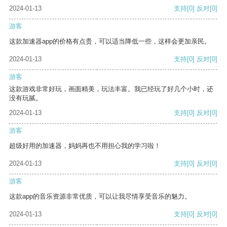
2024-01-13
支持
[0]
反对
[0]
游客
这款加速器app的价格有点贵，可以适当降低一些，这样会更加亲民。
2024-01-13
支持
[0]
反对
[0]
游客
这款游戏非常好玩，画面精美，玩法丰富。我已经玩了好几个小时，还
没有玩腻。
2024-01-13
支持
[0]
反对
[0]
游客
超级好用的加速器，妈妈再也不用担心我的学习啦！
2024-01-13
支持
[0]
反对
[0]
游客
这款app的音乐资源非常优质，可以让我尽情享受音乐的魅力。
2024-01-13
支持
[0]
反对
[0]