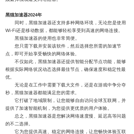
黑猫加速器2024年
同时，黑猫加速器还支持多种网络环境，无论您是使用
Wi-Fi还是移动数据，都能够轻松享受到高速的网络连接。
黑猫加速器的使用也非常简便。
您只需下载并安装该软件，然后选择您所需的加速节
点，即可开始享受畅快的网络体验。
不仅如此，黑猫加速器还提供智能分配节点功能，能够
根据实际网络状况动态选择最佳节点，确保速度和稳定性最
优。
无论是在工作中需要下载大文件，还是在游戏中争分夺
秒，黑猫加速器都能满足您的需求。
它打破了地域限制，让您能够自由访问全球互联网，并
提供了加速智能机制，为您提供更优质的用户体验。
总之，黑猫加速器是您解决网络速度慢、延迟高等问题
的不二选择。
它为您提供高速、稳定的网络连接，让您畅快体验互联