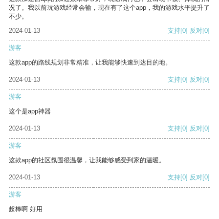
况了。我以前玩游戏经常会输，现在有了这个app，我的游戏水平提升了
不少。
2024-01-13
支持
[0]
反对
[0]
游客
这款app的路线规划非常精准，让我能够快速到达目的地。
2024-01-13
支持
[0]
反对
[0]
游客
这个是app神器
2024-01-13
支持
[0]
反对
[0]
游客
这款app的社区氛围很温馨，让我能够感受到家的温暖。
2024-01-13
支持
[0]
反对
[0]
游客
超棒啊 好用