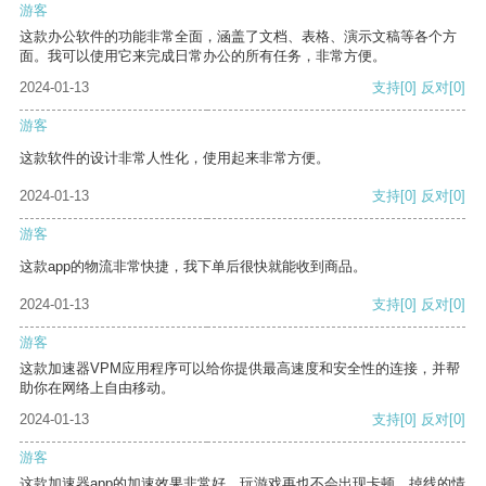
游客
这款办公软件的功能非常全面，涵盖了文档、表格、演示文稿等各个方
面。我可以使用它来完成日常办公的所有任务，非常方便。
2024-01-13
支持
[0]
反对
[0]
游客
这款软件的设计非常人性化，使用起来非常方便。
2024-01-13
支持
[0]
反对
[0]
游客
这款app的物流非常快捷，我下单后很快就能收到商品。
2024-01-13
支持
[0]
反对
[0]
游客
这款加速器VPM应用程序可以给你提供最高速度和安全性的连接，并帮
助你在网络上自由移动。
2024-01-13
支持
[0]
反对
[0]
游客
这款加速器app的加速效果非常好，玩游戏再也不会出现卡顿、掉线的情