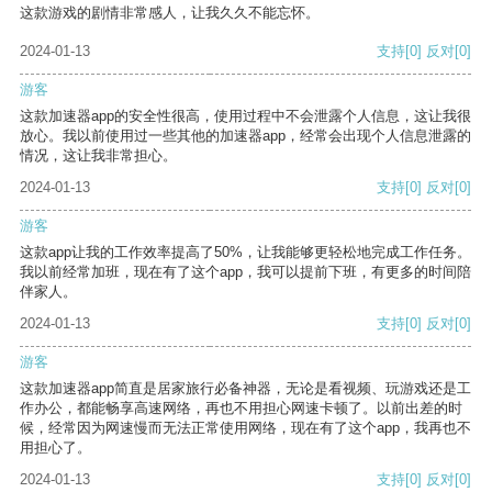
这款游戏的剧情非常感人，让我久久不能忘怀。
2024-01-13
支持
[0]
反对
[0]
游客
这款加速器app的安全性很高，使用过程中不会泄露个人信息，这让我很
放心。我以前使用过一些其他的加速器app，经常会出现个人信息泄露的
情况，这让我非常担心。
2024-01-13
支持
[0]
反对
[0]
游客
这款app让我的工作效率提高了50%，让我能够更轻松地完成工作任务。
我以前经常加班，现在有了这个app，我可以提前下班，有更多的时间陪
伴家人。
2024-01-13
支持
[0]
反对
[0]
游客
这款加速器app简直是居家旅行必备神器，无论是看视频、玩游戏还是工
作办公，都能畅享高速网络，再也不用担心网速卡顿了。以前出差的时
候，经常因为网速慢而无法正常使用网络，现在有了这个app，我再也不
用担心了。
2024-01-13
支持
[0]
反对
[0]