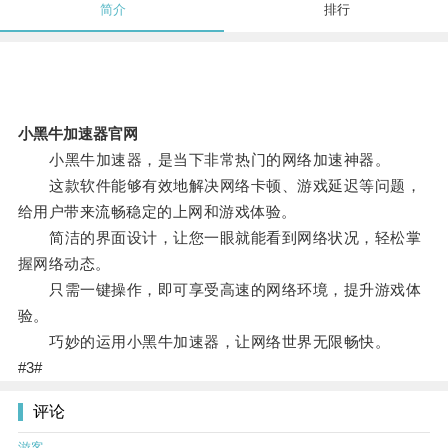
简介
排行
小黑牛加速器官网
小黑牛加速器，是当下非常热门的网络加速神器。
这款软件能够有效地解决网络卡顿、游戏延迟等问题，
给用户带来流畅稳定的上网和游戏体验。
简洁的界面设计，让您一眼就能看到网络状况，轻松掌
握网络动态。
只需一键操作，即可享受高速的网络环境，提升游戏体
验。
巧妙的运用小黑牛加速器，让网络世界无限畅快。
#3#
评论
游客