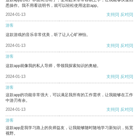
悉操作。我不用看说明书，就可以轻松使用这款app。
2024-01-13
支持
[0]
反对
[0]
游客
这款游戏的音乐非常优美，听了让人心旷神怡。
2024-01-13
支持
[0]
反对
[0]
游客
这款app就像我的私人导师，带领我探索知识的奥秘。
2024-01-13
支持
[0]
反对
[0]
游客
这款app的功能非常强大，可以满足我所有的工作需求，让我能够在工作
中游刃有余。
2024-01-13
支持
[0]
反对
[0]
游客
这款app是我学习路上的良师益友，让我能够随时随地学习新知识，拓宽
视野。