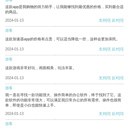
这款app是我购物的得力助手，让我能够找到最优惠的价格，买到最合适
的商品。
2024-01-13
支持
[0]
反对
[0]
游客
这款加速器app的价格有点贵，可以适当降低一些，这样会更加亲民。
2024-01-13
支持
[0]
反对
[0]
游客
这款游戏非常好玩，画面精美，玩法丰富。
2024-01-13
支持
[0]
反对
[0]
游客
我一直在寻找一款功能强大、操作简单的办公软件，终于找到了它。这
款软件的功能非常强大，可以满足我日常办公的所有需求。操作也很简
单，即使是小白也能快速上手。
2024-01-13
支持
[0]
反对
[0]
游客