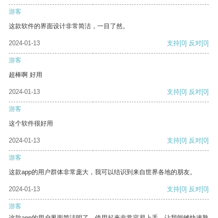
游客
这款软件的界面设计非常简洁，一目了然。
2024-01-13
支持
[0]
反对
[0]
游客
超棒啊 好用
2024-01-13
支持
[0]
反对
[0]
游客
这个软件很好用
2024-01-13
支持
[0]
反对
[0]
游客
这款app的用户群体非常庞大，我可以结识到来自世界各地的朋友。
2024-01-13
支持
[0]
反对
[0]
游客
这款app的用户界面简洁明了，使用起来非常容易上手，让我能够快速熟