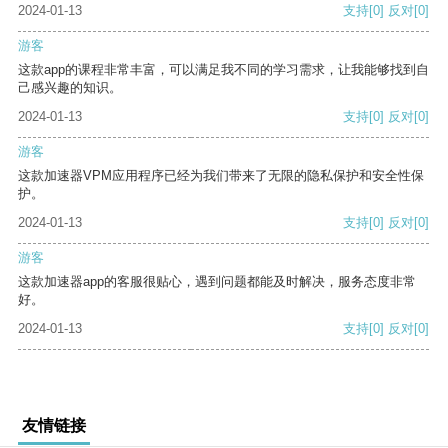
2024-01-13
支持
[0]
反对
[0]
游客
这款app的课程非常丰富，可以满足我不同的学习需求，让我能够找到自
己感兴趣的知识。
2024-01-13
支持
[0]
反对
[0]
游客
这款加速器VPM应用程序已经为我们带来了无限的隐私保护和安全性保
护。
2024-01-13
支持
[0]
反对
[0]
游客
这款加速器app的客服很贴心，遇到问题都能及时解决，服务态度非常
好。
2024-01-13
支持
[0]
反对
[0]
友情链接