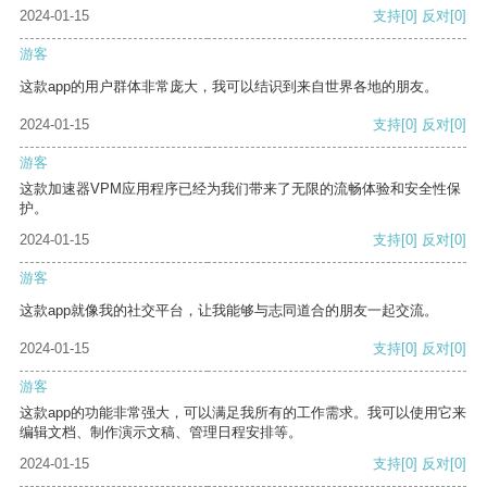
2024-01-15
支持
[0]
反对
[0]
游客
这款app的用户群体非常庞大，我可以结识到来自世界各地的朋友。
2024-01-15
支持
[0]
反对
[0]
游客
这款加速器VPM应用程序已经为我们带来了无限的流畅体验和安全性保
护。
2024-01-15
支持
[0]
反对
[0]
游客
这款app就像我的社交平台，让我能够与志同道合的朋友一起交流。
2024-01-15
支持
[0]
反对
[0]
游客
这款app的功能非常强大，可以满足我所有的工作需求。我可以使用它来
编辑文档、制作演示文稿、管理日程安排等。
2024-01-15
支持
[0]
反对
[0]