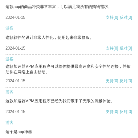
这款app的商品种类非常丰富，可以满足我所有的购物需求。
2024-01-15
支持
[0]
反对
[0]
游客
这款软件的设计非常人性化，使用起来非常舒服。
2024-01-15
支持
[0]
反对
[0]
游客
这款加速器VPM应用程序可以给你提供最高速度和安全性的连接，并帮
助你在网络上自由移动。
2024-01-15
支持
[0]
反对
[0]
游客
这款加速器VPM应用程序已经为我们带来了无限的流畅体验。
2024-01-15
支持
[0]
反对
[0]
游客
这个是app神器