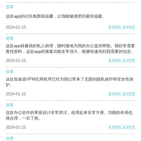
游客
这款app的社区氛围很温馨，让我能够感受到家的温暖。
2024-01-15
支持
[0]
反对
[0]
游客
这款app就像我的私人助理，随时随地为我的办公提供帮助。我经常需要
查找资料，这款app的搜索功能非常强大，能够快速找到我需要的信息。
2024-01-15
支持
[0]
反对
[0]
游客
这款加速器VPM应用程序已经为我们带来了无限的隐私保护和安全性保
护。
2024-01-15
支持
[0]
反对
[0]
游客
这款办公软件的界面设计非常简洁，使用起来非常方便。功能的布局也
很合理，一目了然。
2024-01-15
支持
[0]
反对
[0]
游客