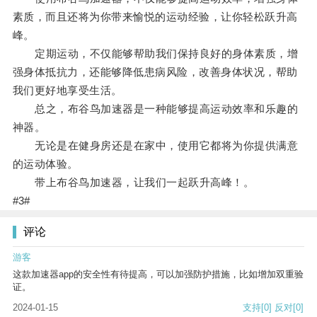
素质，而且还将为你带来愉悦的运动经验，让你轻松跃升高
峰。
定期运动，不仅能够帮助我们保持良好的身体素质，增
强身体抵抗力，还能够降低患病风险，改善身体状况，帮助
我们更好地享受生活。
总之，布谷鸟加速器是一种能够提高运动效率和乐趣的
神器。
无论是在健身房还是在家中，使用它都将为你提供满意
的运动体验。
带上布谷鸟加速器，让我们一起跃升高峰！。
#3#
评论
游客
这款加速器app的安全性有待提高，可以加强防护措施，比如增加双重验
证。
2024-01-15
支持
[0]
反对
[0]