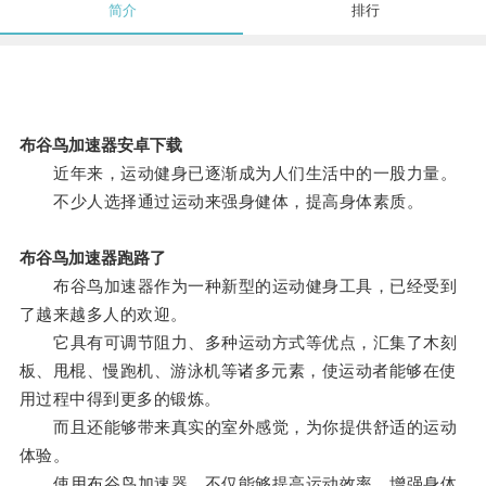
简介
排行
布谷鸟加速器安卓下载
近年来，运动健身已逐渐成为人们生活中的一股力量。
不少人选择通过运动来强身健体，提高身体素质。
布谷鸟加速器跑路了
布谷鸟加速器作为一种新型的运动健身工具，已经受到
了越来越多人的欢迎。
它具有可调节阻力、多种运动方式等优点，汇集了木刻
板、甩棍、慢跑机、游泳机等诸多元素，使运动者能够在使
用过程中得到更多的锻炼。
而且还能够带来真实的室外感觉，为你提供舒适的运动
体验。
使用布谷鸟加速器，不仅能够提高运动效率，增强身体