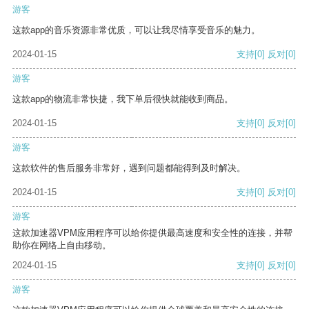
游客
这款app的音乐资源非常优质，可以让我尽情享受音乐的魅力。
2024-01-15
支持
[0]
反对
[0]
游客
这款app的物流非常快捷，我下单后很快就能收到商品。
2024-01-15
支持
[0]
反对
[0]
游客
这款软件的售后服务非常好，遇到问题都能得到及时解决。
2024-01-15
支持
[0]
反对
[0]
游客
这款加速器VPM应用程序可以给你提供最高速度和安全性的连接，并帮
助你在网络上自由移动。
2024-01-15
支持
[0]
反对
[0]
游客