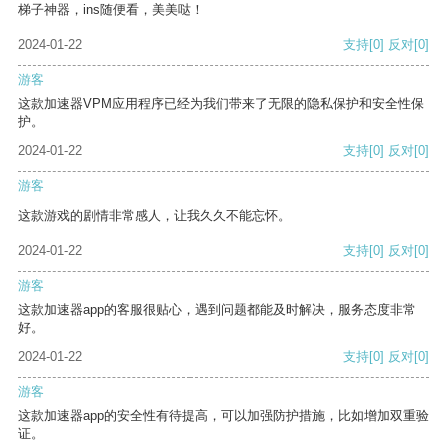
梯子神器，ins随便看，美美哒！
2024-01-22
支持
[0]
反对
[0]
游客
这款加速器VPM应用程序已经为我们带来了无限的隐私保护和安全性保
护。
2024-01-22
支持
[0]
反对
[0]
游客
这款游戏的剧情非常感人，让我久久不能忘怀。
2024-01-22
支持
[0]
反对
[0]
游客
这款加速器app的客服很贴心，遇到问题都能及时解决，服务态度非常
好。
2024-01-22
支持
[0]
反对
[0]
游客
这款加速器app的安全性有待提高，可以加强防护措施，比如增加双重验
证。