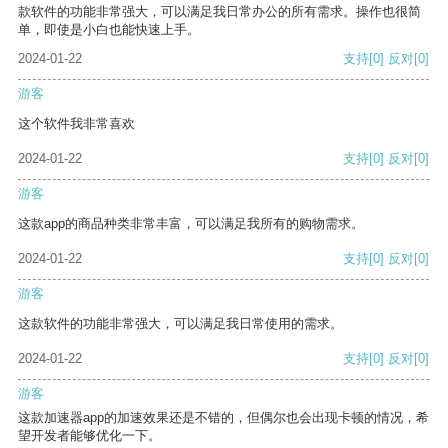
款软件的功能非常强大，可以满足我日常办公的所有需求。操作也很简
单，即使是小白也能快速上手。
2024-01-22
支持
[0]
反对
[0]
游客
这个软件我非常喜欢
2024-01-22
支持
[0]
反对
[0]
游客
这款app的商品种类非常丰富，可以满足我所有的购物需求。
2024-01-22
支持
[0]
反对
[0]
游客
这款软件的功能非常强大，可以满足我日常使用的需求。
2024-01-22
支持
[0]
反对
[0]
游客
这款加速器app的加速效果还是不错的，但偶尔也会出现卡顿的情况，希
望开发者能够优化一下。