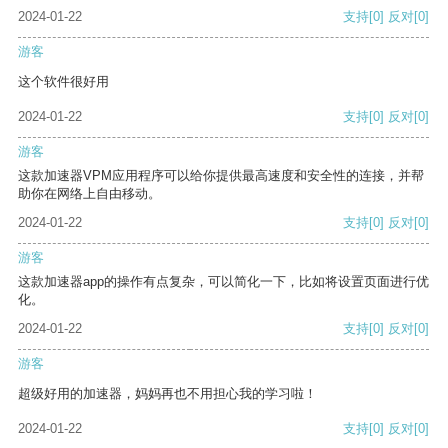
2024-01-22
支持
[0]
反对
[0]
游客
这个软件很好用
2024-01-22
支持
[0]
反对
[0]
游客
这款加速器VPM应用程序可以给你提供最高速度和安全性的连接，并帮
助你在网络上自由移动。
2024-01-22
支持
[0]
反对
[0]
游客
这款加速器app的操作有点复杂，可以简化一下，比如将设置页面进行优
化。
2024-01-22
支持
[0]
反对
[0]
游客
超级好用的加速器，妈妈再也不用担心我的学习啦！
2024-01-22
支持
[0]
反对
[0]