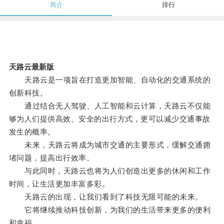
简介
排行
天路云最新版
天路云是一项旨在打造更加智能、自动化的交通系统的
创新科技。
通过结合无人驾驶、人工智能和云计算，天路云不仅能
够为人们提供高效、安全的出行方式，更可以减少交通事故
发生的概率。
未来，天路云将成为城市交通的主要形式，缓解交通拥
堵问题，提高出行效率。
与此同时，天路云也将为人们创造出更多的休闲和工作
时间，让生活更加丰富多彩。
天路云的出现，让我们看到了科技无限可能的未来。
它将继续推动科技创新，为我们的生活带来更多的便利
和幸福。