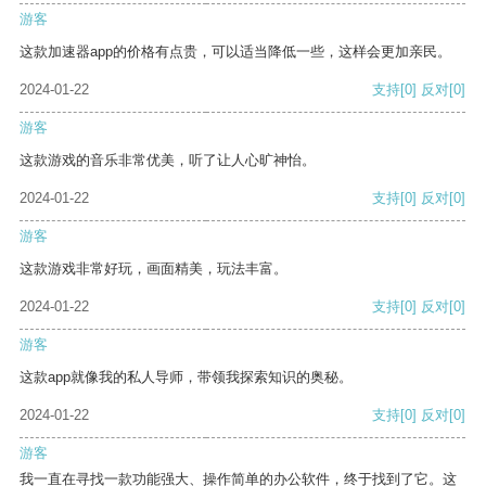
游客
这款加速器app的价格有点贵，可以适当降低一些，这样会更加亲民。
2024-01-22
支持
[0]
反对
[0]
游客
这款游戏的音乐非常优美，听了让人心旷神怡。
2024-01-22
支持
[0]
反对
[0]
游客
这款游戏非常好玩，画面精美，玩法丰富。
2024-01-22
支持
[0]
反对
[0]
游客
这款app就像我的私人导师，带领我探索知识的奥秘。
2024-01-22
支持
[0]
反对
[0]
游客
我一直在寻找一款功能强大、操作简单的办公软件，终于找到了它。这