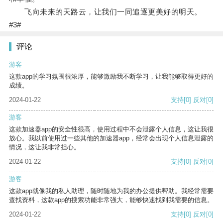
飞向未来的天路云，让我们一同追逐更美好的明天。
#3#
评论
游客
这款app的学习氛围很浓厚，能够激励我不断学习，让我能够取得更好的
成绩。
2024-01-22
支持
[0]
反对
[0]
游客
这款加速器app的安全性很高，使用过程中不会泄露个人信息，这让我很
放心。我以前使用过一些其他的加速器app，经常会出现个人信息泄露的
情况，这让我非常担心。
2024-01-22
支持
[0]
反对
[0]
游客
这款app就像我的私人助理，随时随地为我的办公提供帮助。我经常需要
查找资料，这款app的搜索功能非常强大，能够快速找到我需要的信息。
2024-01-22
支持
[0]
反对
[0]