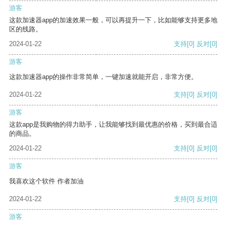
游客
这款加速器app的加速效果一般，可以再提升一下，比如能够支持更多地
区的线路。
2024-01-22
支持
[0]
反对
[0]
游客
这款加速器app的操作非常简单，一键加速就能开启，非常方便。
2024-01-22
支持
[0]
反对
[0]
游客
这款app是我购物的得力助手，让我能够找到最优惠的价格，买到最合适
的商品。
2024-01-22
支持
[0]
反对
[0]
游客
我喜欢这个软件 作者加油
2024-01-22
支持
[0]
反对
[0]
游客