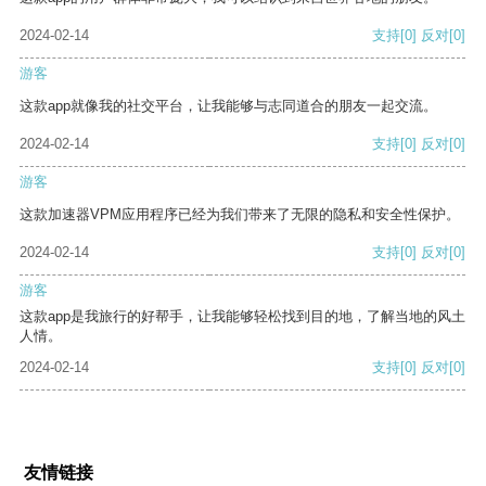
2024-02-14
支持
[0]
反对
[0]
游客
这款app就像我的社交平台，让我能够与志同道合的朋友一起交流。
2024-02-14
支持
[0]
反对
[0]
游客
这款加速器VPM应用程序已经为我们带来了无限的隐私和安全性保护。
2024-02-14
支持
[0]
反对
[0]
游客
这款app是我旅行的好帮手，让我能够轻松找到目的地，了解当地的风土
人情。
2024-02-14
支持
[0]
反对
[0]
友情链接