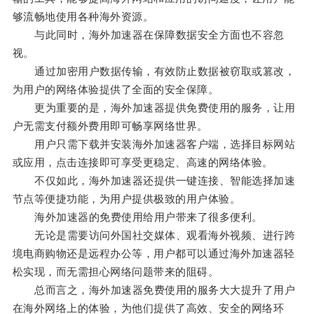
够流畅地使用各种海外资源。
与此同时，海外加速器在保障数据安全方面也不容忽
视。
通过加密用户数据传输，有效防止数据被窃取或篡改，
为用户的网络体验提供了全面的安全保障。
更为重要的是，海外加速器提供免费使用的服务，让用
户无需支付额外费用即可畅享网络世界。
用户只需下载并安装海外加速器客户端，选择目标网站
或应用，点击连接即可享受更稳定、高速的网络体验。
不仅如此，海外加速器还提供一键连接、智能选择加速
节点等便捷功能，为用户提供极致的用户体验。
海外加速器的免费使用给用户带来了很多便利。
无论是需要访问外国社交媒体、观看海外视频、进行跨
境电商购物还是远程办公等，用户都可以通过海外加速器轻
松实现，而无需担心网络问题带来的阻碍。
总而言之，海外加速器免费使用的服务大大提升了用户
在海外网络上的体验，为他们提供了高效、安全的网络环