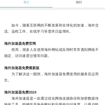
简介
排行
如今，随着互联网的不断发展和全球化的加速，海外交
流、远程工作、在线学习等需求日益增长。
海外加速器免费官网
然而，很多人在使用海外网站或应用时常常遇到网络不
稳定、访问速度过慢等问题。
海外加速器免费最新版
为了解决这一困扰，海外加速器免费使用的服务应运而
生。
海外加速器免费2024
海外加速器是一款通过优化网络连接路径和加密数据传
输的工具，能够提高海外网站和应用的访问速度，让用户能