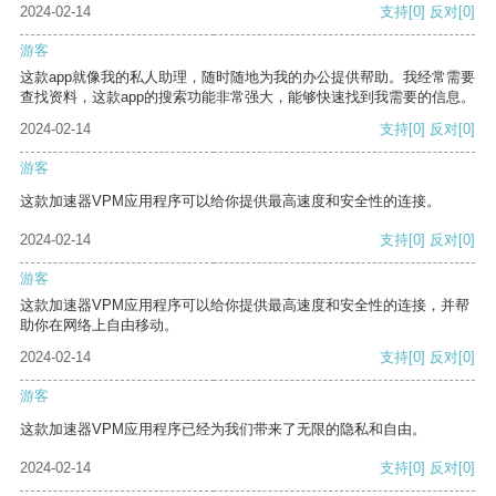
2024-02-14
支持
[0]
反对
[0]
游客
这款app就像我的私人助理，随时随地为我的办公提供帮助。我经常需要
查找资料，这款app的搜索功能非常强大，能够快速找到我需要的信息。
2024-02-14
支持
[0]
反对
[0]
游客
这款加速器VPM应用程序可以给你提供最高速度和安全性的连接。
2024-02-14
支持
[0]
反对
[0]
游客
这款加速器VPM应用程序可以给你提供最高速度和安全性的连接，并帮
助你在网络上自由移动。
2024-02-14
支持
[0]
反对
[0]
游客
这款加速器VPM应用程序已经为我们带来了无限的隐私和自由。
2024-02-14
支持
[0]
反对
[0]