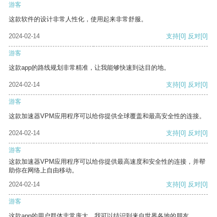
游客
这款软件的设计非常人性化，使用起来非常舒服。
2024-02-14
支持
[0]
反对
[0]
游客
这款app的路线规划非常精准，让我能够快速到达目的地。
2024-02-14
支持
[0]
反对
[0]
游客
这款加速器VPM应用程序可以给你提供全球覆盖和最高安全性的连接。
2024-02-14
支持
[0]
反对
[0]
游客
这款加速器VPM应用程序可以给你提供最高速度和安全性的连接，并帮
助你在网络上自由移动。
2024-02-14
支持
[0]
反对
[0]
游客
这款app的用户群体非常庞大，我可以结识到来自世界各地的朋友。