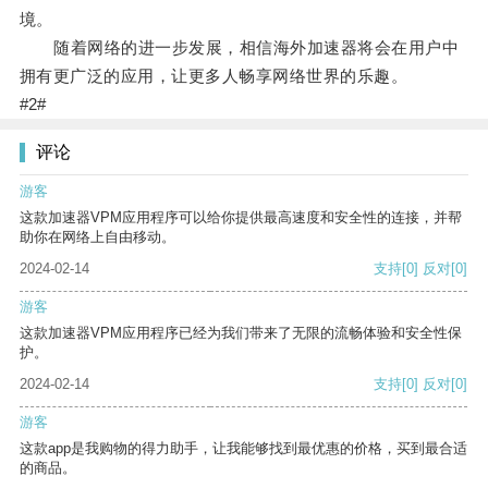
境。
随着网络的进一步发展，相信海外加速器将会在用户中
拥有更广泛的应用，让更多人畅享网络世界的乐趣。
#2#
评论
游客
这款加速器VPM应用程序可以给你提供最高速度和安全性的连接，并帮
助你在网络上自由移动。
2024-02-14
支持
[0]
反对
[0]
游客
这款加速器VPM应用程序已经为我们带来了无限的流畅体验和安全性保
护。
2024-02-14
支持
[0]
反对
[0]
游客
这款app是我购物的得力助手，让我能够找到最优惠的价格，买到最合适
的商品。