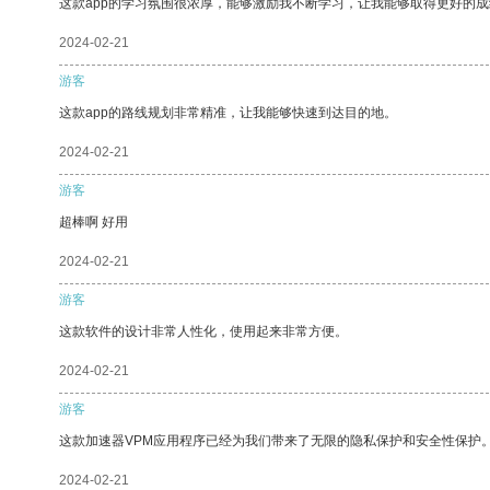
这款app的学习氛围很浓厚，能够激励我不断学习，让我能够取得更好的成
2024-02-21
游客
这款app的路线规划非常精准，让我能够快速到达目的地。
2024-02-21
游客
超棒啊 好用
2024-02-21
游客
这款软件的设计非常人性化，使用起来非常方便。
2024-02-21
游客
这款加速器VPM应用程序已经为我们带来了无限的隐私保护和安全性保护
2024-02-21