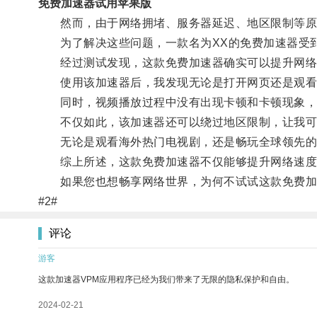
免费加速器试用苹果版
然而，由于网络拥堵、服务器延迟、地区限制等原因
为了解决这些问题，一款名为XX的免费加速器受
经过测试发现，这款免费加速器确实可以提升网络
使用该加速器后，我发现无论是打开网页还是观看
同时，视频播放过程中没有出现卡顿和卡顿现象，
不仅如此，该加速器还可以绕过地区限制，让我可
无论是观看海外热门电视剧，还是畅玩全球领先的
综上所述，这款免费加速器不仅能够提升网络速度和
如果您也想畅享网络世界，为何不试试这款免费加速
#2#
评论
游客
这款加速器VPM应用程序已经为我们带来了无限的隐私保护和自由。
2024-02-21