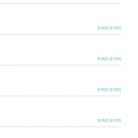
支持
[0]
反对
[0]
支持
[0]
反对
[0]
支持
[0]
反对
[0]
支持
[0]
反对
[0]