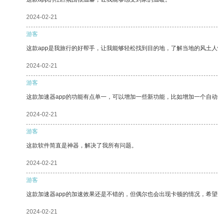
2024-02-21
游客
这款app是我旅行的好帮手，让我能够轻松找到目的地，了解当地的风土人
2024-02-21
游客
这款加速器app的功能有点单一，可以增加一些新功能，比如增加一个自
2024-02-21
游客
这款软件简直是神器，解决了我所有问题。
2024-02-21
游客
这款加速器app的加速效果还是不错的，但偶尔也会出现卡顿的情况，希
2024-02-21