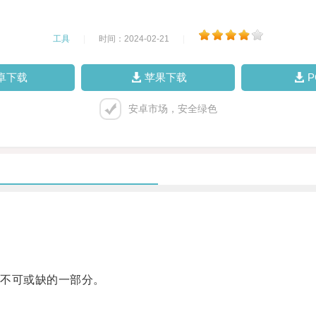
工具
|
时间：2024-02-21
|
卓下载
苹果下载
安卓市场，安全绿色
不可或缺的一部分。