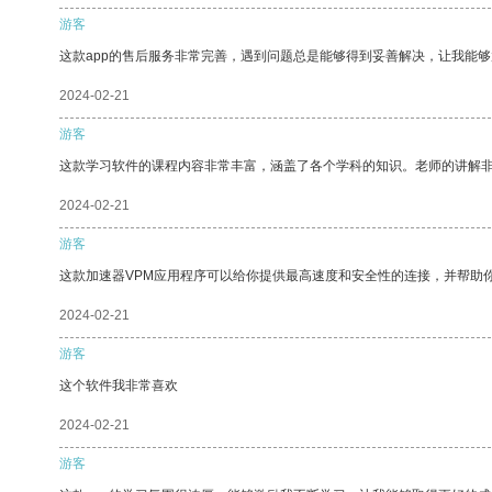
游客
这款app的售后服务非常完善，遇到问题总是能够得到妥善解决，让我能
2024-02-21
游客
这款学习软件的课程内容非常丰富，涵盖了各个学科的知识。老师的讲解
2024-02-21
游客
这款加速器VPM应用程序可以给你提供最高速度和安全性的连接，并帮助
2024-02-21
游客
这个软件我非常喜欢
2024-02-21
游客