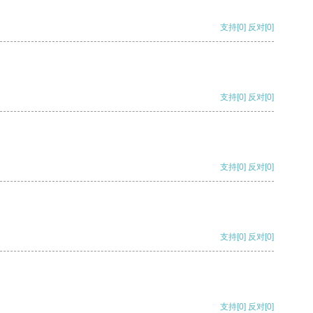
支持
[0]
反对
[0]
支持
[0]
反对
[0]
支持
[0]
反对
[0]
支持
[0]
反对
[0]
支持
[0]
反对
[0]