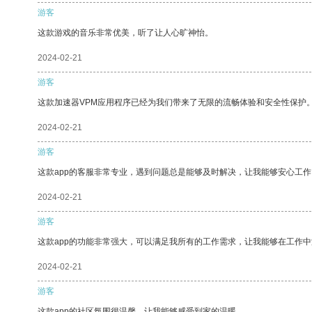
游客
这款游戏的音乐非常优美，听了让人心旷神怡。
2024-02-21
游客
这款加速器VPM应用程序已经为我们带来了无限的流畅体验和安全性保护
2024-02-21
游客
这款app的客服非常专业，遇到问题总是能够及时解决，让我能够安心工作
2024-02-21
游客
这款app的功能非常强大，可以满足我所有的工作需求，让我能够在工作
2024-02-21
游客
这款app的社区氛围很温馨，让我能够感受到家的温暖。