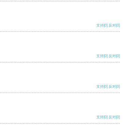
支持
[0]
反对
[0]
支持
[0]
反对
[0]
支持
[0]
反对
[0]
支持
[0]
反对
[0]