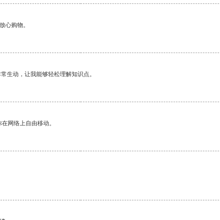
够放心购物。
非常生动，让我能够轻松理解知识点。
你在网络上自由移动。