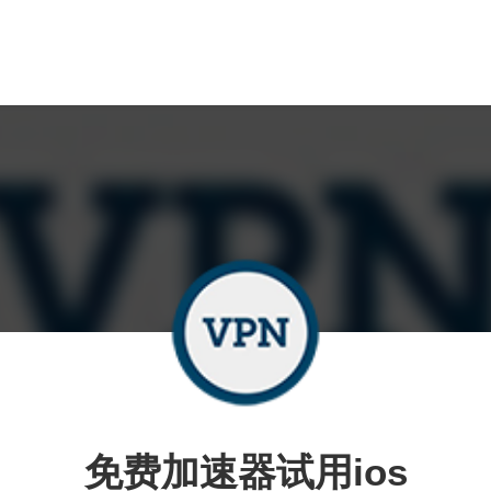
免费加速器试用ios