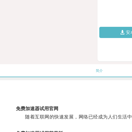
安
简介
免费加速器试用官网
随着互联网的快速发展，网络已经成为人们生活中