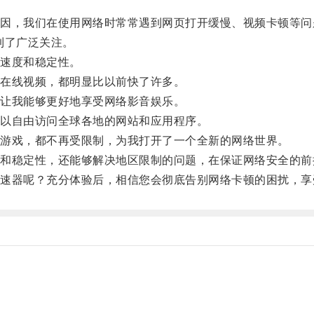
，我们在使用网络时常常遇到网页打开缓慢、视频卡顿等问
到了广泛关注。
速度和稳定性。
在线视频，都明显比以前快了许多。
让我能够更好地享受网络影音娱乐。
以自由访问全球各地的网站和应用程序。
游戏，都不再受限制，为我打开了一个全新的网络世界。
稳定性，还能够解决地区限制的问题，在保证网络安全的前
器呢？充分体验后，相信您会彻底告别网络卡顿的困扰，享