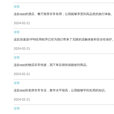
游客
这款app的酒店、餐厅推荐非常有用，让我能够享受到高品质的旅行体验。
2024-02-21
游客
这款加速器VPM应用程序已经为我们带来了无限的流畅体验和安全性保护
2024-02-21
游客
这款app的物流非常快捷，我下单后很快就能收到商品。
2024-02-21
游客
这款app的老师非常专业，教学水平很高，让我能够学到实用的知识。
2024-02-21
游客