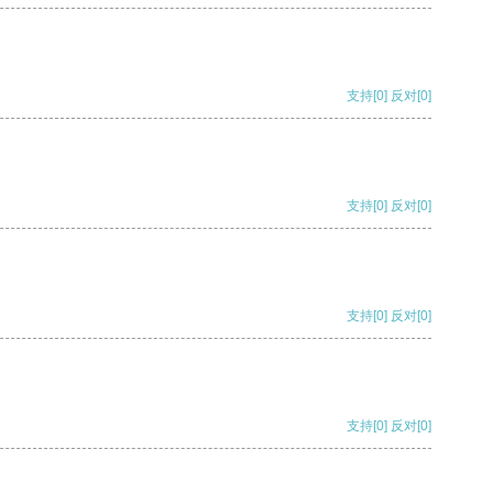
支持
[0]
反对
[0]
支持
[0]
反对
[0]
支持
[0]
反对
[0]
支持
[0]
反对
[0]