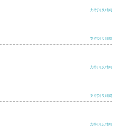
支持
[0]
反对
[0]
支持
[0]
反对
[0]
支持
[0]
反对
[0]
支持
[0]
反对
[0]
支持
[0]
反对
[0]