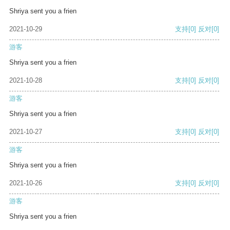
Shriya sent you a frien
2021-10-29
支持
[0]
反对
[0]
游客
Shriya sent you a frien
2021-10-28
支持
[0]
反对
[0]
游客
Shriya sent you a frien
2021-10-27
支持
[0]
反对
[0]
游客
Shriya sent you a frien
2021-10-26
支持
[0]
反对
[0]
游客
Shriya sent you a frien