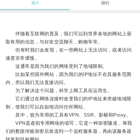
简介
排行
伴随着互联网的普及，我们可以到世界各地的网站上获
取有用的信息，与好友交流聊天，购物等等。
但有时我们会发现，在一些网站上无法访问，或者访问
速度非常缓慢。
这通常是因为我们的网络受到了地域限制。
比如某些国外网站，因为我们的IP地址不在其服务范围
内，所以我们无法直接访问。
为了解决这个问题，科学上网工具应运而生。
它们通过在网络连接时改变我们的IP地址来突破地域限
制，使我们可以自如地访问任何网站。
其中，较为常用的工具有VPN、SSR、影梭和Proxy。
VPN是虚拟专用网络的缩写，它是一种加密隧道，将我
们的数据传输加密后发送到一个远程服务器，再由该服务器
转发到目标网站。