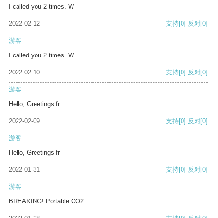
I called you 2 times. W
2022-02-12
支持
[0]
反对
[0]
游客
I called you 2 times. W
2022-02-10
支持
[0]
反对
[0]
游客
Hello, Greetings fr
2022-02-09
支持
[0]
反对
[0]
游客
Hello, Greetings fr
2022-01-31
支持
[0]
反对
[0]
游客
BREAKING! Portable CO2