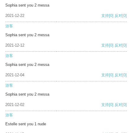
Sophia sent you 2 messa
2021-12-22
支持
[0]
反对
[0]
游客
Sophia sent you 2 messa
2021-12-12
支持
[0]
反对
[0]
游客
Sophia sent you 2 messa
2021-12-04
支持
[0]
反对
[0]
游客
Sophia sent you 2 messa
2021-12-02
支持
[0]
反对
[0]
游客
Estelle sent you 1 nude