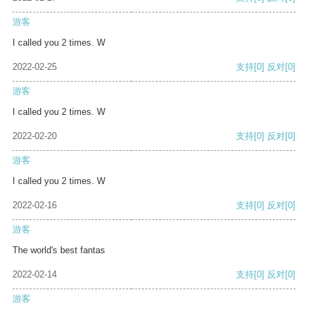
游客
I called you 2 times. W
2022-02-25
支持
[0]
反对
[0]
游客
I called you 2 times. W
2022-02-20
支持
[0]
反对
[0]
游客
I called you 2 times. W
2022-02-16
支持
[0]
反对
[0]
游客
The world's best fantas
2022-02-14
支持
[0]
反对
[0]
游客