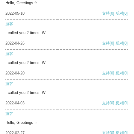
Hello, Greetings fr
2022-05-10
支持
[0]
反对
[0]
游客
I called you 2 times. W
2022-04-26
支持
[0]
反对
[0]
游客
I called you 2 times. W
2022-04-20
支持
[0]
反对
[0]
游客
I called you 2 times. W
2022-04-03
支持
[0]
反对
[0]
游客
Hello, Greetings fr
2022-02-27
支持
[0]
反对
[0]