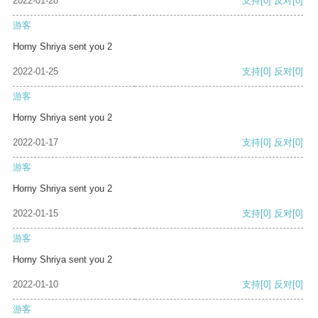
2022-01-28
支持
[0]
反对
[0]
游客
Horny Shriya sent you 2
2022-01-25
支持
[0]
反对
[0]
游客
Horny Shriya sent you 2
2022-01-17
支持
[0]
反对
[0]
游客
Horny Shriya sent you 2
2022-01-15
支持
[0]
反对
[0]
游客
Horny Shriya sent you 2
2022-01-10
支持
[0]
反对
[0]
游客