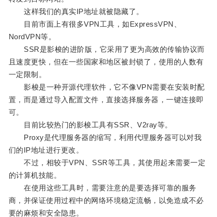
这样我们的真实IP地址就被隐藏了。
目前市面上有很多VPN工具，如ExpressVPN、
NordVPN等。
SSR是影梭的进阶版，它采用了更为高效的传输协议而
且速度更快，但在一些国家和地区被封锁了，使用的人数有
一定限制。
影梭是一种开源代理软件，它不像VPN需要在安装时配
置，而是通过导入配置文件，直接选择服务器，一键连接即
可。
目前比较热门的影梭工具有SSR、V2ray等。
Proxy是代理服务器的缩写，利用代理服务器可以对我
们的IP地址进行更改。
不过，相较于VPN、SSR等工具，其使用起来需要一定
的计算机技能。
在使用这些工具时，需要注意的是要选择可靠的服务
商，并保证使用过程中的网络环境稳定流畅，以免造成不必
要的麻烦和安全隐患。