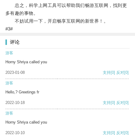
总之，科学上网工具可以帮助我们畅游互联网，找到更
多有趣的事物。
不妨试用一下，开启畅享互联网的新世界！。
#3#
评论
游客
Horny Shriya called you
2023-01-08
支持
[0]
反对
[0]
游客
Hello,? Greetings fr
2022-10-18
支持
[0]
反对
[0]
游客
Horny Shriya called you
2022-10-10
支持
[0]
反对
[0]