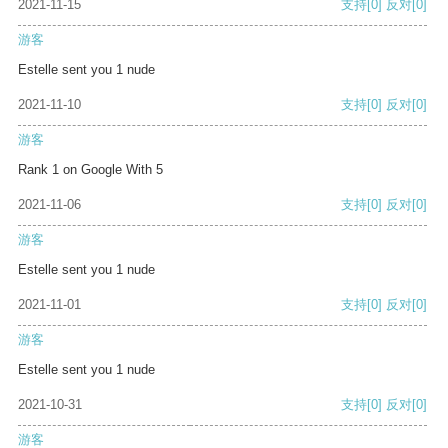
2021-11-15
支持
[0]
反对
[0]
游客
Estelle sent you 1 nude
2021-11-10
支持
[0]
反对
[0]
游客
Rank 1 on Google With 5
2021-11-06
支持
[0]
反对
[0]
游客
Estelle sent you 1 nude
2021-11-01
支持
[0]
反对
[0]
游客
Estelle sent you 1 nude
2021-10-31
支持
[0]
反对
[0]
游客