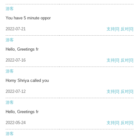
游客
You have 5 minute oppor
2022-07-21
支持
[0]
反对
[0]
游客
Hello, Greetings fr
2022-07-16
支持
[0]
反对
[0]
游客
Horny Shriya called you
2022-07-12
支持
[0]
反对
[0]
游客
Hello, Greetings fr
2022-05-24
支持
[0]
反对
[0]
游客