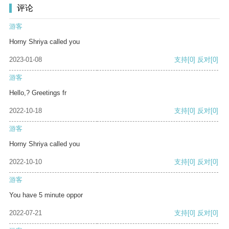
评论
游客
Horny Shriya called you
2023-01-08
支持
[0]
反对
[0]
游客
Hello,? Greetings fr
2022-10-18
支持
[0]
反对
[0]
游客
Horny Shriya called you
2022-10-10
支持
[0]
反对
[0]
游客
You have 5 minute oppor
2022-07-21
支持
[0]
反对
[0]