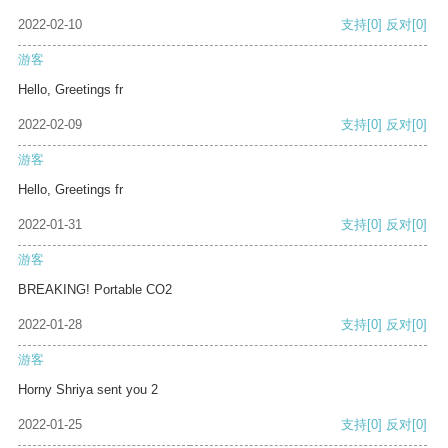
2022-02-10
支持
[0]
反对
[0]
游客
Hello, Greetings fr
2022-02-09
支持
[0]
反对
[0]
游客
Hello, Greetings fr
2022-01-31
支持
[0]
反对
[0]
游客
BREAKING! Portable CO2
2022-01-28
支持
[0]
反对
[0]
游客
Horny Shriya sent you 2
2022-01-25
支持
[0]
反对
[0]