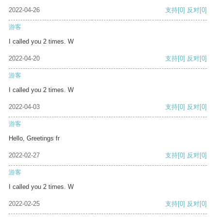
2022-04-26
支持
[0]
反对
[0]
游客
I called you 2 times. W
2022-04-20
支持
[0]
反对
[0]
游客
I called you 2 times. W
2022-04-03
支持
[0]
反对
[0]
游客
Hello, Greetings fr
2022-02-27
支持
[0]
反对
[0]
游客
I called you 2 times. W
2022-02-25
支持
[0]
反对
[0]