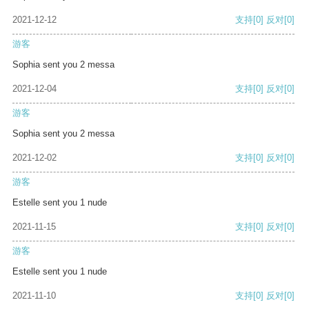
2021-12-12
支持
[0]
反对
[0]
游客
Sophia sent you 2 messa
2021-12-04
支持
[0]
反对
[0]
游客
Sophia sent you 2 messa
2021-12-02
支持
[0]
反对
[0]
游客
Estelle sent you 1 nude
2021-11-15
支持
[0]
反对
[0]
游客
Estelle sent you 1 nude
2021-11-10
支持
[0]
反对
[0]