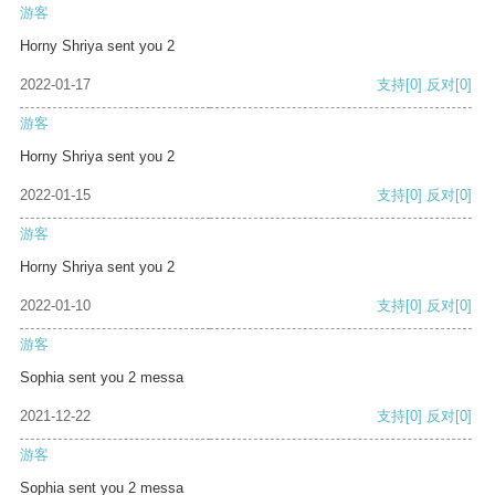
游客
Horny Shriya sent you 2
2022-01-17
支持
[0]
反对
[0]
游客
Horny Shriya sent you 2
2022-01-15
支持
[0]
反对
[0]
游客
Horny Shriya sent you 2
2022-01-10
支持
[0]
反对
[0]
游客
Sophia sent you 2 messa
2021-12-22
支持
[0]
反对
[0]
游客
Sophia sent you 2 messa