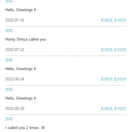
游客
Hello, Greetings fr
2022-07-16
支持
[0]
反对
[0]
游客
Horny Shriya called you
2022-07-12
支持
[0]
反对
[0]
游客
Hello, Greetings fr
2022-05-24
支持
[0]
反对
[0]
游客
Hello, Greetings fr
2022-05-10
支持
[0]
反对
[0]
游客
I called you 2 times. W