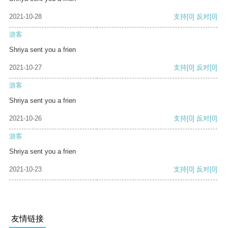
2021-10-28
支持
[0]
反对
[0]
游客
Shriya sent you a frien
2021-10-27
支持
[0]
反对
[0]
游客
Shriya sent you a frien
2021-10-26
支持
[0]
反对
[0]
游客
Shriya sent you a frien
2021-10-23
支持
[0]
反对
[0]
友情链接