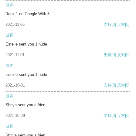
游客
Rank 1 on Google With 5
2021-11-06
支持
[0]
反对
[0]
游客
Estelle sent you 1 nude
2021-11-01
支持
[0]
反对
[0]
游客
Estelle sent you 1 nude
2021-10-31
支持
[0]
反对
[0]
游客
Shriya sent you a frien
2021-10-29
支持
[0]
反对
[0]
游客
Shriya sent you a frien