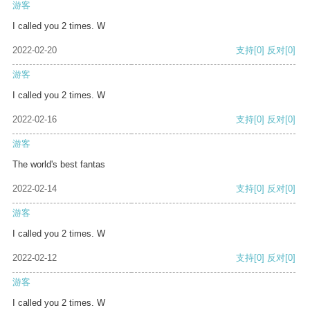
游客
I called you 2 times. W
2022-02-20
支持
[0]
反对
[0]
游客
I called you 2 times. W
2022-02-16
支持
[0]
反对
[0]
游客
The world's best fantas
2022-02-14
支持
[0]
反对
[0]
游客
I called you 2 times. W
2022-02-12
支持
[0]
反对
[0]
游客
I called you 2 times. W