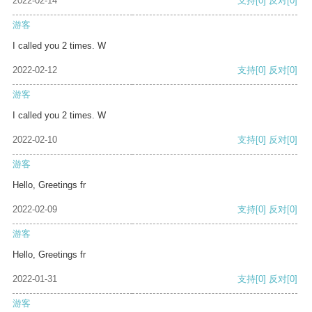
2022-02-14
支持
[0]
反对
[0]
游客
I called you 2 times. W
2022-02-12
支持
[0]
反对
[0]
游客
I called you 2 times. W
2022-02-10
支持
[0]
反对
[0]
游客
Hello, Greetings fr
2022-02-09
支持
[0]
反对
[0]
游客
Hello, Greetings fr
2022-01-31
支持
[0]
反对
[0]
游客