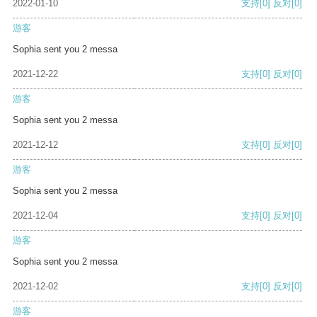
2022-01-10
支持
[0]
反对
[0]
游客
Sophia sent you 2 messa
2021-12-22
支持
[0]
反对
[0]
游客
Sophia sent you 2 messa
2021-12-12
支持
[0]
反对
[0]
游客
Sophia sent you 2 messa
2021-12-04
支持
[0]
反对
[0]
游客
Sophia sent you 2 messa
2021-12-02
支持
[0]
反对
[0]
游客