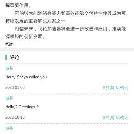
挥重要作用。
它的强大能源储存能力和高效能源交付特性使其成为可
持续发展的重要解决方案之一。
相信未来，飞轮加速器将会进一步改进和应用，推动能
源领域的创新发展。
#3#
评论
游客
Horny Shriya called you
2023-01-08
支持
[0]
反对
[0]
游客
Hello,? Greetings fr
2022-10-18
支持
[0]
反对
[0]
游客