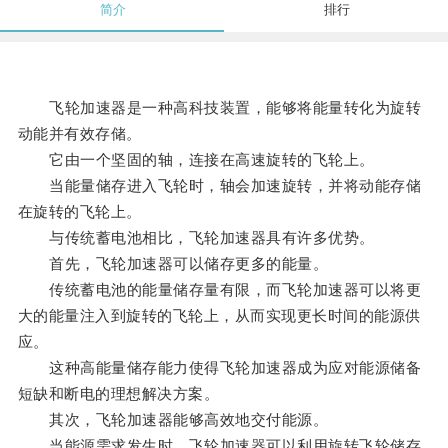
简介
排行
飞轮加速器是一种高科技装置，能够将能量转化为旋转
动能并有效存储。
它由一个坚固的轴，连接在高速旋转的飞轮上。
当能量储存进入飞轮时，轴会加速旋转，并将动能存储
在旋转的飞轮上。
与传统蓄电池相比，飞轮加速器具有许多优势。
首先，飞轮加速器可以储存更多的能量。
传统蓄电池的能量储存量有限，而飞轮加速器可以将更
大的能量注入到旋转的飞轮上，从而实现更长时间的能源供
应。
这种高能量储存能力使得飞轮加速器成为应对能源储备
短缺和断电的理想解决方案。
其次，飞轮加速器能够高效地交付能源。
当能源需求发生时，飞轮加速器可以利用旋转飞轮储存