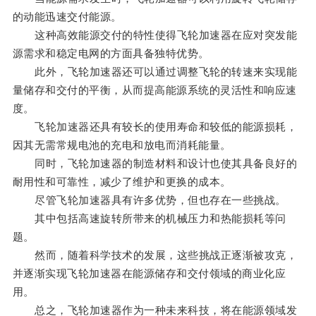
的动能迅速交付能源。
这种高效能源交付的特性使得飞轮加速器在应对突发能
源需求和稳定电网的方面具备独特优势。
此外，飞轮加速器还可以通过调整飞轮的转速来实现能
量储存和交付的平衡，从而提高能源系统的灵活性和响应速
度。
飞轮加速器还具有较长的使用寿命和较低的能源损耗，
因其无需常规电池的充电和放电而消耗能量。
同时，飞轮加速器的制造材料和设计也使其具备良好的
耐用性和可靠性，减少了维护和更换的成本。
尽管飞轮加速器具有许多优势，但也存在一些挑战。
其中包括高速旋转所带来的机械压力和热能损耗等问
题。
然而，随着科学技术的发展，这些挑战正逐渐被攻克，
并逐渐实现飞轮加速器在能源储存和交付领域的商业化应
用。
总之，飞轮加速器作为一种未来科技，将在能源领域发