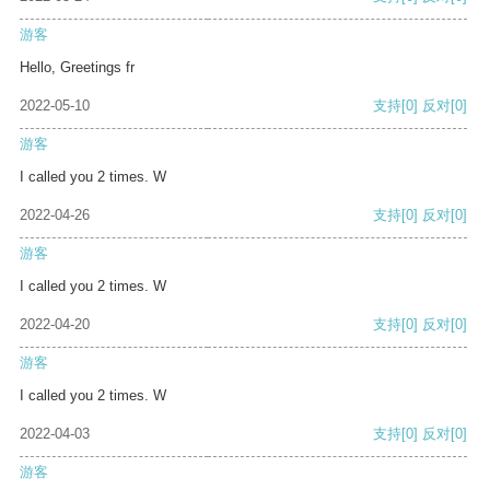
游客
Hello, Greetings fr
2022-05-10
支持
[0]
反对
[0]
游客
I called you 2 times. W
2022-04-26
支持
[0]
反对
[0]
游客
I called you 2 times. W
2022-04-20
支持
[0]
反对
[0]
游客
I called you 2 times. W
2022-04-03
支持
[0]
反对
[0]
游客