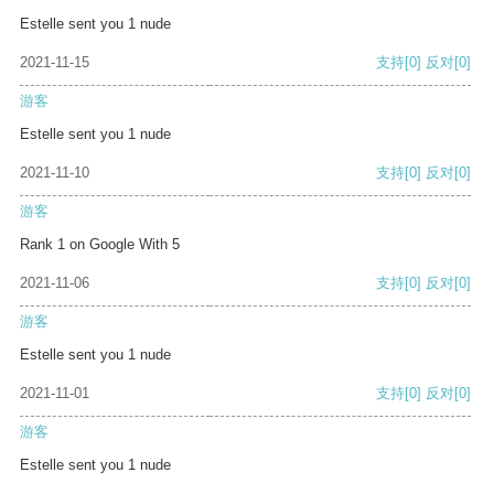
Estelle sent you 1 nude
2021-11-15
支持
[0]
反对
[0]
游客
Estelle sent you 1 nude
2021-11-10
支持
[0]
反对
[0]
游客
Rank 1 on Google With 5
2021-11-06
支持
[0]
反对
[0]
游客
Estelle sent you 1 nude
2021-11-01
支持
[0]
反对
[0]
游客
Estelle sent you 1 nude