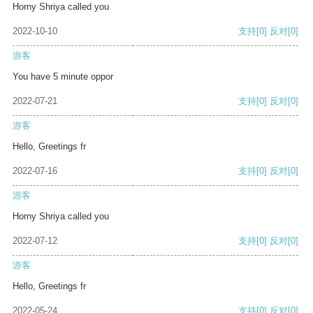
Horny Shriya called you
2022-10-10
支持
[0]
反对
[0]
游客
You have 5 minute oppor
2022-07-21
支持
[0]
反对
[0]
游客
Hello, Greetings fr
2022-07-16
支持
[0]
反对
[0]
游客
Horny Shriya called you
2022-07-12
支持
[0]
反对
[0]
游客
Hello, Greetings fr
2022-05-24
支持
[0]
反对
[0]