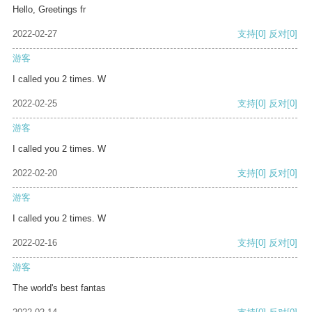
Hello, Greetings fr
2022-02-27
支持
[0]
反对
[0]
游客
I called you 2 times. W
2022-02-25
支持
[0]
反对
[0]
游客
I called you 2 times. W
2022-02-20
支持
[0]
反对
[0]
游客
I called you 2 times. W
2022-02-16
支持
[0]
反对
[0]
游客
The world's best fantas