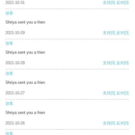
2021-10-31
支持
[0]
反对
[0]
游客
Shriya sent you a frien
2021-10-29
支持
[0]
反对
[0]
游客
Shriya sent you a frien
2021-10-28
支持
[0]
反对
[0]
游客
Shriya sent you a frien
2021-10-27
支持
[0]
反对
[0]
游客
Shriya sent you a frien
2021-10-26
支持
[0]
反对
[0]
游客