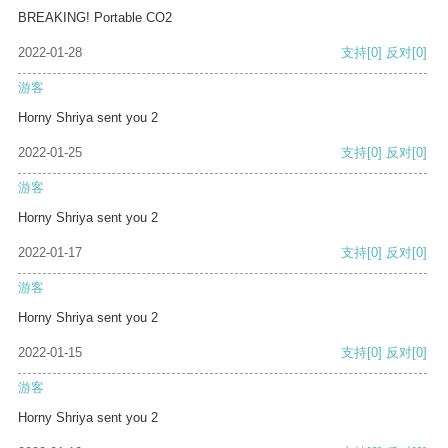
BREAKING! Portable CO2
2022-01-28
支持
[0]
反对
[0]
游客
Horny Shriya sent you 2
2022-01-25
支持
[0]
反对
[0]
游客
Horny Shriya sent you 2
2022-01-17
支持
[0]
反对
[0]
游客
Horny Shriya sent you 2
2022-01-15
支持
[0]
反对
[0]
游客
Horny Shriya sent you 2