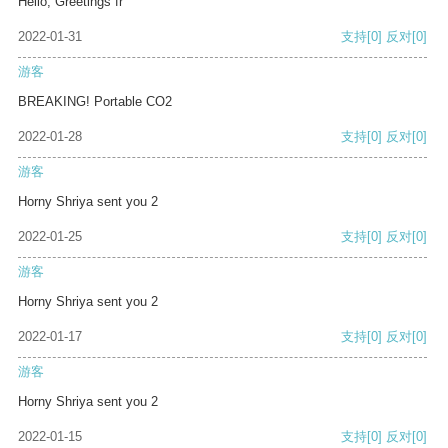
Hello, Greetings fr
2022-01-31
支持
[0]
反对
[0]
游客
BREAKING! Portable CO2
2022-01-28
支持
[0]
反对
[0]
游客
Horny Shriya sent you 2
2022-01-25
支持
[0]
反对
[0]
游客
Horny Shriya sent you 2
2022-01-17
支持
[0]
反对
[0]
游客
Horny Shriya sent you 2
2022-01-15
支持
[0]
反对
[0]