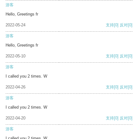
游客
Hello, Greetings fr
2022-05-24
支持
[0]
反对
[0]
游客
Hello, Greetings fr
2022-05-10
支持
[0]
反对
[0]
游客
I called you 2 times. W
2022-04-26
支持
[0]
反对
[0]
游客
I called you 2 times. W
2022-04-20
支持
[0]
反对
[0]
游客
I called you 2 times. W