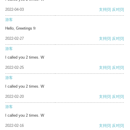
2022-04-03
支持
[0]
反对
[0]
游客
Hello, Greetings fr
2022-02-27
支持
[0]
反对
[0]
游客
I called you 2 times. W
2022-02-25
支持
[0]
反对
[0]
游客
I called you 2 times. W
2022-02-20
支持
[0]
反对
[0]
游客
I called you 2 times. W
2022-02-16
支持
[0]
反对
[0]