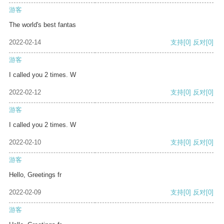
游客
The world's best fantas
2022-02-14
支持
[0]
反对
[0]
游客
I called you 2 times. W
2022-02-12
支持
[0]
反对
[0]
游客
I called you 2 times. W
2022-02-10
支持
[0]
反对
[0]
游客
Hello, Greetings fr
2022-02-09
支持
[0]
反对
[0]
游客