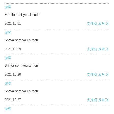
游客
Estelle sent you 1 nude
2021-10-31
支持
[0]
反对
[0]
游客
Shriya sent you a frien
2021-10-29
支持
[0]
反对
[0]
游客
Shriya sent you a frien
2021-10-28
支持
[0]
反对
[0]
游客
Shriya sent you a frien
2021-10-27
支持
[0]
反对
[0]
游客