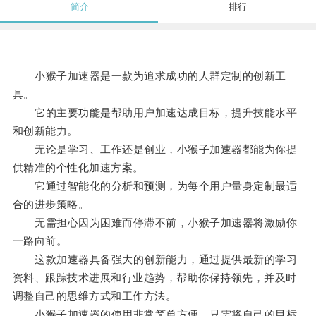
简介
排行
小猴子加速器是一款为追求成功的人群定制的创新工
具。
它的主要功能是帮助用户加速达成目标，提升技能水平
和创新能力。
无论是学习、工作还是创业，小猴子加速器都能为你提
供精准的个性化加速方案。
它通过智能化的分析和预测，为每个用户量身定制最适
合的进步策略。
无需担心因为困难而停滞不前，小猴子加速器将激励你
一路向前。
这款加速器具备强大的创新能力，通过提供最新的学习
资料、跟踪技术进展和行业趋势，帮助你保持领先，并及时
调整自己的思维方式和工作方法。
小猴子加速器的使用非常简单方便，只需将自己的目标