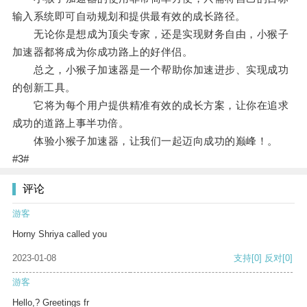
输入系统即可自动规划和提供最有效的成长路径。
无论你是想成为顶尖专家，还是实现财务自由，小猴子
加速器都将成为你成功路上的好伴侣。
总之，小猴子加速器是一个帮助你加速进步、实现成功
的创新工具。
它将为每个用户提供精准有效的成长方案，让你在追求
成功的道路上事半功倍。
体验小猴子加速器，让我们一起迈向成功的巅峰！。
#3#
评论
游客
Horny Shriya called you
2023-01-08
支持
[0]
反对
[0]
游客
Hello,? Greetings fr