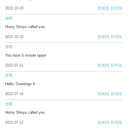
2022-10-18
支持
[0]
反对
[0]
游客
Horny Shriya called you
2022-10-10
支持
[0]
反对
[0]
游客
You have 5 minute oppor
2022-07-21
支持
[0]
反对
[0]
游客
Hello, Greetings fr
2022-07-16
支持
[0]
反对
[0]
游客
Horny Shriya called you
2022-07-12
支持
[0]
反对
[0]