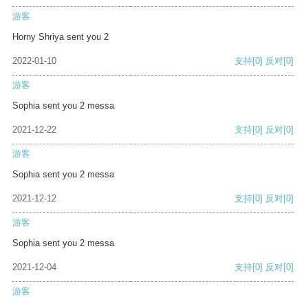
游客
Horny Shriya sent you 2
2022-01-10
支持
[0]
反对
[0]
游客
Sophia sent you 2 messa
2021-12-22
支持
[0]
反对
[0]
游客
Sophia sent you 2 messa
2021-12-12
支持
[0]
反对
[0]
游客
Sophia sent you 2 messa
2021-12-04
支持
[0]
反对
[0]
游客