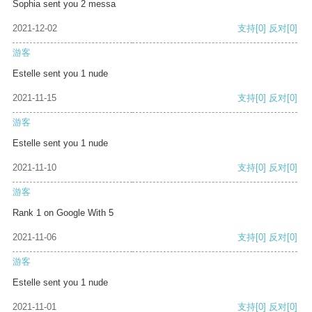
Sophia sent you 2 messa
2021-12-02
支持
[0]
反对
[0]
游客
Estelle sent you 1 nude
2021-11-15
支持
[0]
反对
[0]
游客
Estelle sent you 1 nude
2021-11-10
支持
[0]
反对
[0]
游客
Rank 1 on Google With 5
2021-11-06
支持
[0]
反对
[0]
游客
Estelle sent you 1 nude
2021-11-01
支持
[0]
反对
[0]