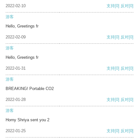
2022-02-10
支持
[0]
反对
[0]
游客
Hello, Greetings fr
2022-02-09
支持
[0]
反对
[0]
游客
Hello, Greetings fr
2022-01-31
支持
[0]
反对
[0]
游客
BREAKING! Portable CO2
2022-01-28
支持
[0]
反对
[0]
游客
Horny Shriya sent you 2
2022-01-25
支持
[0]
反对
[0]