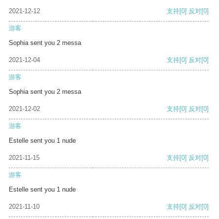
2021-12-12
支持
[0]
反对
[0]
游客
Sophia sent you 2 messa
2021-12-04
支持
[0]
反对
[0]
游客
Sophia sent you 2 messa
2021-12-02
支持
[0]
反对
[0]
游客
Estelle sent you 1 nude
2021-11-15
支持
[0]
反对
[0]
游客
Estelle sent you 1 nude
2021-11-10
支持
[0]
反对
[0]