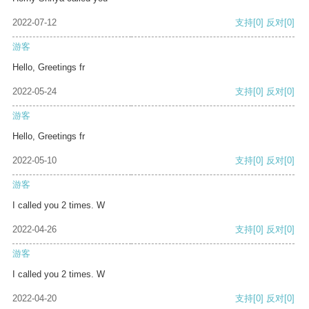
2022-07-12
支持
[0]
反对
[0]
游客
Hello, Greetings fr
2022-05-24
支持
[0]
反对
[0]
游客
Hello, Greetings fr
2022-05-10
支持
[0]
反对
[0]
游客
I called you 2 times. W
2022-04-26
支持
[0]
反对
[0]
游客
I called you 2 times. W
2022-04-20
支持
[0]
反对
[0]