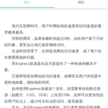
简介
排行
现代互联网时代，用户对网站响应速度和访问速度的要
求越来越高。
同样的网页，如果加载时间超过3秒，会给用户留下不好
的印象，甚至会让他们放弃继续访问。
在这样的背景下，怎样提高网站访问速度，成了每个站
长都要面临的问题。
而Express加速器在这方面提供了一种有效的解决方
案。
它能帮助优化网站的访问速度，使网页在用户浏览器中
更快地加载，缩短响应时间。
如何使用Express加速器？首先，你需要将你的静态资
源（如图片、CSS、JS等）上传至CDN，这样可以更快包括
在用户站点上，减少对主站点的访问，提高速度。
其次，开启Express中的缓存，可以将常用的页面或数