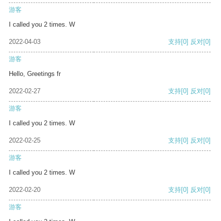
游客
I called you 2 times. W
2022-04-03
支持
[0]
反对
[0]
游客
Hello, Greetings fr
2022-02-27
支持
[0]
反对
[0]
游客
I called you 2 times. W
2022-02-25
支持
[0]
反对
[0]
游客
I called you 2 times. W
2022-02-20
支持
[0]
反对
[0]
游客