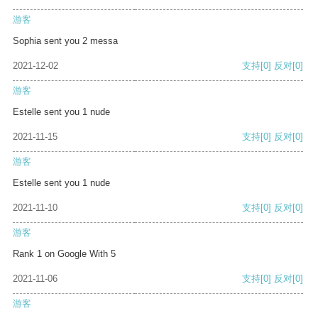
游客
Sophia sent you 2 messa
2021-12-02
支持
[0]
反对
[0]
游客
Estelle sent you 1 nude
2021-11-15
支持
[0]
反对
[0]
游客
Estelle sent you 1 nude
2021-11-10
支持
[0]
反对
[0]
游客
Rank 1 on Google With 5
2021-11-06
支持
[0]
反对
[0]
游客