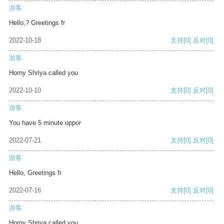
游客
Hello,? Greetings fr
2022-10-18
支持
[0]
反对
[0]
游客
Horny Shriya called you
2022-10-10
支持
[0]
反对
[0]
游客
You have 5 minute oppor
2022-07-21
支持
[0]
反对
[0]
游客
Hello, Greetings fr
2022-07-16
支持
[0]
反对
[0]
游客
Horny Shriya called you