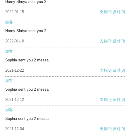
Horny Shriya sent you 2
2022-01-15
支持
[0]
反对
[0]
游客
Horny Shriya sent you 2
2022-01-10
支持
[0]
反对
[0]
游客
Sophia sent you 2 messa
2021-12-22
支持
[0]
反对
[0]
游客
Sophia sent you 2 messa
2021-12-12
支持
[0]
反对
[0]
游客
Sophia sent you 2 messa
2021-12-04
支持
[0]
反对
[0]