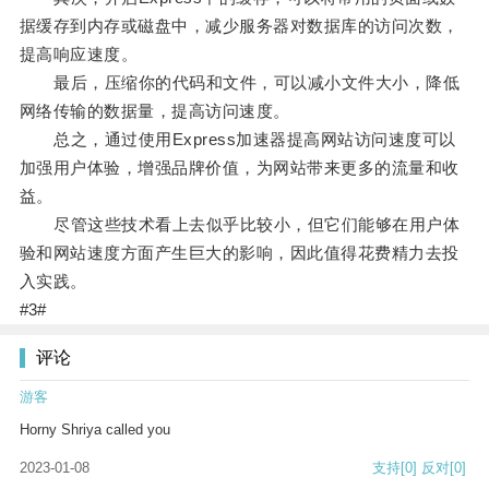
据缓存到内存或磁盘中，减少服务器对数据库的访问次数，
提高响应速度。
最后，压缩你的代码和文件，可以减小文件大小，降低
网络传输的数据量，提高访问速度。
总之，通过使用Express加速器提高网站访问速度可以
加强用户体验，增强品牌价值，为网站带来更多的流量和收
益。
尽管这些技术看上去似乎比较小，但它们能够在用户体
验和网站速度方面产生巨大的影响，因此值得花费精力去投
入实践。
#3#
评论
游客
Horny Shriya called you
2023-01-08
支持
[0]
反对
[0]