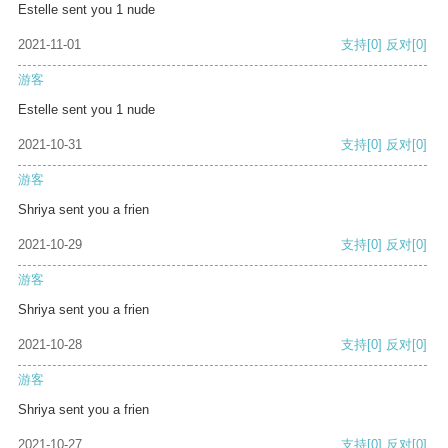
Estelle sent you 1 nude
2021-11-01
支持
[0]
反对
[0]
游客
Estelle sent you 1 nude
2021-10-31
支持
[0]
反对
[0]
游客
Shriya sent you a frien
2021-10-29
支持
[0]
反对
[0]
游客
Shriya sent you a frien
2021-10-28
支持
[0]
反对
[0]
游客
Shriya sent you a frien
2021-10-27
支持
[0]
反对
[0]