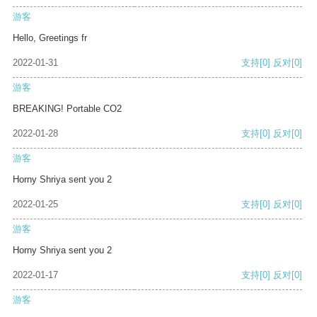
游客
Hello, Greetings fr
2022-01-31
支持
[0]
反对
[0]
游客
BREAKING! Portable CO2
2022-01-28
支持
[0]
反对
[0]
游客
Horny Shriya sent you 2
2022-01-25
支持
[0]
反对
[0]
游客
Horny Shriya sent you 2
2022-01-17
支持
[0]
反对
[0]
游客