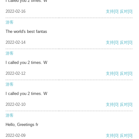
I called you 2 times. W
2022-02-16
支持
[0]
反对
[0]
游客
The world's best fantas
2022-02-14
支持
[0]
反对
[0]
游客
I called you 2 times. W
2022-02-12
支持
[0]
反对
[0]
游客
I called you 2 times. W
2022-02-10
支持
[0]
反对
[0]
游客
Hello, Greetings fr
2022-02-09
支持
[0]
反对
[0]