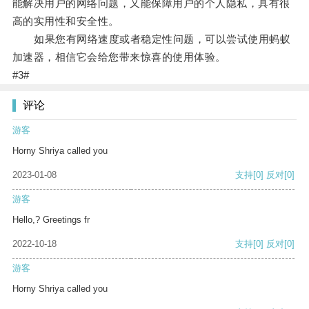
能解决用户的网络问题，又能保障用户的个人隐私，具有很
高的实用性和安全性。
如果您有网络速度或者稳定性问题，可以尝试使用蚂蚁
加速器，相信它会给您带来惊喜的使用体验。
#3#
评论
游客
Horny Shriya called you
2023-01-08
支持
[0]
反对
[0]
游客
Hello,? Greetings fr
2022-10-18
支持
[0]
反对
[0]
游客
Horny Shriya called you