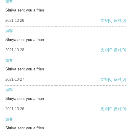
游客
Shriya sent you a frien
2021-10-29
支持
[0]
反对
[0]
游客
Shriya sent you a frien
2021-10-28
支持
[0]
反对
[0]
游客
Shriya sent you a frien
2021-10-27
支持
[0]
反对
[0]
游客
Shriya sent you a frien
2021-10-26
支持
[0]
反对
[0]
游客
Shriya sent you a frien