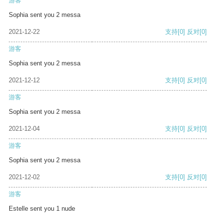
游客
Sophia sent you 2 messa
2021-12-22
支持
[0]
反对
[0]
游客
Sophia sent you 2 messa
2021-12-12
支持
[0]
反对
[0]
游客
Sophia sent you 2 messa
2021-12-04
支持
[0]
反对
[0]
游客
Sophia sent you 2 messa
2021-12-02
支持
[0]
反对
[0]
游客
Estelle sent you 1 nude