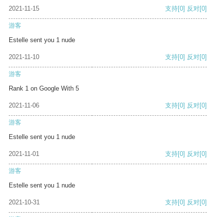
2021-11-15
支持
[0]
反对
[0]
游客
Estelle sent you 1 nude
2021-11-10
支持
[0]
反对
[0]
游客
Rank 1 on Google With 5
2021-11-06
支持
[0]
反对
[0]
游客
Estelle sent you 1 nude
2021-11-01
支持
[0]
反对
[0]
游客
Estelle sent you 1 nude
2021-10-31
支持
[0]
反对
[0]