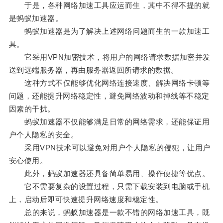
于是，各种网络加速工具应运而生，其中不得不提的就
是蚂蚁加速器。
蚂蚁加速器是为了解决上述网络问题而生的一款加速工
具。
它采用VPN加密技术，将用户的网络请求数据加密并发
送到远端服务器，再由服务器返回所请求的数据。
这种方式不仅能够优化网络连接速度、解决网络卡顿等
问题，还能提升网络稳定性，避免网络波动和掉线等不稳定
因素的干扰。
蚂蚁加速器不仅能够满足日常的网络需求，还能保证用
户个人隐私的安全。
采用VPN技术可以避免对用户个人隐私的侵犯，让用户
安心使用。
此外，蚂蚁加速器还具备简单易用、操作便捷等优点。
它不需要复杂的设置过程，只需下载安装到电脑或手机
上，启动后即可快速提升网络速度和稳定性。
总的来说，蚂蚁加速器是一款不错的网络加速工具，既