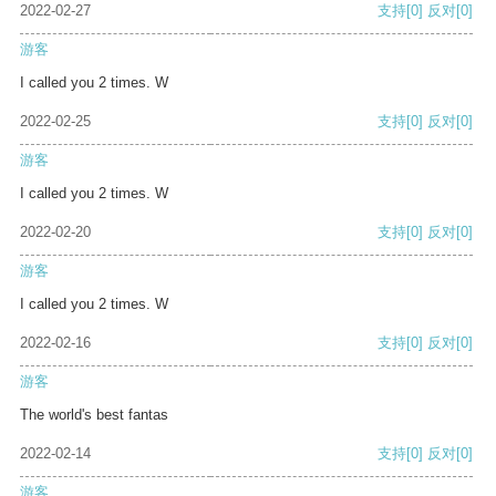
2022-02-27
支持
[0]
反对
[0]
游客
I called you 2 times. W
2022-02-25
支持
[0]
反对
[0]
游客
I called you 2 times. W
2022-02-20
支持
[0]
反对
[0]
游客
I called you 2 times. W
2022-02-16
支持
[0]
反对
[0]
游客
The world's best fantas
2022-02-14
支持
[0]
反对
[0]
游客