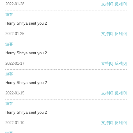
2022-01-28
支持
[0]
反对
[0]
游客
Horny Shriya sent you 2
2022-01-25
支持
[0]
反对
[0]
游客
Horny Shriya sent you 2
2022-01-17
支持
[0]
反对
[0]
游客
Horny Shriya sent you 2
2022-01-15
支持
[0]
反对
[0]
游客
Horny Shriya sent you 2
2022-01-10
支持
[0]
反对
[0]