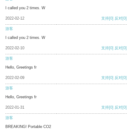
I called you 2 times. W
2022-02-12
支持
[0]
反对
[0]
游客
I called you 2 times. W
2022-02-10
支持
[0]
反对
[0]
游客
Hello, Greetings fr
2022-02-09
支持
[0]
反对
[0]
游客
Hello, Greetings fr
2022-01-31
支持
[0]
反对
[0]
游客
BREAKING! Portable CO2