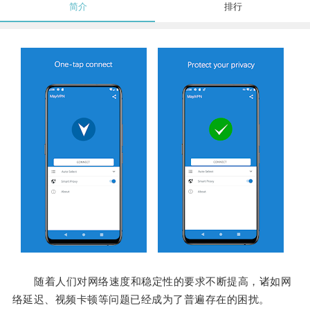
简介
排行
随着人们对网络速度和稳定性的要求不断提高，诸如网
络延迟、视频卡顿等问题已经成为了普遍存在的困扰。