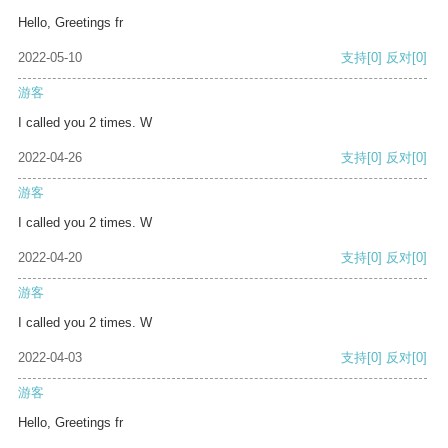
Hello, Greetings fr
2022-05-10
支持
[0]
反对
[0]
游客
I called you 2 times. W
2022-04-26
支持
[0]
反对
[0]
游客
I called you 2 times. W
2022-04-20
支持
[0]
反对
[0]
游客
I called you 2 times. W
2022-04-03
支持
[0]
反对
[0]
游客
Hello, Greetings fr