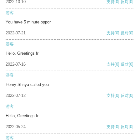
2022-10-10
支持
[0]
反对
[0]
游客
You have 5 minute oppor
2022-07-21
支持
[0]
反对
[0]
游客
Hello, Greetings fr
2022-07-16
支持
[0]
反对
[0]
游客
Horny Shriya called you
2022-07-12
支持
[0]
反对
[0]
游客
Hello, Greetings fr
2022-05-24
支持
[0]
反对
[0]
游客