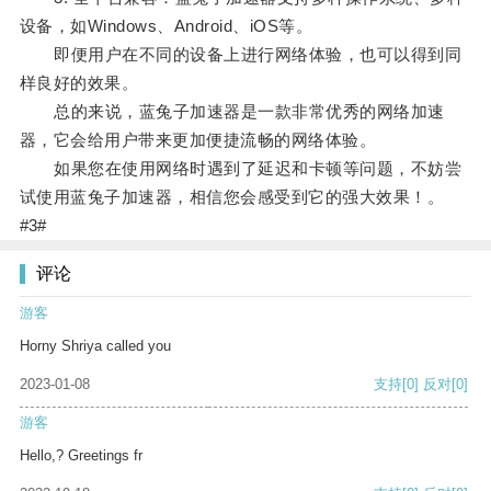
设备，如Windows、Android、iOS等。
即便用户在不同的设备上进行网络体验，也可以得到同
样良好的效果。
总的来说，蓝兔子加速器是一款非常优秀的网络加速
器，它会给用户带来更加便捷流畅的网络体验。
如果您在使用网络时遇到了延迟和卡顿等问题，不妨尝
试使用蓝兔子加速器，相信您会感受到它的强大效果！。
#3#
评论
游客
Horny Shriya called you
2023-01-08
支持
[0]
反对
[0]
游客
Hello,? Greetings fr