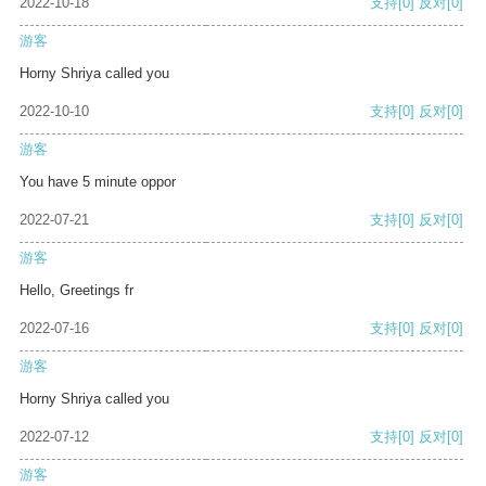
2022-10-18
支持
[0]
反对
[0]
游客
Horny Shriya called you
2022-10-10
支持
[0]
反对
[0]
游客
You have 5 minute oppor
2022-07-21
支持
[0]
反对
[0]
游客
Hello, Greetings fr
2022-07-16
支持
[0]
反对
[0]
游客
Horny Shriya called you
2022-07-12
支持
[0]
反对
[0]
游客