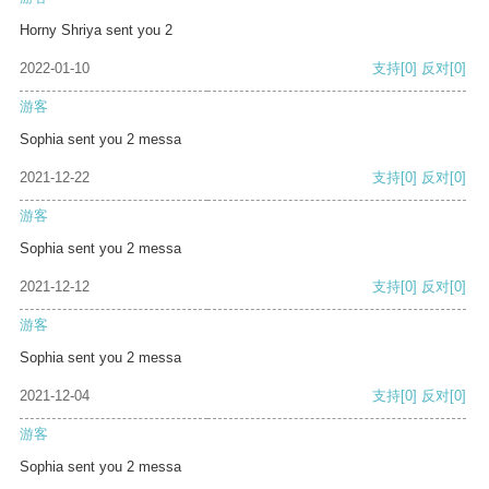
Horny Shriya sent you 2
2022-01-10
支持
[0]
反对
[0]
游客
Sophia sent you 2 messa
2021-12-22
支持
[0]
反对
[0]
游客
Sophia sent you 2 messa
2021-12-12
支持
[0]
反对
[0]
游客
Sophia sent you 2 messa
2021-12-04
支持
[0]
反对
[0]
游客
Sophia sent you 2 messa