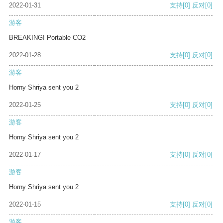
2022-01-31
支持
[0]
反对
[0]
游客
BREAKING! Portable CO2
2022-01-28
支持
[0]
反对
[0]
游客
Horny Shriya sent you 2
2022-01-25
支持
[0]
反对
[0]
游客
Horny Shriya sent you 2
2022-01-17
支持
[0]
反对
[0]
游客
Horny Shriya sent you 2
2022-01-15
支持
[0]
反对
[0]
游客