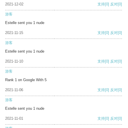
2021-12-02
支持
[0]
反对
[0]
游客
Estelle sent you 1 nude
2021-11-15
支持
[0]
反对
[0]
游客
Estelle sent you 1 nude
2021-11-10
支持
[0]
反对
[0]
游客
Rank 1 on Google With 5
2021-11-06
支持
[0]
反对
[0]
游客
Estelle sent you 1 nude
2021-11-01
支持
[0]
反对
[0]