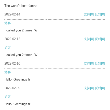
The world's best fantas
2022-02-14
支持
[0]
反对
[0]
游客
I called you 2 times. W
2022-02-12
支持
[0]
反对
[0]
游客
I called you 2 times. W
2022-02-10
支持
[0]
反对
[0]
游客
Hello, Greetings fr
2022-02-09
支持
[0]
反对
[0]
游客
Hello, Greetings fr