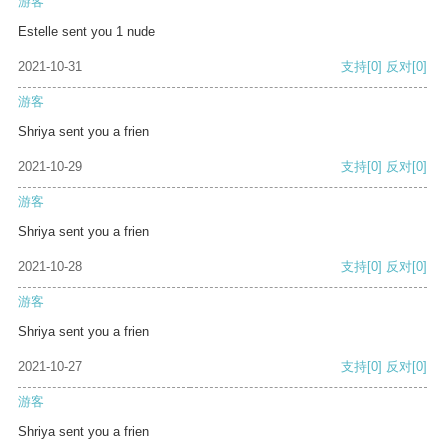
游客
Estelle sent you 1 nude
2021-10-31
支持
[0]
反对
[0]
游客
Shriya sent you a frien
2021-10-29
支持
[0]
反对
[0]
游客
Shriya sent you a frien
2021-10-28
支持
[0]
反对
[0]
游客
Shriya sent you a frien
2021-10-27
支持
[0]
反对
[0]
游客
Shriya sent you a frien