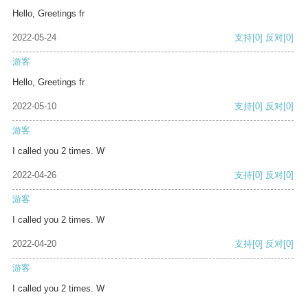
Hello, Greetings fr
2022-05-24
支持
[0]
反对
[0]
游客
Hello, Greetings fr
2022-05-10
支持
[0]
反对
[0]
游客
I called you 2 times. W
2022-04-26
支持
[0]
反对
[0]
游客
I called you 2 times. W
2022-04-20
支持
[0]
反对
[0]
游客
I called you 2 times. W