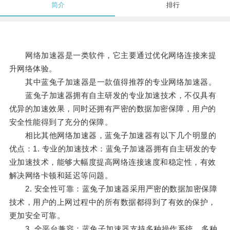
简介
排行
网络加速器是一类软件，它主要通过优化网络连接来提
升网络体验。
其中蓝兔子加速器是一款值得推荐的专业网络加速器。
蓝兔子加速器拥有自主研发的专业加速技术，不仅具有
优异的加速效果，同时还拥有严密的数据加密保障，用户的
安全性能得到了充分的保障。
相比其他网络加速器，蓝兔子加速器有以下几个明显的
优点：1. 专业的加速技术：蓝兔子加速器拥有自主研发的专
业加速技术，能够大幅度提高网络连接速度和稳定性，有效
解决网络卡顿和延迟等问题。
2. 安全性可靠：蓝兔子加速器采用严密的数据加密保障
技术，用户的上网过程中的所有数据都得到了有效的保护，
更加安全可靠。
3. 全平台兼容：蓝兔子加速器支持多种操作系统、多种