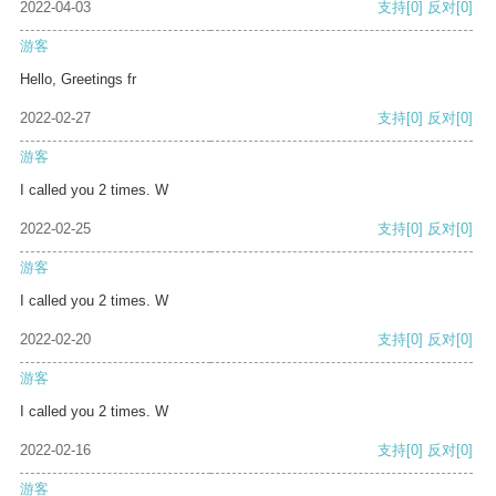
2022-04-03
支持
[0]
反对
[0]
游客
Hello, Greetings fr
2022-02-27
支持
[0]
反对
[0]
游客
I called you 2 times. W
2022-02-25
支持
[0]
反对
[0]
游客
I called you 2 times. W
2022-02-20
支持
[0]
反对
[0]
游客
I called you 2 times. W
2022-02-16
支持
[0]
反对
[0]
游客