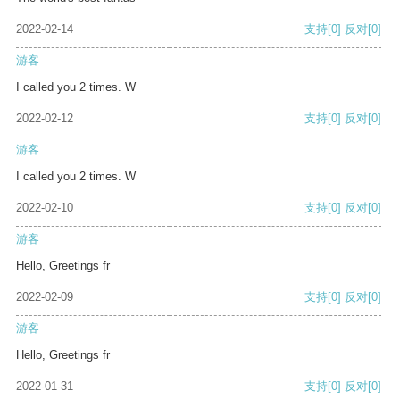
2022-02-14
支持
[0]
反对
[0]
游客
I called you 2 times. W
2022-02-12
支持
[0]
反对
[0]
游客
I called you 2 times. W
2022-02-10
支持
[0]
反对
[0]
游客
Hello, Greetings fr
2022-02-09
支持
[0]
反对
[0]
游客
Hello, Greetings fr
2022-01-31
支持
[0]
反对
[0]