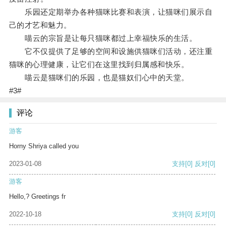
乐园还定期举办各种猫咪比赛和表演，让猫咪们展示自
己的才艺和魅力。
喵云的宗旨是让每只猫咪都过上幸福快乐的生活。
它不仅提供了足够的空间和设施供猫咪们活动，还注重
猫咪的心理健康，让它们在这里找到归属感和快乐。
喵云是猫咪们的乐园，也是猫奴们心中的天堂。
#3#
评论
游客
Horny Shriya called you
2023-01-08
支持
[0]
反对
[0]
游客
Hello,? Greetings fr
2022-10-18
支持
[0]
反对
[0]