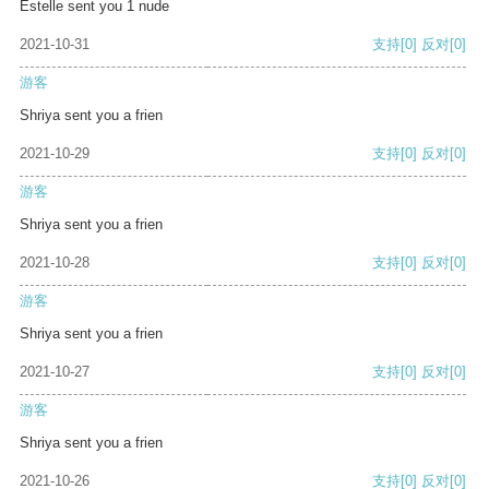
Estelle sent you 1 nude
2021-10-31
支持
[0]
反对
[0]
游客
Shriya sent you a frien
2021-10-29
支持
[0]
反对
[0]
游客
Shriya sent you a frien
2021-10-28
支持
[0]
反对
[0]
游客
Shriya sent you a frien
2021-10-27
支持
[0]
反对
[0]
游客
Shriya sent you a frien
2021-10-26
支持
[0]
反对
[0]