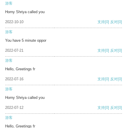
游客
Horny Shriya called you
2022-10-10
支持
[0]
反对
[0]
游客
You have 5 minute oppor
2022-07-21
支持
[0]
反对
[0]
游客
Hello, Greetings fr
2022-07-16
支持
[0]
反对
[0]
游客
Horny Shriya called you
2022-07-12
支持
[0]
反对
[0]
游客
Hello, Greetings fr