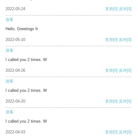
2022-05-24
支持
[0]
反对
[0]
游客
Hello, Greetings fr
2022-05-10
支持
[0]
反对
[0]
游客
I called you 2 times. W
2022-04-26
支持
[0]
反对
[0]
游客
I called you 2 times. W
2022-04-20
支持
[0]
反对
[0]
游客
I called you 2 times. W
2022-04-03
支持
[0]
反对
[0]