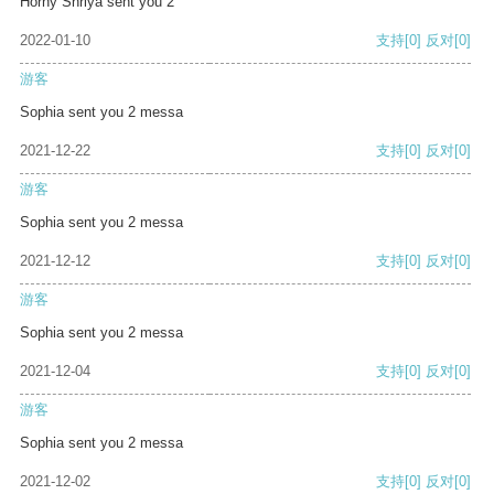
Horny Shriya sent you 2
2022-01-10
支持
[0]
反对
[0]
游客
Sophia sent you 2 messa
2021-12-22
支持
[0]
反对
[0]
游客
Sophia sent you 2 messa
2021-12-12
支持
[0]
反对
[0]
游客
Sophia sent you 2 messa
2021-12-04
支持
[0]
反对
[0]
游客
Sophia sent you 2 messa
2021-12-02
支持
[0]
反对
[0]