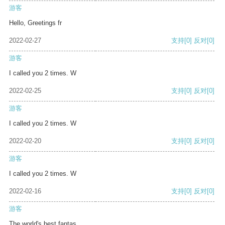
游客
Hello, Greetings fr
2022-02-27
支持
[0]
反对
[0]
游客
I called you 2 times. W
2022-02-25
支持
[0]
反对
[0]
游客
I called you 2 times. W
2022-02-20
支持
[0]
反对
[0]
游客
I called you 2 times. W
2022-02-16
支持
[0]
反对
[0]
游客
The world's best fantas