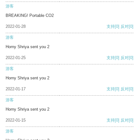
游客
BREAKING! Portable CO2
2022-01-28
支持
[0]
反对
[0]
游客
Horny Shriya sent you 2
2022-01-25
支持
[0]
反对
[0]
游客
Horny Shriya sent you 2
2022-01-17
支持
[0]
反对
[0]
游客
Horny Shriya sent you 2
2022-01-15
支持
[0]
反对
[0]
游客