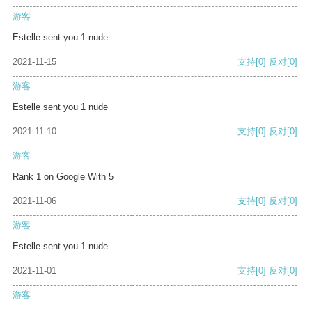
游客
Estelle sent you 1 nude
2021-11-15
支持
[0]
反对
[0]
游客
Estelle sent you 1 nude
2021-11-10
支持
[0]
反对
[0]
游客
Rank 1 on Google With 5
2021-11-06
支持
[0]
反对
[0]
游客
Estelle sent you 1 nude
2021-11-01
支持
[0]
反对
[0]
游客