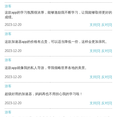
游客
这款app的学习氛围很浓厚，能够激励我不断学习，让我能够取得更好的
成绩。
2023-12-20
支持
[0]
反对
[0]
游客
这款加速器app的价格有点贵，可以适当降低一些，这样会更加亲民。
2023-12-20
支持
[0]
反对
[0]
游客
这款app就像我的私人导游，带我领略世界各地的美景。
2023-12-20
支持
[0]
反对
[0]
游客
超级好用的加速器，妈妈再也不用担心我的学习啦！
2023-12-20
支持
[0]
反对
[0]
游客