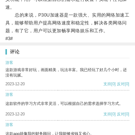
速。
总的来说，P30U加速器是一款强大、实用的网络加速工
具，能够帮助用户提高网络速度和稳定性，解决各类网络问
题，有了它，用户可以更加畅享网络娱乐和工作。
#3#
评论
游客
这款游戏非常好玩，画面精美，玩法丰富。我已经玩了好几个小时，还
没有玩腻。
2023-12-20
支持
[0]
反对
[0]
游客
这款软件的学习方式非常灵活，可以根据自己的需求选择学习方式。
2023-12-20
支持
[0]
反对
[0]
游客
这款app就像我的财务顾问，让我能够省钱又省心。