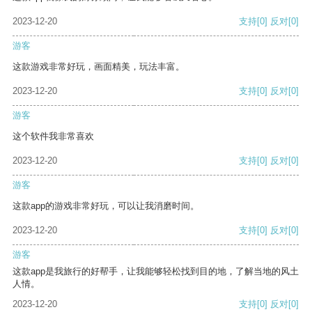
2023-12-20
支持
[0]
反对
[0]
游客
这款游戏非常好玩，画面精美，玩法丰富。
2023-12-20
支持
[0]
反对
[0]
游客
这个软件我非常喜欢
2023-12-20
支持
[0]
反对
[0]
游客
这款app的游戏非常好玩，可以让我消磨时间。
2023-12-20
支持
[0]
反对
[0]
游客
这款app是我旅行的好帮手，让我能够轻松找到目的地，了解当地的风土
人情。
2023-12-20
支持
[0]
反对
[0]