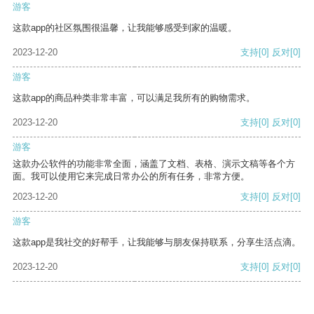
游客
这款app的社区氛围很温馨，让我能够感受到家的温暖。
2023-12-20
支持
[0]
反对
[0]
游客
这款app的商品种类非常丰富，可以满足我所有的购物需求。
2023-12-20
支持
[0]
反对
[0]
游客
这款办公软件的功能非常全面，涵盖了文档、表格、演示文稿等各个方
面。我可以使用它来完成日常办公的所有任务，非常方便。
2023-12-20
支持
[0]
反对
[0]
游客
这款app是我社交的好帮手，让我能够与朋友保持联系，分享生活点滴。
2023-12-20
支持
[0]
反对
[0]