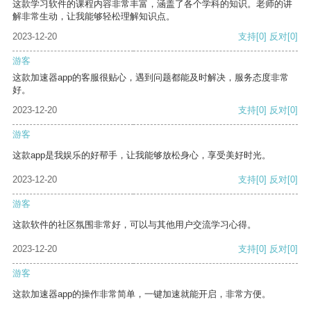
这款学习软件的课程内容非常丰富，涵盖了各个学科的知识。老师的讲
解非常生动，让我能够轻松理解知识点。
2023-12-20
支持
[0]
反对
[0]
游客
这款加速器app的客服很贴心，遇到问题都能及时解决，服务态度非常
好。
2023-12-20
支持
[0]
反对
[0]
游客
这款app是我娱乐的好帮手，让我能够放松身心，享受美好时光。
2023-12-20
支持
[0]
反对
[0]
游客
这款软件的社区氛围非常好，可以与其他用户交流学习心得。
2023-12-20
支持
[0]
反对
[0]
游客
这款加速器app的操作非常简单，一键加速就能开启，非常方便。