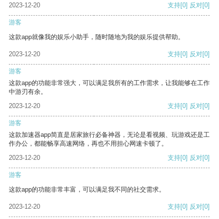
2023-12-20
支持
[0]
反对
[0]
游客
这款app就像我的娱乐小助手，随时随地为我的娱乐提供帮助。
2023-12-20
支持
[0]
反对
[0]
游客
这款app的功能非常强大，可以满足我所有的工作需求，让我能够在工作
中游刃有余。
2023-12-20
支持
[0]
反对
[0]
游客
这款加速器app简直是居家旅行必备神器，无论是看视频、玩游戏还是工
作办公，都能畅享高速网络，再也不用担心网速卡顿了。
2023-12-20
支持
[0]
反对
[0]
游客
这款app的功能非常丰富，可以满足我不同的社交需求。
2023-12-20
支持
[0]
反对
[0]