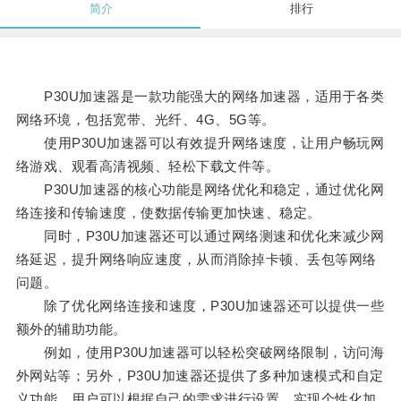
简介
排行
P30U加速器是一款功能强大的网络加速器，适用于各类
网络环境，包括宽带、光纤、4G、5G等。
使用P30U加速器可以有效提升网络速度，让用户畅玩网
络游戏、观看高清视频、轻松下载文件等。
P30U加速器的核心功能是网络优化和稳定，通过优化网
络连接和传输速度，使数据传输更加快速、稳定。
同时，P30U加速器还可以通过网络测速和优化来减少网
络延迟，提升网络响应速度，从而消除掉卡顿、丢包等网络
问题。
除了优化网络连接和速度，P30U加速器还可以提供一些
额外的辅助功能。
例如，使用P30U加速器可以轻松突破网络限制，访问海
外网站等；另外，P30U加速器还提供了多种加速模式和自定
义功能，用户可以根据自己的需求进行设置，实现个性化加