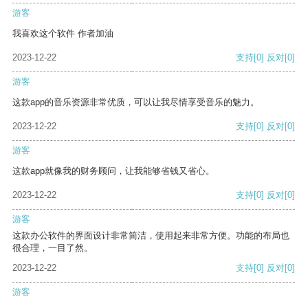
游客
我喜欢这个软件 作者加油
2023-12-22
支持
[0]
反对
[0]
游客
这款app的音乐资源非常优质，可以让我尽情享受音乐的魅力。
2023-12-22
支持
[0]
反对
[0]
游客
这款app就像我的财务顾问，让我能够省钱又省心。
2023-12-22
支持
[0]
反对
[0]
游客
这款办公软件的界面设计非常简洁，使用起来非常方便。功能的布局也
很合理，一目了然。
2023-12-22
支持
[0]
反对
[0]
游客