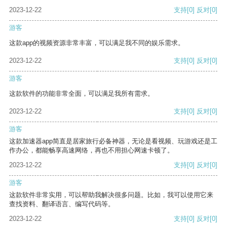
2023-12-22
支持
[0]
反对
[0]
游客
这款app的视频资源非常丰富，可以满足我不同的娱乐需求。
2023-12-22
支持
[0]
反对
[0]
游客
这款软件的功能非常全面，可以满足我所有需求。
2023-12-22
支持
[0]
反对
[0]
游客
这款加速器app简直是居家旅行必备神器，无论是看视频、玩游戏还是工
作办公，都能畅享高速网络，再也不用担心网速卡顿了。
2023-12-22
支持
[0]
反对
[0]
游客
这款软件非常实用，可以帮助我解决很多问题。比如，我可以使用它来
查找资料、翻译语言、编写代码等。
2023-12-22
支持
[0]
反对
[0]