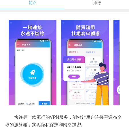
简介
排行
快连是一款流行的VPN服务，能够让用户连接至遍布全
球的服务器，实现隐私保护和网络加密。