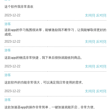
这个软件我非常喜欢
2023-12-22
支持
[0]
反对
[0]
游客
这款app的学习氛围很浓厚，能够激励我不断学习，让我能够取得更好的
成绩。
2023-12-22
支持
[0]
反对
[0]
游客
这款app的物流非常快捷，我下单后很快就能收到商品。
2023-12-22
支持
[0]
反对
[0]
游客
这款软件的功能非常强大，可以满足我日常使用的需求。
2023-12-22
支持
[0]
反对
[0]
游客
这款加速器app的操作非常简单，一键加速就能开启，非常方便。