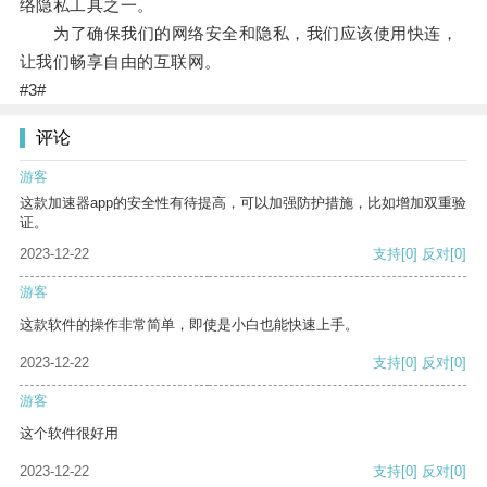
络隐私工具之一。
为了确保我们的网络安全和隐私，我们应该使用快连，
让我们畅享自由的互联网。
#3#
评论
游客
这款加速器app的安全性有待提高，可以加强防护措施，比如增加双重验
证。
2023-12-22
支持
[0]
反对
[0]
游客
这款软件的操作非常简单，即使是小白也能快速上手。
2023-12-22
支持
[0]
反对
[0]
游客
这个软件很好用
2023-12-22
支持
[0]
反对
[0]