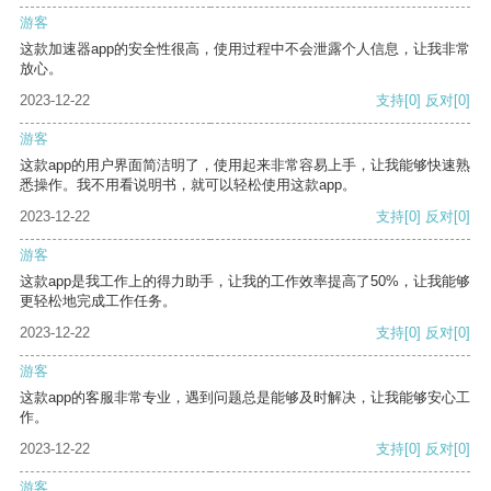
游客
这款加速器app的安全性很高，使用过程中不会泄露个人信息，让我非常
放心。
2023-12-22
支持
[0]
反对
[0]
游客
这款app的用户界面简洁明了，使用起来非常容易上手，让我能够快速熟
悉操作。我不用看说明书，就可以轻松使用这款app。
2023-12-22
支持
[0]
反对
[0]
游客
这款app是我工作上的得力助手，让我的工作效率提高了50%，让我能够
更轻松地完成工作任务。
2023-12-22
支持
[0]
反对
[0]
游客
这款app的客服非常专业，遇到问题总是能够及时解决，让我能够安心工
作。
2023-12-22
支持
[0]
反对
[0]
游客