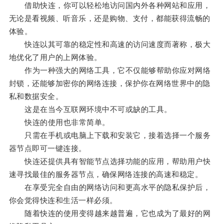
借助快连，你可以轻松地访问国内外各种网站和应用，
无论是看视频、听音乐，还是购物、支付，都能获得流畅的
体验。
快连以其可靠的稳定性和高速的访问速度而著称，极大
地优化了用户的上网体验。
作为一种强大的网络工具，它不仅能够帮助你应对网络
封锁，还能够加密你的网络连接，保护你在网络世界中的隐
私和数据安全。
这是在当今互联网环境中不可或缺的工具。
快连的使用也非常简单。
只需在手机或电脑上下载和安装它，接着选择一个服务
器节点即可一键连接。
快连还提供具有智能节点选择功能的应用，帮助用户快
速寻找最佳的服务器节点，确保网络连接的高速和稳定。
在享受完全自由的网络访问和更高水平的隐私保护后，
你会觉得快连和生活一样必须。
随着快连的使用变得越来越普遍，它也成为了最好的网