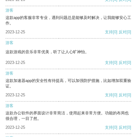
游客
这款app的客服非常专业，遇到问题总是能够及时解决，让我能够安心工
作。
2023-12-25
支持
[0]
反对
[0]
游客
这款游戏的音乐非常优美，听了让人心旷神怡。
2023-12-25
支持
[0]
反对
[0]
游客
这款加速器app的安全性有待提高，可以加强防护措施，比如增加双重验
证。
2023-12-25
支持
[0]
反对
[0]
游客
这款办公软件的界面设计非常简洁，使用起来非常方便。功能的布局也
很合理，一目了然。
2023-12-25
支持
[0]
反对
[0]