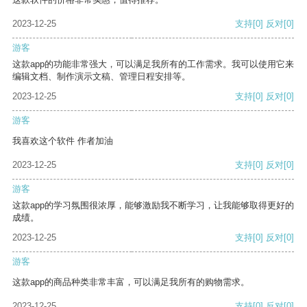
2023-12-25
支持
[0]
反对
[0]
游客
这款app的功能非常强大，可以满足我所有的工作需求。我可以使用它来
编辑文档、制作演示文稿、管理日程安排等。
2023-12-25
支持
[0]
反对
[0]
游客
我喜欢这个软件 作者加油
2023-12-25
支持
[0]
反对
[0]
游客
这款app的学习氛围很浓厚，能够激励我不断学习，让我能够取得更好的
成绩。
2023-12-25
支持
[0]
反对
[0]
游客
这款app的商品种类非常丰富，可以满足我所有的购物需求。
2023-12-25
支持
[0]
反对
[0]