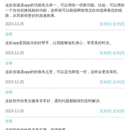
这款加速器app的功能有点单一，可以增加一些新功能。比如，可以增加
一个自动切换线路的功能，这样就可以根据网络情况自动选择最优的线
路，从而获得更好的加速效果。
2023-12-25
支持
[0]
反对
[0]
游客
这款app是我娱乐的好帮手，让我能够放松身心，享受美好时光。
2023-12-25
支持
[0]
反对
[0]
游客
这款加速器app的价格有点贵，可以适当降低一些，这样会更加亲民。
2023-12-25
支持
[0]
反对
[0]
游客
这款软件的售后服务非常好，遇到问题都能得到及时解决。
2023-12-25
支持
[0]
反对
[0]
游客
这款软件的价格非常实惠，值得推荐。