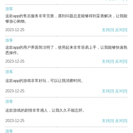
游客
这款app的售后服务非常完善，遇到问题总是能够得到妥善解决，让我能
够放心购物。
2023-12-25
支持
[0]
反对
[0]
游客
这款app的用户界面简洁明了，使用起来非常容易上手，让我能够快速熟
悉操作。
2023-12-25
支持
[0]
反对
[0]
游客
这款app的游戏非常好玩，可以让我消磨时间。
2023-12-25
支持
[0]
反对
[0]
游客
这款游戏的剧情非常感人，让我久久不能忘怀。
2023-12-25
支持
[0]
反对
[0]
游客