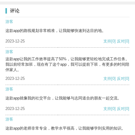
评论
游客
这款app的路线规划非常精准，让我能够快速到达目的地。
2023-12-25
支持
[0]
反对
[0]
游客
这款app让我的工作效率提高了50%，让我能够更轻松地完成工作任务。
我以前经常加班，现在有了这个app，我可以提前下班，有更多的时间陪
伴家人。
2023-12-25
支持
[0]
反对
[0]
游客
这款app就像我的社交平台，让我能够与志同道合的朋友一起交流。
2023-12-25
支持
[0]
反对
[0]
游客
这款app的老师非常专业，教学水平很高，让我能够学到实用的知识。