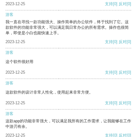
2023-12-25
支持
[0]
反对
[0]
游客
我一直在寻找一款功能强大、操作简单的办公软件，终于找到了它。这
款软件的功能非常强大，可以满足我日常办公的所有需求。操作也很简
单，即使是小白也能快速上手。
2023-12-25
支持
[0]
反对
[0]
游客
这个软件很好用
2023-12-25
支持
[0]
反对
[0]
游客
这款软件的设计非常人性化，使用起来非常方便。
2023-12-25
支持
[0]
反对
[0]
游客
这款app的功能非常强大，可以满足我所有的工作需求，让我能够在工作
中游刃有余。
2023-12-25
支持
[0]
反对
[0]