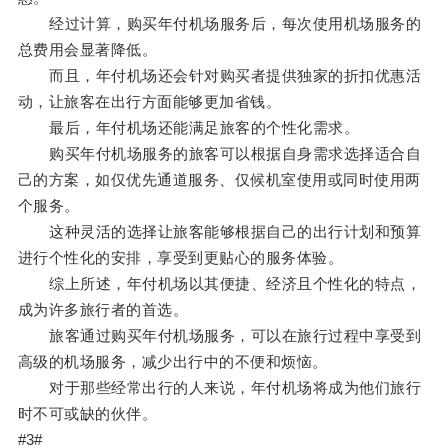
经过计算，购买年付机场服务后，每次使用机场服务的
总费用会显著降低。
而且，年付机场还会针对购买者提供独家的折扣优惠活
动，让旅客在出行方面能够更加省钱。
最后，年付机场还能满足旅客的个性化需求。
购买年付机场服务的旅客可以根据自身需求选择适合自
己的方案，如仅优先通道服务、仅候机室使用或同时使用两
个服务。
这种灵活的选择让旅客能够根据自己的出行计划和预算
进行个性化的安排，享受到更贴心的服务体验。
综上所述，年付机场以其便捷、经济且个性化的特点，
成为许多旅行者的首选。
旅客通过购买年付机场服务，可以在旅行过程中享受到
高级的机场服务，减少出行中的不便和烦恼。
对于那些经常出行的人来说，年付机场将成为他们旅行
时不可或缺的伙伴。
#3#