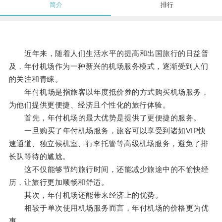
简介
排行
近年来，随着人们生活水平的提高和出国旅行的日益普
及，年付机场作为一种新兴的机场服务模式，逐渐受到人们
的关注和青睐。
年付机场是指旅客以年度抵价券的方式购买机场服务，
为他们提供更便捷、经济且个性化的旅行体验。
首先，年付机场的最大优势是提供了更便捷的服务。
一旦购买了年付机场服务，旅客可以享受到诸如VIP快
速通道、独立候机室、行李托管等高级机场服务，避免了排
长队等待的尴尬。
这不仅能够节约旅行时间，还能减少旅途中的不愉快经
历，让旅行更加顺畅和舒适。
其次，年付机场还能带来经济上的优势。
相较于单次使用机场服务而言，年付机场的价格更为优
惠。