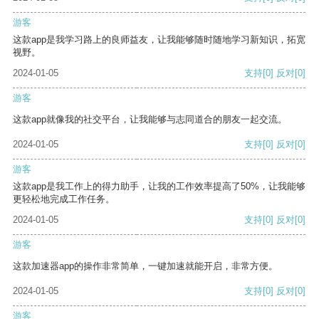
游客
这款app是我学习路上的良师益友，让我能够随时随地学习新知识，拓宽
视野。
2024-01-05
支持
[0]
反对
[0]
游客
这款app就像我的社交平台，让我能够与志同道合的朋友一起交流。
2024-01-05
支持
[0]
反对
[0]
游客
这款app是我工作上的得力助手，让我的工作效率提高了50%，让我能够
更轻松地完成工作任务。
2024-01-05
支持
[0]
反对
[0]
游客
这款加速器app的操作非常简单，一键加速就能开启，非常方便。
2024-01-05
支持
[0]
反对
[0]
游客