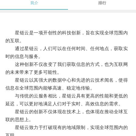
简介
排行
星链云是一项开创性的科技创新，旨在实现全球范围内
的互联。
通过星链云，人们可以在任何时间、任何地点，获取实
时的信息与服务。
这种创新不仅改变了我们获取信息的方式，也为互联网
的未来带来了更多可能性。
星链云以其强大的数据中心和先进的云技术闻名，使得
信息在全球范围内能够高速、稳定地传输。
与传统的云服务相比，星链云具有更高的性能和更低的
延迟，可以更好地满足人们对于实时、高效信息的需求。
星链云的创新不仅体现在技术上，也体现在推动全球互
联的思想上。
星链云致力于打破现有的地域限制，实现全球范围内的
互联。