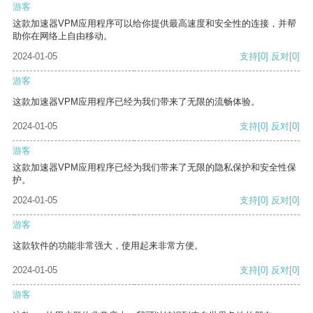
游客
这款加速器VPM应用程序可以给你提供最高速度和安全性的连接，并帮
助你在网络上自由移动。
2024-01-05
支持
[0]
反对
[0]
游客
这款加速器VPM应用程序已经为我们带来了无限的流畅体验。
2024-01-05
支持
[0]
反对
[0]
游客
这款加速器VPM应用程序已经为我们带来了无限的隐私保护和安全性保
护。
2024-01-05
支持
[0]
反对
[0]
游客
这款软件的功能非常强大，使用起来非常方便。
2024-01-05
支持
[0]
反对
[0]
游客