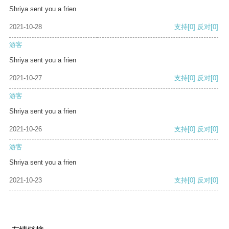
Shriya sent you a frien
2021-10-28
支持
[0]
反对
[0]
游客
Shriya sent you a frien
2021-10-27
支持
[0]
反对
[0]
游客
Shriya sent you a frien
2021-10-26
支持
[0]
反对
[0]
游客
Shriya sent you a frien
2021-10-23
支持
[0]
反对
[0]