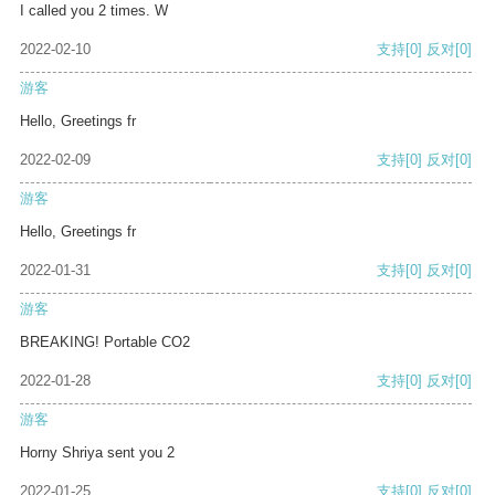
I called you 2 times. W
2022-02-10
支持
[0]
反对
[0]
游客
Hello, Greetings fr
2022-02-09
支持
[0]
反对
[0]
游客
Hello, Greetings fr
2022-01-31
支持
[0]
反对
[0]
游客
BREAKING! Portable CO2
2022-01-28
支持
[0]
反对
[0]
游客
Horny Shriya sent you 2
2022-01-25
支持
[0]
反对
[0]