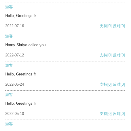
游客
Hello, Greetings fr
2022-07-16
支持
[0]
反对
[0]
游客
Horny Shriya called you
2022-07-12
支持
[0]
反对
[0]
游客
Hello, Greetings fr
2022-05-24
支持
[0]
反对
[0]
游客
Hello, Greetings fr
2022-05-10
支持
[0]
反对
[0]
游客