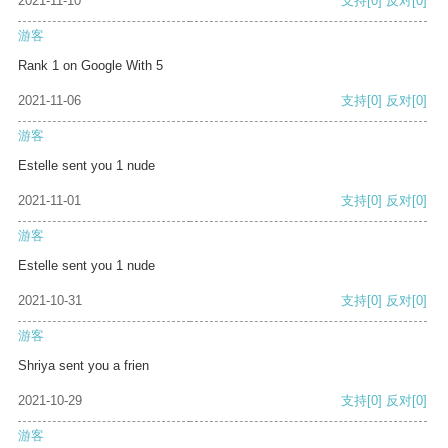
2021-11-10
支持
[0]
反对
[0]
游客
Rank 1 on Google With 5
2021-11-06
支持
[0]
反对
[0]
游客
Estelle sent you 1 nude
2021-11-01
支持
[0]
反对
[0]
游客
Estelle sent you 1 nude
2021-10-31
支持
[0]
反对
[0]
游客
Shriya sent you a frien
2021-10-29
支持
[0]
反对
[0]
游客