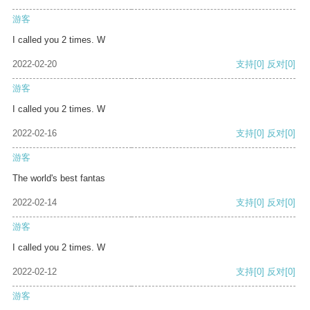
游客
I called you 2 times. W
2022-02-20
支持
[0]
反对
[0]
游客
I called you 2 times. W
2022-02-16
支持
[0]
反对
[0]
游客
The world's best fantas
2022-02-14
支持
[0]
反对
[0]
游客
I called you 2 times. W
2022-02-12
支持
[0]
反对
[0]
游客