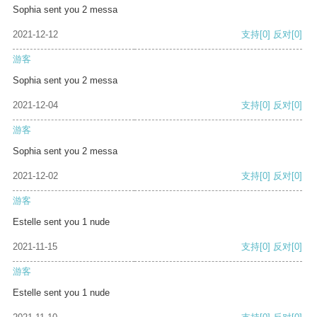
Sophia sent you 2 messa
2021-12-12
支持
[0]
反对
[0]
游客
Sophia sent you 2 messa
2021-12-04
支持
[0]
反对
[0]
游客
Sophia sent you 2 messa
2021-12-02
支持
[0]
反对
[0]
游客
Estelle sent you 1 nude
2021-11-15
支持
[0]
反对
[0]
游客
Estelle sent you 1 nude