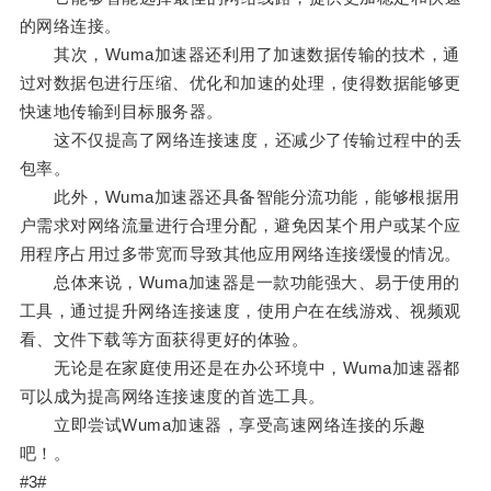
的网络连接。
其次，Wuma加速器还利用了加速数据传输的技术，通
过对数据包进行压缩、优化和加速的处理，使得数据能够更
快速地传输到目标服务器。
这不仅提高了网络连接速度，还减少了传输过程中的丢
包率。
此外，Wuma加速器还具备智能分流功能，能够根据用
户需求对网络流量进行合理分配，避免因某个用户或某个应
用程序占用过多带宽而导致其他应用网络连接缓慢的情况。
总体来说，Wuma加速器是一款功能强大、易于使用的
工具，通过提升网络连接速度，使用户在在线游戏、视频观
看、文件下载等方面获得更好的体验。
无论是在家庭使用还是在办公环境中，Wuma加速器都
可以成为提高网络连接速度的首选工具。
立即尝试Wuma加速器，享受高速网络连接的乐趣
吧！。
#3#