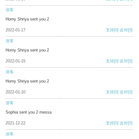
游客
Horny Shriya sent you 2
2022-01-17
支持
[0]
反对
[0]
游客
Horny Shriya sent you 2
2022-01-15
支持
[0]
反对
[0]
游客
Horny Shriya sent you 2
2022-01-10
支持
[0]
反对
[0]
游客
Sophia sent you 2 messa
2021-12-22
支持
[0]
反对
[0]
游客