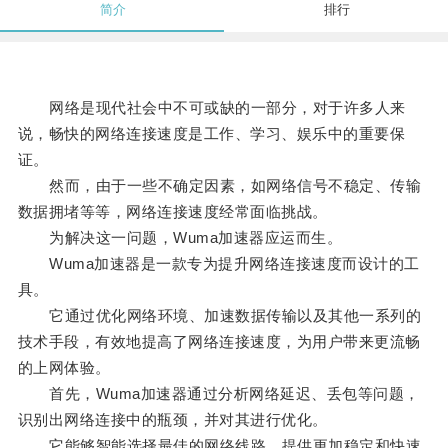
简介
排行
网络是现代社会中不可或缺的一部分，对于许多人来
说，畅快的网络连接速度是工作、学习、娱乐中的重要保
证。
然而，由于一些不确定因素，如网络信号不稳定、传输
数据拥堵等等，网络连接速度经常面临挑战。
为解决这一问题，Wuma加速器应运而生。
Wuma加速器是一款专为提升网络连接速度而设计的工
具。
它通过优化网络环境、加速数据传输以及其他一系列的
技术手段，有效地提高了网络连接速度，为用户带来更流畅
的上网体验。
首先，Wuma加速器通过分析网络延迟、丢包等问题，
识别出网络连接中的瓶颈，并对其进行优化。
它能够智能选择最佳的网络线路，提供更加稳定和快速