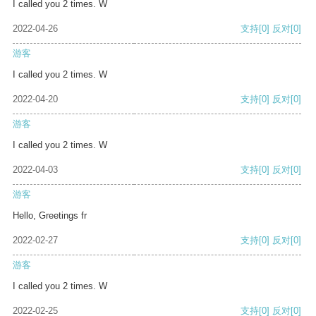
I called you 2 times. W
2022-04-26
支持
[0]
反对
[0]
游客
I called you 2 times. W
2022-04-20
支持
[0]
反对
[0]
游客
I called you 2 times. W
2022-04-03
支持
[0]
反对
[0]
游客
Hello, Greetings fr
2022-02-27
支持
[0]
反对
[0]
游客
I called you 2 times. W
2022-02-25
支持
[0]
反对
[0]