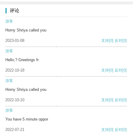
评论
游客
Horny Shriya called you
2023-01-08
支持
[0]
反对
[0]
游客
Hello,? Greetings fr
2022-10-18
支持
[0]
反对
[0]
游客
Horny Shriya called you
2022-10-10
支持
[0]
反对
[0]
游客
You have 5 minute oppor
2022-07-21
支持
[0]
反对
[0]