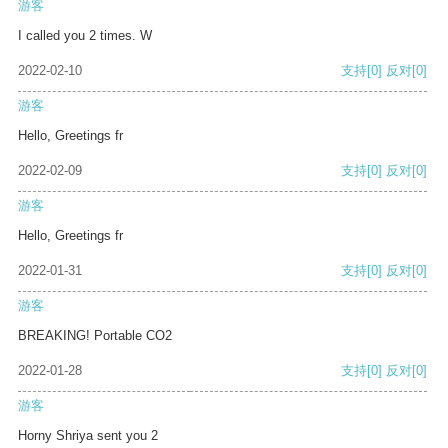
游客
I called you 2 times. W
2022-02-10
支持
[0]
反对
[0]
游客
Hello, Greetings fr
2022-02-09
支持
[0]
反对
[0]
游客
Hello, Greetings fr
2022-01-31
支持
[0]
反对
[0]
游客
BREAKING! Portable CO2
2022-01-28
支持
[0]
反对
[0]
游客
Horny Shriya sent you 2