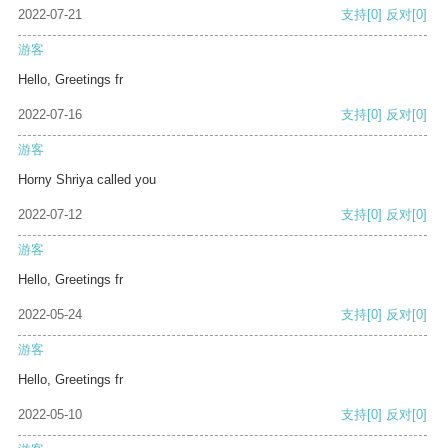
2022-07-21
支持
[0]
反对
[0]
游客
Hello, Greetings fr
2022-07-16
支持
[0]
反对
[0]
游客
Horny Shriya called you
2022-07-12
支持
[0]
反对
[0]
游客
Hello, Greetings fr
2022-05-24
支持
[0]
反对
[0]
游客
Hello, Greetings fr
2022-05-10
支持
[0]
反对
[0]