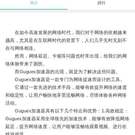
简介
排行
在如今高速发展的网络时代，我们对于网络的依赖越来
越高，尤其是在互联网时代的背景下，人们几乎无时无刻不
在与网络相连。
然而，网络延迟、卡顿等问题也时常出现，给我们的网
络体验带来了困扰。
而Guguex加速器的出现，就是为了解决这些问题。
Guguex加速器是一款专门为网络提速而设计的工具。
它通过一套先进的技术手段，能够有效提升网络的速度
和稳定性，让用户畅快地享受流畅网络，尽情体验各种网络
活动。
Guguex加速器具有以下几个特点和优势：1.高效稳定：
Guguex加速器采用全球领先的加速技术，能够有效降低网络
延迟，提升网络速度，让用户能够流畅地观看视频、进行在
线游戏等。