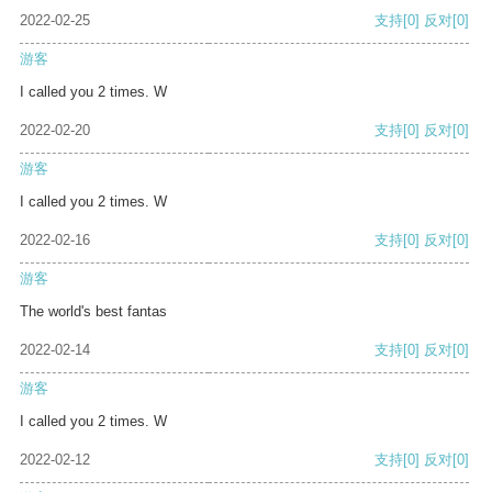
2022-02-25
支持
[0]
反对
[0]
游客
I called you 2 times. W
2022-02-20
支持
[0]
反对
[0]
游客
I called you 2 times. W
2022-02-16
支持
[0]
反对
[0]
游客
The world's best fantas
2022-02-14
支持
[0]
反对
[0]
游客
I called you 2 times. W
2022-02-12
支持
[0]
反对
[0]