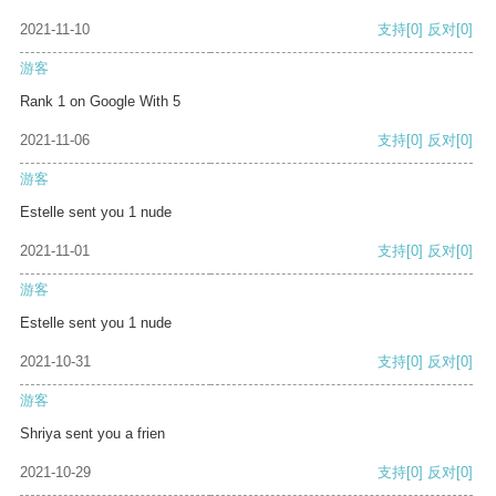
2021-11-10
支持
[0]
反对
[0]
游客
Rank 1 on Google With 5
2021-11-06
支持
[0]
反对
[0]
游客
Estelle sent you 1 nude
2021-11-01
支持
[0]
反对
[0]
游客
Estelle sent you 1 nude
2021-10-31
支持
[0]
反对
[0]
游客
Shriya sent you a frien
2021-10-29
支持
[0]
反对
[0]