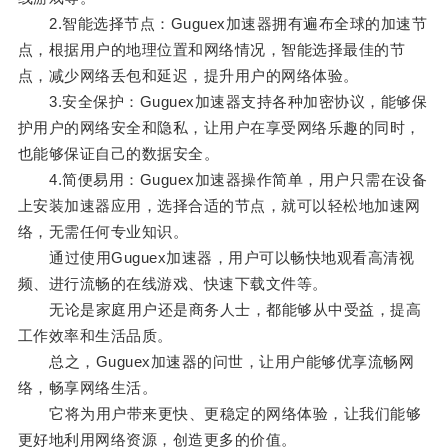
2.智能选择节点：Guguex加速器拥有遍布全球的加速节
点，根据用户的地理位置和网络情况，智能选择最佳的节
点，减少网络丢包和延迟，提升用户的网络体验。
3.安全保护：Guguex加速器支持各种加密协议，能够保
护用户的网络安全和隐私，让用户在享受网络乐趣的同时，
也能够保证自己的数据安全。
4.简便易用：Guguex加速器操作简单，用户只需在设备
上安装加速器应用，选择合适的节点，就可以轻松地加速网
络，无需任何专业知识。
通过使用Guguex加速器，用户可以畅快地观看高清视
频、进行流畅的在线游戏、快速下载文件等。
无论是家庭用户还是商务人士，都能够从中受益，提高
工作效率和生活品质。
总之，Guguex加速器的问世，让用户能够优享流畅网
络，畅享网络生活。
它将为用户带来更快、更稳定的网络体验，让我们能够
更好地利用网络资源，创造更多的价值。