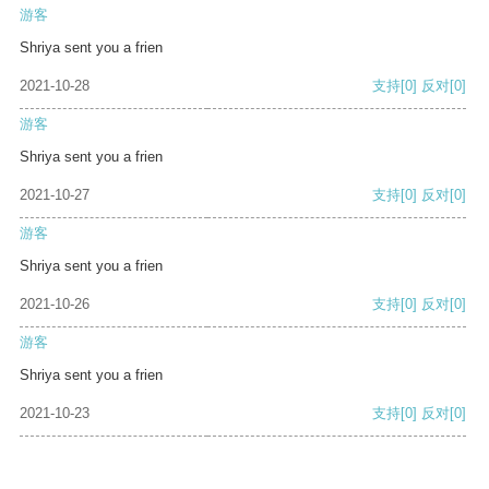
游客
Shriya sent you a frien
2021-10-28
支持
[0]
反对
[0]
游客
Shriya sent you a frien
2021-10-27
支持
[0]
反对
[0]
游客
Shriya sent you a frien
2021-10-26
支持
[0]
反对
[0]
游客
Shriya sent you a frien
2021-10-23
支持
[0]
反对
[0]