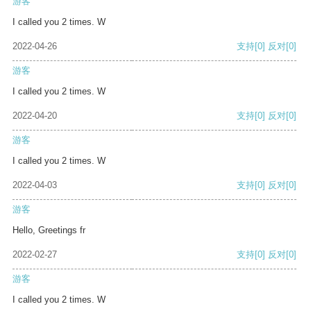
游客
I called you 2 times. W
2022-04-26
支持
[0]
反对
[0]
游客
I called you 2 times. W
2022-04-20
支持
[0]
反对
[0]
游客
I called you 2 times. W
2022-04-03
支持
[0]
反对
[0]
游客
Hello, Greetings fr
2022-02-27
支持
[0]
反对
[0]
游客
I called you 2 times. W