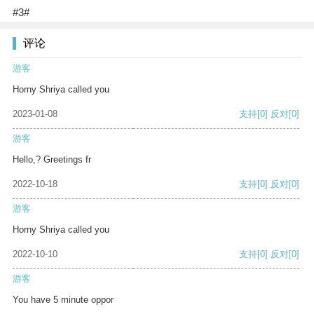
#3#
评论
游客
Horny Shriya called you
2023-01-08
支持
[0]
反对
[0]
游客
Hello,? Greetings fr
2022-10-18
支持
[0]
反对
[0]
游客
Horny Shriya called you
2022-10-10
支持
[0]
反对
[0]
游客
You have 5 minute oppor