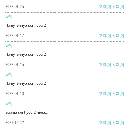
2022-01-25
支持
[0]
反对
[0]
游客
Horny Shriya sent you 2
2022-01-17
支持
[0]
反对
[0]
游客
Horny Shriya sent you 2
2022-01-15
支持
[0]
反对
[0]
游客
Horny Shriya sent you 2
2022-01-10
支持
[0]
反对
[0]
游客
Sophia sent you 2 messa
2021-12-22
支持
[0]
反对
[0]