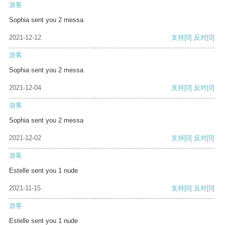
游客
Sophia sent you 2 messa
2021-12-12
支持
[0]
反对
[0]
游客
Sophia sent you 2 messa
2021-12-04
支持
[0]
反对
[0]
游客
Sophia sent you 2 messa
2021-12-02
支持
[0]
反对
[0]
游客
Estelle sent you 1 nude
2021-11-15
支持
[0]
反对
[0]
游客
Estelle sent you 1 nude