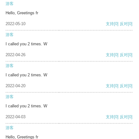
游客
Hello, Greetings fr
2022-05-10
支持
[0]
反对
[0]
游客
I called you 2 times. W
2022-04-26
支持
[0]
反对
[0]
游客
I called you 2 times. W
2022-04-20
支持
[0]
反对
[0]
游客
I called you 2 times. W
2022-04-03
支持
[0]
反对
[0]
游客
Hello, Greetings fr