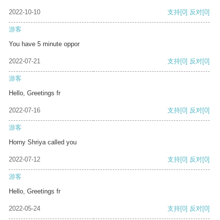
2022-10-10
支持
[0]
反对
[0]
游客
You have 5 minute oppor
2022-07-21
支持
[0]
反对
[0]
游客
Hello, Greetings fr
2022-07-16
支持
[0]
反对
[0]
游客
Horny Shriya called you
2022-07-12
支持
[0]
反对
[0]
游客
Hello, Greetings fr
2022-05-24
支持
[0]
反对
[0]