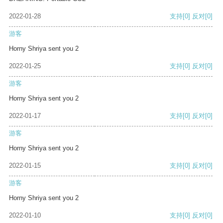
2022-01-28
支持
[0]
反对
[0]
游客
Horny Shriya sent you 2
2022-01-25
支持
[0]
反对
[0]
游客
Horny Shriya sent you 2
2022-01-17
支持
[0]
反对
[0]
游客
Horny Shriya sent you 2
2022-01-15
支持
[0]
反对
[0]
游客
Horny Shriya sent you 2
2022-01-10
支持
[0]
反对
[0]