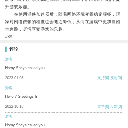
升游戏乐趣。
在使用游侠加速器后，随着网络环境变得稳定顺畅，玩
家对网络依赖的程度也会随之降低，从而在游戏中更加自如
地奔跑，尽情享受游戏的乐趣。
#3#
评论
游客
Horny Shriya called you
2023-01-08
支持
[0]
反对
[0]
游客
Hello,? Greetings fr
2022-10-18
支持
[0]
反对
[0]
游客
Horny Shriya called you