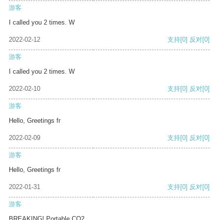
游客
I called you 2 times. W
2022-02-12
支持
[0]
反对
[0]
游客
I called you 2 times. W
2022-02-10
支持
[0]
反对
[0]
游客
Hello, Greetings fr
2022-02-09
支持
[0]
反对
[0]
游客
Hello, Greetings fr
2022-01-31
支持
[0]
反对
[0]
游客
BREAKING! Portable CO2