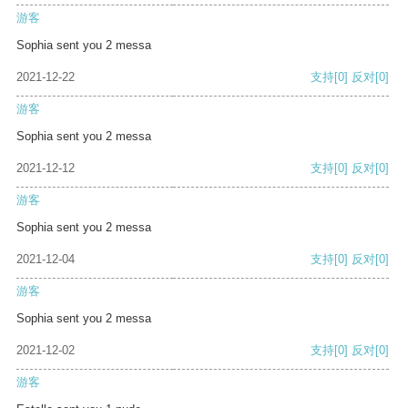
游客
Sophia sent you 2 messa
2021-12-22
支持
[0]
反对
[0]
游客
Sophia sent you 2 messa
2021-12-12
支持
[0]
反对
[0]
游客
Sophia sent you 2 messa
2021-12-04
支持
[0]
反对
[0]
游客
Sophia sent you 2 messa
2021-12-02
支持
[0]
反对
[0]
游客