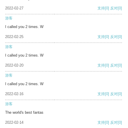
2022-02-27
支持
[0]
反对
[0]
游客
I called you 2 times. W
2022-02-25
支持
[0]
反对
[0]
游客
I called you 2 times. W
2022-02-20
支持
[0]
反对
[0]
游客
I called you 2 times. W
2022-02-16
支持
[0]
反对
[0]
游客
The world's best fantas
2022-02-14
支持
[0]
反对
[0]