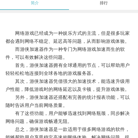
简介
排行
网络游戏已经成为一种娱乐方式的主流，但是很多玩家
都会遇到网络不稳定、延迟高等问题，从而影响游戏体验。
而游侠加速器作为一种专门为网络游戏加速而生的软
件，可以有效解决这些问题。
首先，游侠加速器拥有全球通用的节点，可以帮助用户
轻轻松松地连接到全球各地的游戏服务器。
其次，游侠加速器凭借强大的加速技术，能迅速升级用
户性能，降低游戏时的网络延迟以及卡顿，提升游戏体验。
另外，游侠加速器还搭配有完善的统计报表功能，可以
随时告诉用户当前网络质量。
有了这些功能，用户能够迅速找到网络瓶颈，同步解决
网络问题，确保游戏畅通无阻。
总之，游侠加速器是一款适用于很多网络游戏的软件，
能够帮助用户享受稳定高速的网络体验，解决网络问题，提