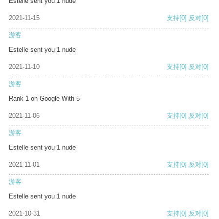
Estelle sent you 1 nude
2021-11-15
支持
[0]
反对
[0]
游客
Estelle sent you 1 nude
2021-11-10
支持
[0]
反对
[0]
游客
Rank 1 on Google With 5
2021-11-06
支持
[0]
反对
[0]
游客
Estelle sent you 1 nude
2021-11-01
支持
[0]
反对
[0]
游客
Estelle sent you 1 nude
2021-10-31
支持
[0]
反对
[0]