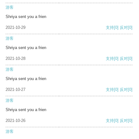
游客
Shriya sent you a frien
2021-10-29
支持
[0]
反对
[0]
游客
Shriya sent you a frien
2021-10-28
支持
[0]
反对
[0]
游客
Shriya sent you a frien
2021-10-27
支持
[0]
反对
[0]
游客
Shriya sent you a frien
2021-10-26
支持
[0]
反对
[0]
游客