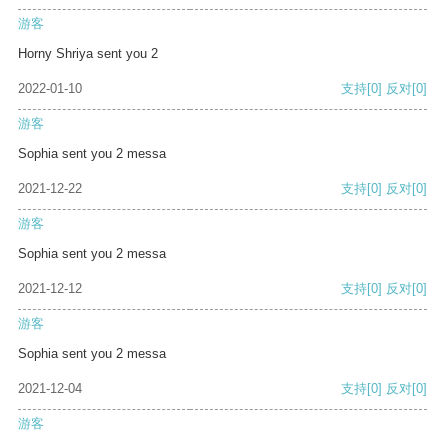
游客
Horny Shriya sent you 2
2022-01-10
支持
[0]
反对
[0]
游客
Sophia sent you 2 messa
2021-12-22
支持
[0]
反对
[0]
游客
Sophia sent you 2 messa
2021-12-12
支持
[0]
反对
[0]
游客
Sophia sent you 2 messa
2021-12-04
支持
[0]
反对
[0]
游客