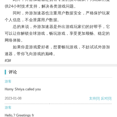
供24小时技术支持，解决各类游戏问题。
同时，外游加速器也注重用户数据安全，严格保护玩家
个人信息，不会泄露用户数据。
总的来说，外游加速器是外出游戏玩家们的好帮手，它
可以让你解锁全球游戏，畅玩游戏，享受更加顺畅、稳定的
网络体验。
如果你是游戏爱好者，想要畅玩游戏，不妨试试外游加
速器，带你飞向游戏的巅峰。
#3#
评论
游客
Horny Shriya called you
2023-01-08
支持
[0]
反对
[0]
游客
Hello,? Greetings fr