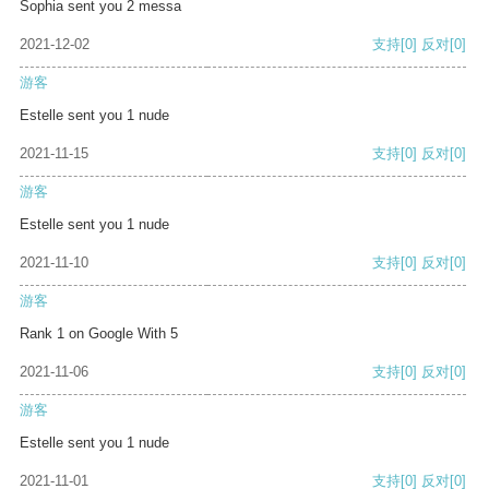
Sophia sent you 2 messa
2021-12-02
支持
[0]
反对
[0]
游客
Estelle sent you 1 nude
2021-11-15
支持
[0]
反对
[0]
游客
Estelle sent you 1 nude
2021-11-10
支持
[0]
反对
[0]
游客
Rank 1 on Google With 5
2021-11-06
支持
[0]
反对
[0]
游客
Estelle sent you 1 nude
2021-11-01
支持
[0]
反对
[0]