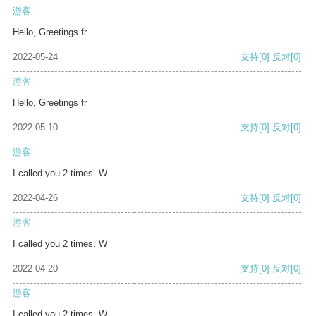
游客
Hello, Greetings fr
2022-05-24
支持
[0]
反对
[0]
游客
Hello, Greetings fr
2022-05-10
支持
[0]
反对
[0]
游客
I called you 2 times. W
2022-04-26
支持
[0]
反对
[0]
游客
I called you 2 times. W
2022-04-20
支持
[0]
反对
[0]
游客
I called you 2 times. W