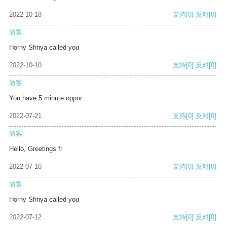
2022-10-18
支持
[0]
反对
[0]
游客
Horny Shriya called you
2022-10-10
支持
[0]
反对
[0]
游客
You have 5 minute oppor
2022-07-21
支持
[0]
反对
[0]
游客
Hello, Greetings fr
2022-07-16
支持
[0]
反对
[0]
游客
Horny Shriya called you
2022-07-12
支持
[0]
反对
[0]