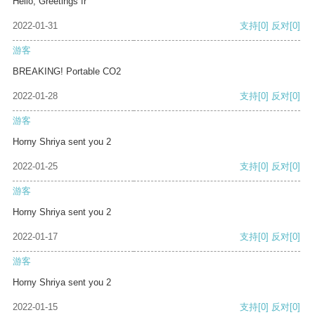
Hello, Greetings fr
2022-01-31
支持
[0]
反对
[0]
游客
BREAKING! Portable CO2
2022-01-28
支持
[0]
反对
[0]
游客
Horny Shriya sent you 2
2022-01-25
支持
[0]
反对
[0]
游客
Horny Shriya sent you 2
2022-01-17
支持
[0]
反对
[0]
游客
Horny Shriya sent you 2
2022-01-15
支持
[0]
反对
[0]