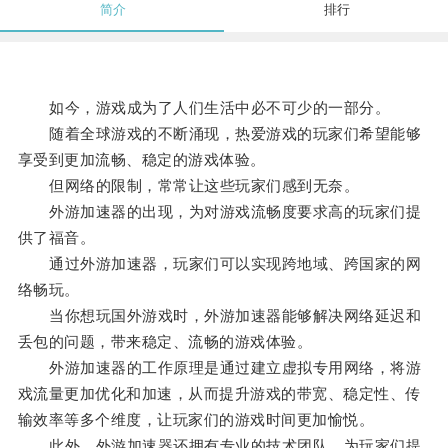
简介
排行
如今，游戏成为了人们生活中必不可少的一部分。
随着全球游戏的不断涌现，热爱游戏的玩家们希望能够
享受到更加流畅、稳定的游戏体验。
但网络的限制，常常让这些玩家们感到无奈。
外游加速器的出现，为对游戏流畅度要求高的玩家们提
供了福音。
通过外游加速器，玩家们可以实现跨地域、跨国家的网
络畅玩。
当你想玩国外游戏时，外游加速器能够解决网络延迟和
丢包的问题，带来稳定、流畅的游戏体验。
外游加速器的工作原理是通过建立虚拟专用网络，将游
戏流量更加优化和加速，从而提升游戏的带宽、稳定性、传
输效率等多个维度，让玩家们的游戏时间更加愉悦。
此外，外游加速器还拥有专业的技术团队，为玩家们提