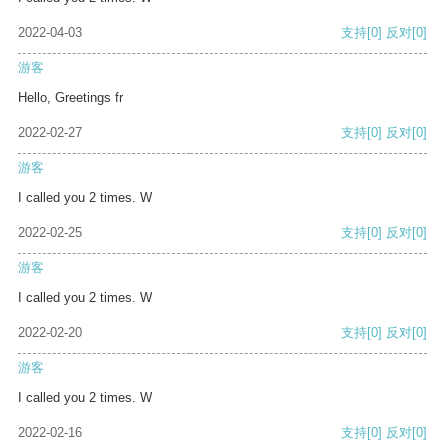
2022-04-03
支持
[0]
反对
[0]
游客
Hello, Greetings fr
2022-02-27
支持
[0]
反对
[0]
游客
I called you 2 times. W
2022-02-25
支持
[0]
反对
[0]
游客
I called you 2 times. W
2022-02-20
支持
[0]
反对
[0]
游客
I called you 2 times. W
2022-02-16
支持
[0]
反对
[0]