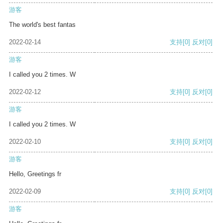
游客
The world's best fantas
2022-02-14
支持
[0]
反对
[0]
游客
I called you 2 times. W
2022-02-12
支持
[0]
反对
[0]
游客
I called you 2 times. W
2022-02-10
支持
[0]
反对
[0]
游客
Hello, Greetings fr
2022-02-09
支持
[0]
反对
[0]
游客