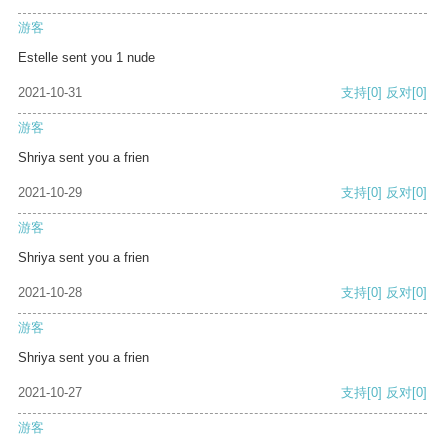
游客
Estelle sent you 1 nude
2021-10-31
支持
[0]
反对
[0]
游客
Shriya sent you a frien
2021-10-29
支持
[0]
反对
[0]
游客
Shriya sent you a frien
2021-10-28
支持
[0]
反对
[0]
游客
Shriya sent you a frien
2021-10-27
支持
[0]
反对
[0]
游客