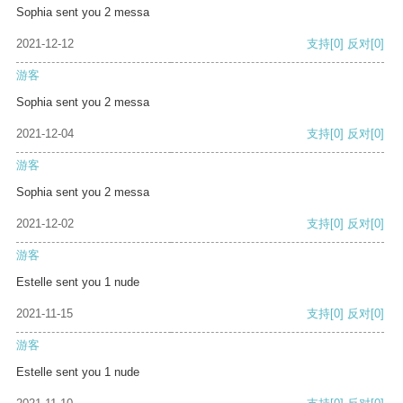
Sophia sent you 2 messa
2021-12-12
支持
[0]
反对
[0]
游客
Sophia sent you 2 messa
2021-12-04
支持
[0]
反对
[0]
游客
Sophia sent you 2 messa
2021-12-02
支持
[0]
反对
[0]
游客
Estelle sent you 1 nude
2021-11-15
支持
[0]
反对
[0]
游客
Estelle sent you 1 nude