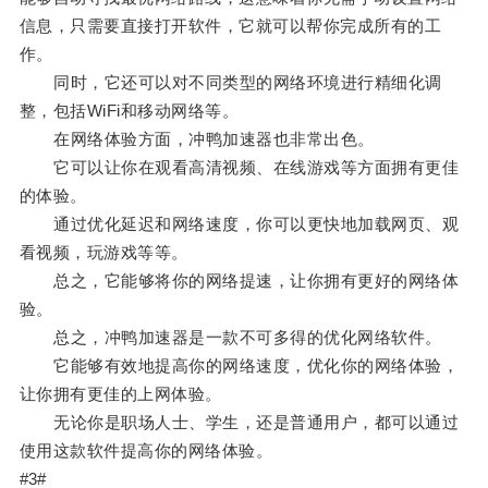
信息，只需要直接打开软件，它就可以帮你完成所有的工
作。
同时，它还可以对不同类型的网络环境进行精细化调
整，包括WiFi和移动网络等。
在网络体验方面，冲鸭加速器也非常出色。
它可以让你在观看高清视频、在线游戏等方面拥有更佳
的体验。
通过优化延迟和网络速度，你可以更快地加载网页、观
看视频，玩游戏等等。
总之，它能够将你的网络提速，让你拥有更好的网络体
验。
总之，冲鸭加速器是一款不可多得的优化网络软件。
它能够有效地提高你的网络速度，优化你的网络体验，
让你拥有更佳的上网体验。
无论你是职场人士、学生，还是普通用户，都可以通过
使用这款软件提高你的网络体验。
#3#