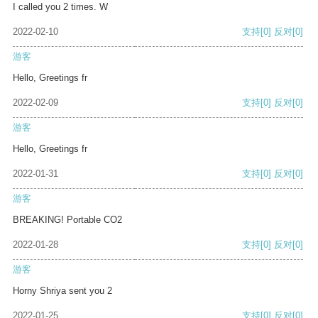
I called you 2 times. W
2022-02-10
支持
[0]
反对
[0]
游客
Hello, Greetings fr
2022-02-09
支持
[0]
反对
[0]
游客
Hello, Greetings fr
2022-01-31
支持
[0]
反对
[0]
游客
BREAKING! Portable CO2
2022-01-28
支持
[0]
反对
[0]
游客
Horny Shriya sent you 2
2022-01-25
支持
[0]
反对
[0]