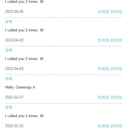
I called you 2 times. W
2022-04-26
支持
[0]
反对
[0]
游客
I called you 2 times. W
2022-04-20
支持
[0]
反对
[0]
游客
I called you 2 times. W
2022-04-03
支持
[0]
反对
[0]
游客
Hello, Greetings fr
2022-02-27
支持
[0]
反对
[0]
游客
I called you 2 times. W
2022-02-25
支持
[0]
反对
[0]