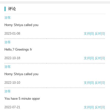
评论
游客
Horny Shriya called you
2023-01-08
支持
[0]
反对
[0]
游客
Hello,? Greetings fr
2022-10-18
支持
[0]
反对
[0]
游客
Horny Shriya called you
2022-10-10
支持
[0]
反对
[0]
游客
You have 5 minute oppor
2022-07-21
支持
[0]
反对
[0]