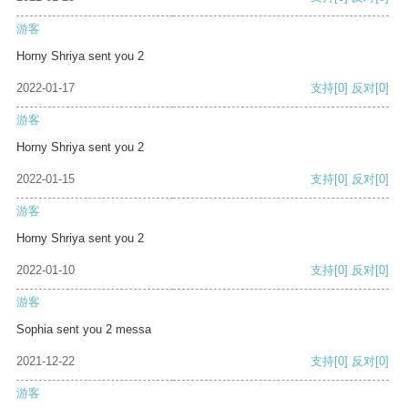
游客
Horny Shriya sent you 2
2022-01-17
支持
[0]
反对
[0]
游客
Horny Shriya sent you 2
2022-01-15
支持
[0]
反对
[0]
游客
Horny Shriya sent you 2
2022-01-10
支持
[0]
反对
[0]
游客
Sophia sent you 2 messa
2021-12-22
支持
[0]
反对
[0]
游客