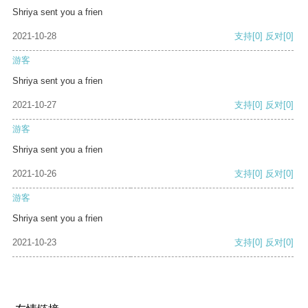
Shriya sent you a frien
2021-10-28
支持
[0]
反对
[0]
游客
Shriya sent you a frien
2021-10-27
支持
[0]
反对
[0]
游客
Shriya sent you a frien
2021-10-26
支持
[0]
反对
[0]
游客
Shriya sent you a frien
2021-10-23
支持
[0]
反对
[0]