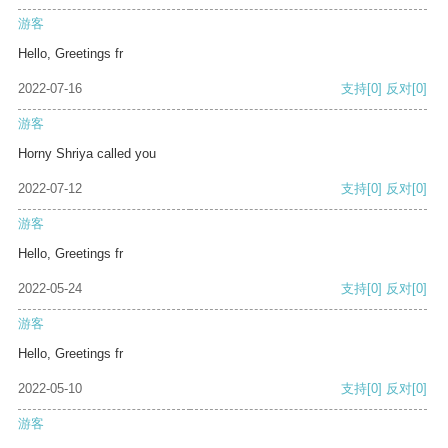
游客
Hello, Greetings fr
2022-07-16
支持
[0]
反对
[0]
游客
Horny Shriya called you
2022-07-12
支持
[0]
反对
[0]
游客
Hello, Greetings fr
2022-05-24
支持
[0]
反对
[0]
游客
Hello, Greetings fr
2022-05-10
支持
[0]
反对
[0]
游客