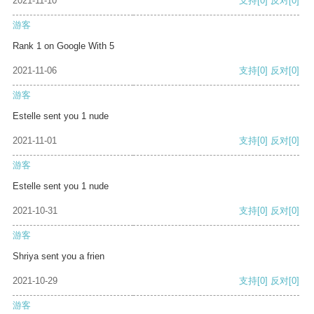
2021-11-10
支持
[0]
反对
[0]
游客
Rank 1 on Google With 5
2021-11-06
支持
[0]
反对
[0]
游客
Estelle sent you 1 nude
2021-11-01
支持
[0]
反对
[0]
游客
Estelle sent you 1 nude
2021-10-31
支持
[0]
反对
[0]
游客
Shriya sent you a frien
2021-10-29
支持
[0]
反对
[0]
游客