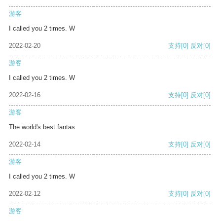
游客
I called you 2 times. W
2022-02-20
支持
[0]
反对
[0]
游客
I called you 2 times. W
2022-02-16
支持
[0]
反对
[0]
游客
The world's best fantas
2022-02-14
支持
[0]
反对
[0]
游客
I called you 2 times. W
2022-02-12
支持
[0]
反对
[0]
游客