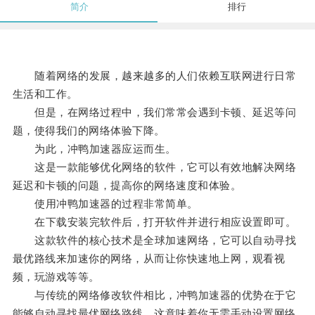
简介
排行
随着网络的发展，越来越多的人们依赖互联网进行日常
生活和工作。
但是，在网络过程中，我们常常会遇到卡顿、延迟等问
题，使得我们的网络体验下降。
为此，冲鸭加速器应运而生。
这是一款能够优化网络的软件，它可以有效地解决网络
延迟和卡顿的问题，提高你的网络速度和体验。
使用冲鸭加速器的过程非常简单。
在下载安装完软件后，打开软件并进行相应设置即可。
这款软件的核心技术是全球加速网络，它可以自动寻找
最优路线来加速你的网络，从而让你快速地上网，观看视
频，玩游戏等等。
与传统的网络修改软件相比，冲鸭加速器的优势在于它
能够自动寻找最优网络路线，这意味着你无需手动设置网络