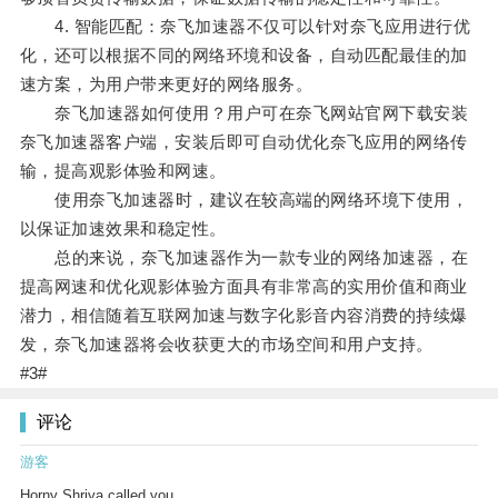
4. 智能匹配：奈飞加速器不仅可以针对奈飞应用进行优
化，还可以根据不同的网络环境和设备，自动匹配最佳的加
速方案，为用户带来更好的网络服务。
奈飞加速器如何使用？用户可在奈飞网站官网下载安装
奈飞加速器客户端，安装后即可自动优化奈飞应用的网络传
输，提高观影体验和网速。
使用奈飞加速器时，建议在较高端的网络环境下使用，
以保证加速效果和稳定性。
总的来说，奈飞加速器作为一款专业的网络加速器，在
提高网速和优化观影体验方面具有非常高的实用价值和商业
潜力，相信随着互联网加速与数字化影音内容消费的持续爆
发，奈飞加速器将会收获更大的市场空间和用户支持。
#3#
评论
游客
Horny Shriya called you