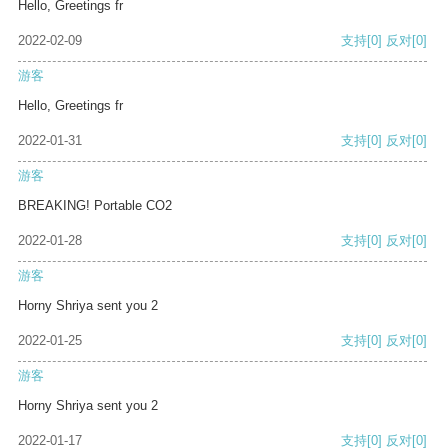
Hello, Greetings fr
2022-02-09
支持
[0]
反对
[0]
游客
Hello, Greetings fr
2022-01-31
支持
[0]
反对
[0]
游客
BREAKING! Portable CO2
2022-01-28
支持
[0]
反对
[0]
游客
Horny Shriya sent you 2
2022-01-25
支持
[0]
反对
[0]
游客
Horny Shriya sent you 2
2022-01-17
支持
[0]
反对
[0]