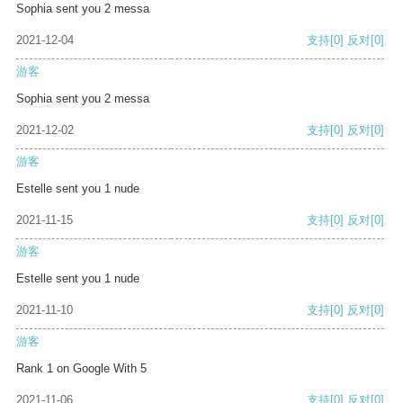
Sophia sent you 2 messa
2021-12-04
支持
[0]
反对
[0]
游客
Sophia sent you 2 messa
2021-12-02
支持
[0]
反对
[0]
游客
Estelle sent you 1 nude
2021-11-15
支持
[0]
反对
[0]
游客
Estelle sent you 1 nude
2021-11-10
支持
[0]
反对
[0]
游客
Rank 1 on Google With 5
2021-11-06
支持
[0]
反对
[0]