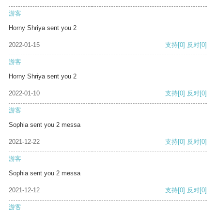
游客
Horny Shriya sent you 2
2022-01-15
支持
[0]
反对
[0]
游客
Horny Shriya sent you 2
2022-01-10
支持
[0]
反对
[0]
游客
Sophia sent you 2 messa
2021-12-22
支持
[0]
反对
[0]
游客
Sophia sent you 2 messa
2021-12-12
支持
[0]
反对
[0]
游客