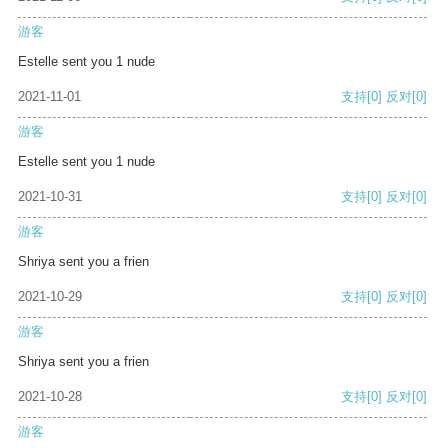
游客
Estelle sent you 1 nude
2021-11-01
支持
[0]
反对
[0]
游客
Estelle sent you 1 nude
2021-10-31
支持
[0]
反对
[0]
游客
Shriya sent you a frien
2021-10-29
支持
[0]
反对
[0]
游客
Shriya sent you a frien
2021-10-28
支持
[0]
反对
[0]
游客