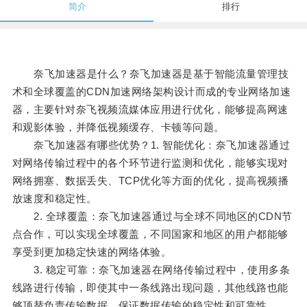
简介
排行
奈飞加速器是什么？奈飞加速器是基于智能流量管理技
术和全球覆盖的CDN加速网络架构设计而成的专业网络加速
器，主要针对奈飞视频流媒体应用进行优化，能够提高网速
和观影体验，并降低视频缓存、卡顿等问题。
奈飞加速器有哪些优势？1. 智能优化：奈飞加速器通过
对网络传输过程中的各个环节进行监测和优化，能够实现对
网络拥塞、数据丢失、TCP优化等方面的优化，提高视频播
放速度和稳定性。
2. 全球覆盖：奈飞加速器通过与全球不同地区的CDN节
点合作，可以实现全球覆盖，不同国家和地区的用户都能够
享受到更加稳定快速的网络体验。
3. 稳定可靠：奈飞加速器在网络传输过程中，使用多条
线路进行传输，即使其中一条线路出现问题，其他线路也能
够顶替负责传输数据，保证数据传输的稳定性和可靠性。