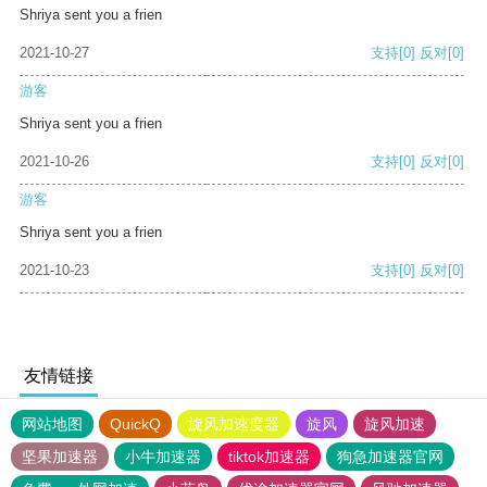
Shriya sent you a frien
2021-10-27
支持
[0]
反对
[0]
游客
Shriya sent you a frien
2021-10-26
支持
[0]
反对
[0]
游客
Shriya sent you a frien
2021-10-23
支持
[0]
反对
[0]
友情链接
网站地图
QuickQ
旋风加速度器
旋风
旋风加速
坚果加速器
小牛加速器
tiktok加速器
狗急加速器官网