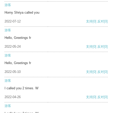
游客
Horny Shriya called you
2022-07-12
支持
[0]
反对
[0]
游客
Hello, Greetings fr
2022-05-24
支持
[0]
反对
[0]
游客
Hello, Greetings fr
2022-05-10
支持
[0]
反对
[0]
游客
I called you 2 times. W
2022-04-26
支持
[0]
反对
[0]
游客