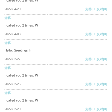
I called you 2 times. W
2022-04-20
支持
[0]
反对
[0]
游客
I called you 2 times. W
2022-04-03
支持
[0]
反对
[0]
游客
Hello, Greetings fr
2022-02-27
支持
[0]
反对
[0]
游客
I called you 2 times. W
2022-02-25
支持
[0]
反对
[0]
游客
I called you 2 times. W
2022-02-20
支持
[0]
反对
[0]