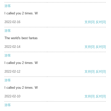
游客
I called you 2 times. W
2022-02-16
支持
[0]
反对
[0]
游客
The world's best fantas
2022-02-14
支持
[0]
反对
[0]
游客
I called you 2 times. W
2022-02-12
支持
[0]
反对
[0]
游客
I called you 2 times. W
2022-02-10
支持
[0]
反对
[0]
游客