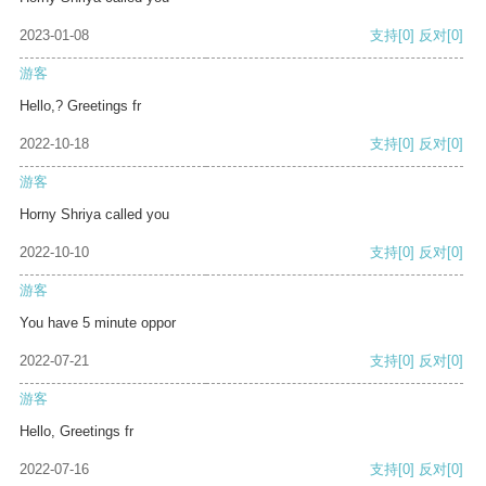
2023-01-08
支持
[0]
反对
[0]
游客
Hello,? Greetings fr
2022-10-18
支持
[0]
反对
[0]
游客
Horny Shriya called you
2022-10-10
支持
[0]
反对
[0]
游客
You have 5 minute oppor
2022-07-21
支持
[0]
反对
[0]
游客
Hello, Greetings fr
2022-07-16
支持
[0]
反对
[0]