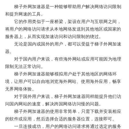
梯子外网加速器是一种能够帮助用户解决网络访问限制
和提升网速的工具。
它的作用类似于一座桥梁，架设在用户与互联网之间，
将用户的网络访问请求从本地网络发送到其他地区或国家的
服务器上，从而实现加速访问和访问限制的绕过。
无论是国内或国外的用户，都可以受益于梯子外网加速
器。
对于国内用户来说，有些海外网站或应用可能因为地理
限制无法正常访问。
梯子外网加速器能够模拟用户处于其他地区的网络环
境，让用户可以自由地浏览海外网站、使用海外应用，畅享
无界网络体验。
对于国外用户来说，梯子外网加速器同样能提升他们访
问国内网站的速度，解决跨国网络访问慢的问题。
梯子外网加速器的使用非常简单，只需下载并安装相应
的软件或应用，然后选择合适的服务器位置，连接即可。
一旦连接成功，用户的网络访问请求将通过选定的服务