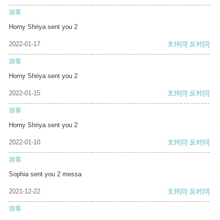
游客
Horny Shriya sent you 2
2022-01-17
支持
[0]
反对
[0]
游客
Horny Shriya sent you 2
2022-01-15
支持
[0]
反对
[0]
游客
Horny Shriya sent you 2
2022-01-10
支持
[0]
反对
[0]
游客
Sophia sent you 2 messa
2021-12-22
支持
[0]
反对
[0]
游客