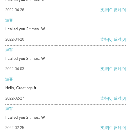
2022-04-26
支持
[0]
反对
[0]
游客
I called you 2 times. W
2022-04-20
支持
[0]
反对
[0]
游客
I called you 2 times. W
2022-04-03
支持
[0]
反对
[0]
游客
Hello, Greetings fr
2022-02-27
支持
[0]
反对
[0]
游客
I called you 2 times. W
2022-02-25
支持
[0]
反对
[0]