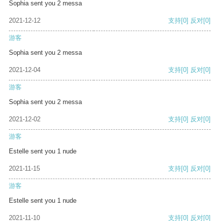
Sophia sent you 2 messa
2021-12-12
支持
[0]
反对
[0]
游客
Sophia sent you 2 messa
2021-12-04
支持
[0]
反对
[0]
游客
Sophia sent you 2 messa
2021-12-02
支持
[0]
反对
[0]
游客
Estelle sent you 1 nude
2021-11-15
支持
[0]
反对
[0]
游客
Estelle sent you 1 nude
2021-11-10
支持
[0]
反对
[0]