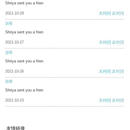
Shriya sent you a frien
2021-10-28
支持
[0]
反对
[0]
游客
Shriya sent you a frien
2021-10-27
支持
[0]
反对
[0]
游客
Shriya sent you a frien
2021-10-26
支持
[0]
反对
[0]
游客
Shriya sent you a frien
2021-10-23
支持
[0]
反对
[0]
友情链接