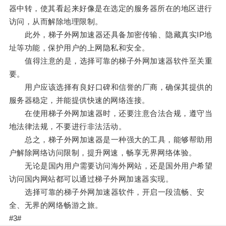
器中转，使其看起来好像是在选定的服务器所在的地区进行
访问，从而解除地理限制。
此外，梯子外网加速器还具备加密传输、隐藏真实IP地
址等功能，保护用户的上网隐私和安全。
值得注意的是，选择可靠的梯子外网加速器软件至关重
要。
用户应该选择有良好口碑和信誉的厂商，确保其提供的
服务器稳定，并能提供快速的网络连接。
在使用梯子外网加速器时，还要注意合法合规，遵守当
地法律法规，不要进行非法活动。
总之，梯子外网加速器是一种强大的工具，能够帮助用
户解除网络访问限制，提升网速，畅享无界网络体验。
无论是国内用户需要访问海外网站，还是国外用户希望
访问国内网站都可以通过梯子外网加速器实现。
选择可靠的梯子外网加速器软件，开启一段流畅、安
全、无界的网络畅游之旅。
#3#