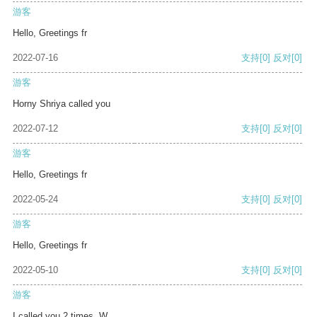
游客
Hello, Greetings fr
2022-07-16
支持
[0]
反对
[0]
游客
Horny Shriya called you
2022-07-12
支持
[0]
反对
[0]
游客
Hello, Greetings fr
2022-05-24
支持
[0]
反对
[0]
游客
Hello, Greetings fr
2022-05-10
支持
[0]
反对
[0]
游客
I called you 2 times. W