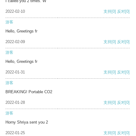
I called you 2 times. W
2022-02-10
支持
[0]
反对
[0]
游客
Hello, Greetings fr
2022-02-09
支持
[0]
反对
[0]
游客
Hello, Greetings fr
2022-01-31
支持
[0]
反对
[0]
游客
BREAKING! Portable CO2
2022-01-28
支持
[0]
反对
[0]
游客
Horny Shriya sent you 2
2022-01-25
支持
[0]
反对
[0]