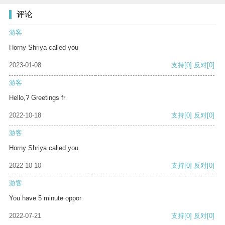
评论
游客
Horny Shriya called you
2023-01-08
支持
[0]
反对
[0]
游客
Hello,? Greetings fr
2022-10-18
支持
[0]
反对
[0]
游客
Horny Shriya called you
2022-10-10
支持
[0]
反对
[0]
游客
You have 5 minute oppor
2022-07-21
支持
[0]
反对
[0]