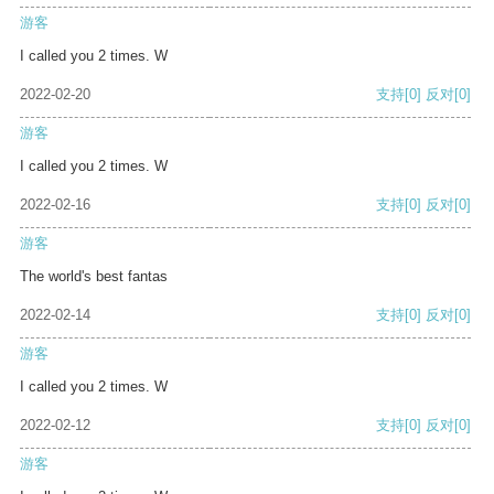
游客
I called you 2 times. W
2022-02-20
支持
[0]
反对
[0]
游客
I called you 2 times. W
2022-02-16
支持
[0]
反对
[0]
游客
The world's best fantas
2022-02-14
支持
[0]
反对
[0]
游客
I called you 2 times. W
2022-02-12
支持
[0]
反对
[0]
游客