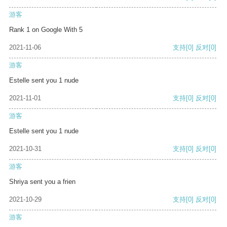
游客
Rank 1 on Google With 5
2021-11-06
支持
[0]
反对
[0]
游客
Estelle sent you 1 nude
2021-11-01
支持
[0]
反对
[0]
游客
Estelle sent you 1 nude
2021-10-31
支持
[0]
反对
[0]
游客
Shriya sent you a frien
2021-10-29
支持
[0]
反对
[0]
游客