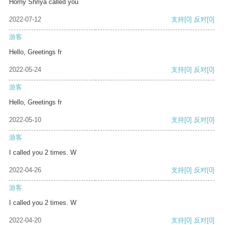
Horny Shriya called you
2022-07-12
支持
[0]
反对
[0]
游客
Hello, Greetings fr
2022-05-24
支持
[0]
反对
[0]
游客
Hello, Greetings fr
2022-05-10
支持
[0]
反对
[0]
游客
I called you 2 times. W
2022-04-26
支持
[0]
反对
[0]
游客
I called you 2 times. W
2022-04-20
支持
[0]
反对
[0]