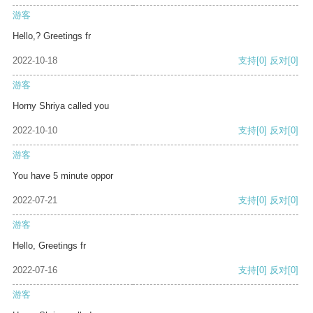
游客
Hello,? Greetings fr
2022-10-18
支持
[0]
反对
[0]
游客
Horny Shriya called you
2022-10-10
支持
[0]
反对
[0]
游客
You have 5 minute oppor
2022-07-21
支持
[0]
反对
[0]
游客
Hello, Greetings fr
2022-07-16
支持
[0]
反对
[0]
游客