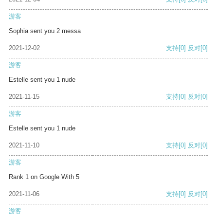
游客
Sophia sent you 2 messa
2021-12-02
支持
[0]
反对
[0]
游客
Estelle sent you 1 nude
2021-11-15
支持
[0]
反对
[0]
游客
Estelle sent you 1 nude
2021-11-10
支持
[0]
反对
[0]
游客
Rank 1 on Google With 5
2021-11-06
支持
[0]
反对
[0]
游客