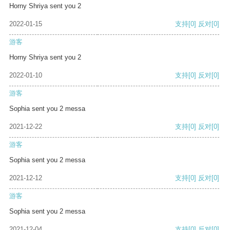
Horny Shriya sent you 2
2022-01-15
支持
[0]
反对
[0]
游客
Horny Shriya sent you 2
2022-01-10
支持
[0]
反对
[0]
游客
Sophia sent you 2 messa
2021-12-22
支持
[0]
反对
[0]
游客
Sophia sent you 2 messa
2021-12-12
支持
[0]
反对
[0]
游客
Sophia sent you 2 messa
2021-12-04
支持
[0]
反对
[0]