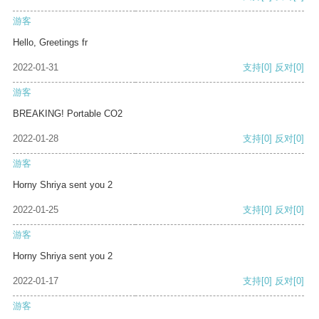
游客
Hello, Greetings fr
2022-01-31
支持
[0]
反对
[0]
游客
BREAKING! Portable CO2
2022-01-28
支持
[0]
反对
[0]
游客
Horny Shriya sent you 2
2022-01-25
支持
[0]
反对
[0]
游客
Horny Shriya sent you 2
2022-01-17
支持
[0]
反对
[0]
游客