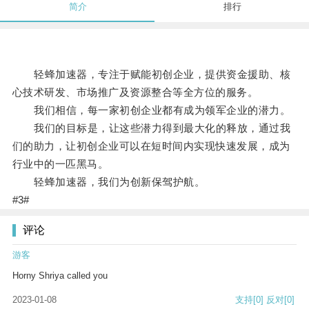
简介
排行
轻蜂加速器，专注于赋能初创企业，提供资金援助、核
心技术研发、市场推广及资源整合等全方位的服务。
我们相信，每一家初创企业都有成为领军企业的潜力。
我们的目标是，让这些潜力得到最大化的释放，通过我
们的助力，让初创企业可以在短时间内实现快速发展，成为
行业中的一匹黑马。
轻蜂加速器，我们为创新保驾护航。
#3#
评论
游客
Horny Shriya called you
2023-01-08
支持
[0]
反对
[0]