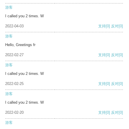
游客
I called you 2 times. W
2022-04-03
支持
[0]
反对
[0]
游客
Hello, Greetings fr
2022-02-27
支持
[0]
反对
[0]
游客
I called you 2 times. W
2022-02-25
支持
[0]
反对
[0]
游客
I called you 2 times. W
2022-02-20
支持
[0]
反对
[0]
游客