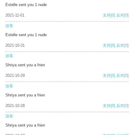
Estelle sent you 1 nude
2021-11-01
支持
[0]
反对
[0]
游客
Estelle sent you 1 nude
2021-10-31
支持
[0]
反对
[0]
游客
Shriya sent you a frien
2021-10-29
支持
[0]
反对
[0]
游客
Shriya sent you a frien
2021-10-28
支持
[0]
反对
[0]
游客
Shriya sent you a frien