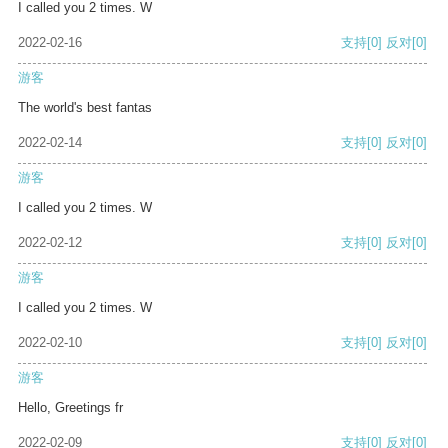
I called you 2 times. W
2022-02-16
支持
[0]
反对
[0]
游客
The world's best fantas
2022-02-14
支持
[0]
反对
[0]
游客
I called you 2 times. W
2022-02-12
支持
[0]
反对
[0]
游客
I called you 2 times. W
2022-02-10
支持
[0]
反对
[0]
游客
Hello, Greetings fr
2022-02-09
支持
[0]
反对
[0]