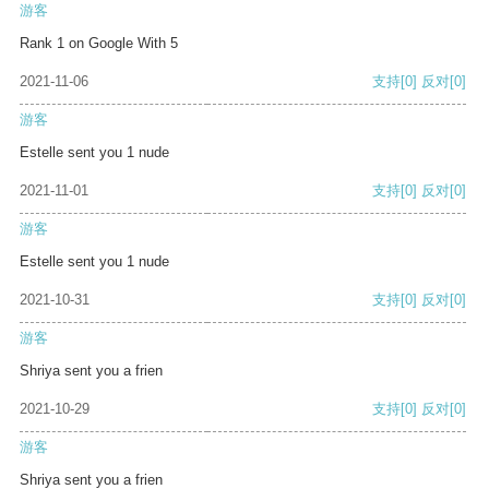
游客
Rank 1 on Google With 5
2021-11-06
支持
[0]
反对
[0]
游客
Estelle sent you 1 nude
2021-11-01
支持
[0]
反对
[0]
游客
Estelle sent you 1 nude
2021-10-31
支持
[0]
反对
[0]
游客
Shriya sent you a frien
2021-10-29
支持
[0]
反对
[0]
游客
Shriya sent you a frien