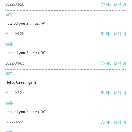
2022-04-26
支持
[0]
反对
[0]
游客
I called you 2 times. W
2022-04-20
支持
[0]
反对
[0]
游客
I called you 2 times. W
2022-04-03
支持
[0]
反对
[0]
游客
Hello, Greetings fr
2022-02-27
支持
[0]
反对
[0]
游客
I called you 2 times. W
2022-02-25
支持
[0]
反对
[0]