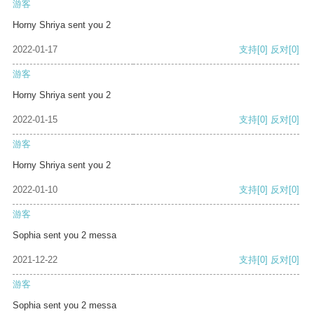
游客
Horny Shriya sent you 2
2022-01-17
支持
[0]
反对
[0]
游客
Horny Shriya sent you 2
2022-01-15
支持
[0]
反对
[0]
游客
Horny Shriya sent you 2
2022-01-10
支持
[0]
反对
[0]
游客
Sophia sent you 2 messa
2021-12-22
支持
[0]
反对
[0]
游客
Sophia sent you 2 messa