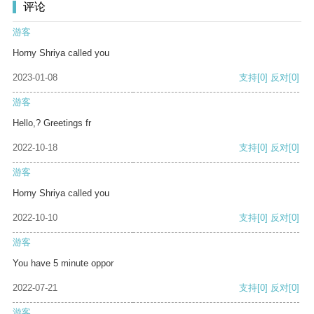
评论
游客
Horny Shriya called you
2023-01-08
支持
[0]
反对
[0]
游客
Hello,? Greetings fr
2022-10-18
支持
[0]
反对
[0]
游客
Horny Shriya called you
2022-10-10
支持
[0]
反对
[0]
游客
You have 5 minute oppor
2022-07-21
支持
[0]
反对
[0]
游客