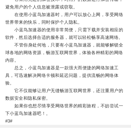
避免用户的个人信息被泄露或窃取。
在使用小蓝鸟加速器时，用户可以放心上网，享受网络
世界带来的快乐，同时保护个人隐私。
小蓝鸟加速器的使用非常简便，只需下载并安装相应的
软件，然后选择合适的服务器，就可以轻松畅享高速网络。
不管你身处何地，只要有小蓝鸟加速器，就能够解锁全
球各地的网络资源，畅游互联网世界，体验各种精彩的网络
内容。
总之，小蓝鸟加速器是一款强大而便捷的网络加速工
具，可迅速解决网络卡顿和延迟问题，提供流畅的网络体
验。
它不仅能够让用户无缝畅游互联网世界，还注重用户的
数据安全和隐私保密。
如果你也想尽情享受网络世界的精彩旅程，不妨尝试一
下小蓝鸟加速器吧！。
#3#