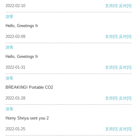
2022-02-10
支持
[0]
反对
[0]
游客
Hello, Greetings fr
2022-02-09
支持
[0]
反对
[0]
游客
Hello, Greetings fr
2022-01-31
支持
[0]
反对
[0]
游客
BREAKING! Portable CO2
2022-01-28
支持
[0]
反对
[0]
游客
Horny Shriya sent you 2
2022-01-25
支持
[0]
反对
[0]