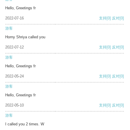
Hello, Greetings fr
2022-07-16
支持
[0]
反对
[0]
游客
Horny Shriya called you
2022-07-12
支持
[0]
反对
[0]
游客
Hello, Greetings fr
2022-05-24
支持
[0]
反对
[0]
游客
Hello, Greetings fr
2022-05-10
支持
[0]
反对
[0]
游客
I called you 2 times. W