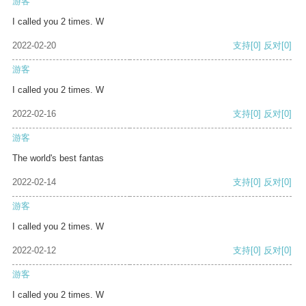
游客
I called you 2 times. W
2022-02-20
支持
[0]
反对
[0]
游客
I called you 2 times. W
2022-02-16
支持
[0]
反对
[0]
游客
The world's best fantas
2022-02-14
支持
[0]
反对
[0]
游客
I called you 2 times. W
2022-02-12
支持
[0]
反对
[0]
游客
I called you 2 times. W