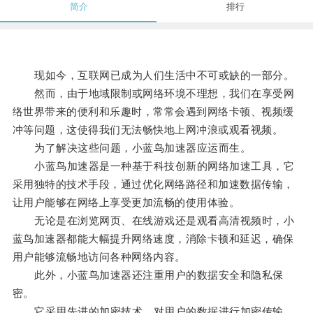
简介
排行
现如今，互联网已成为人们生活中不可或缺的一部分。
然而，由于地域限制或网络环境不理想，我们在享受网
络世界带来的便利和乐趣时，常常会遇到网络卡顿、视频缓
冲等问题，这使得我们无法畅快地上网冲浪或观看视频。
为了解决这些问题，小蓝鸟加速器应运而生。
小蓝鸟加速器是一种基于科技创新的网络加速工具，它
采用独特的技术手段，通过优化网络路径和加速数据传输，
让用户能够在网络上享受更加流畅的使用体验。
无论是在浏览网页、在线游戏还是观看高清视频时，小
蓝鸟加速器都能大幅提升网络速度，消除卡顿和延迟，确保
用户能够流畅地访问各种网络内容。
此外，小蓝鸟加速器还注重用户的数据安全和隐私保
密。
它采用先进的加密技术，对用户的数据进行加密传输，