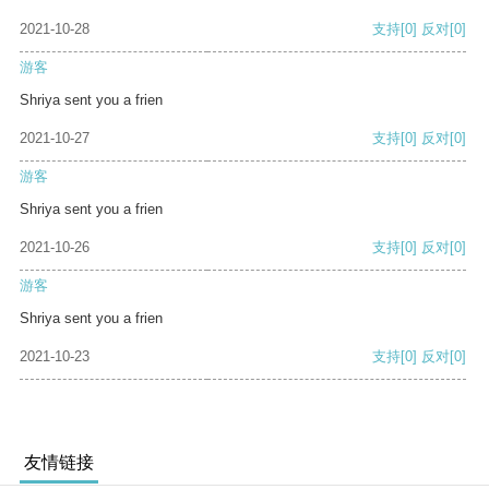
2021-10-28
支持
[0]
反对
[0]
游客
Shriya sent you a frien
2021-10-27
支持
[0]
反对
[0]
游客
Shriya sent you a frien
2021-10-26
支持
[0]
反对
[0]
游客
Shriya sent you a frien
2021-10-23
支持
[0]
反对
[0]
友情链接