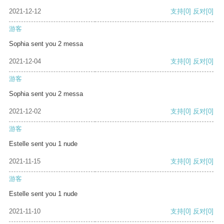
2021-12-12
支持
[0]
反对
[0]
游客
Sophia sent you 2 messa
2021-12-04
支持
[0]
反对
[0]
游客
Sophia sent you 2 messa
2021-12-02
支持
[0]
反对
[0]
游客
Estelle sent you 1 nude
2021-11-15
支持
[0]
反对
[0]
游客
Estelle sent you 1 nude
2021-11-10
支持
[0]
反对
[0]