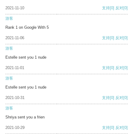
2021-11-10
支持
[0]
反对
[0]
游客
Rank 1 on Google With 5
2021-11-06
支持
[0]
反对
[0]
游客
Estelle sent you 1 nude
2021-11-01
支持
[0]
反对
[0]
游客
Estelle sent you 1 nude
2021-10-31
支持
[0]
反对
[0]
游客
Shriya sent you a frien
2021-10-29
支持
[0]
反对
[0]