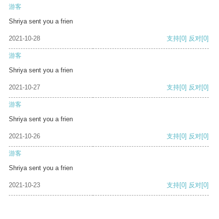
游客
Shriya sent you a frien
2021-10-28
支持
[0]
反对
[0]
游客
Shriya sent you a frien
2021-10-27
支持
[0]
反对
[0]
游客
Shriya sent you a frien
2021-10-26
支持
[0]
反对
[0]
游客
Shriya sent you a frien
2021-10-23
支持
[0]
反对
[0]