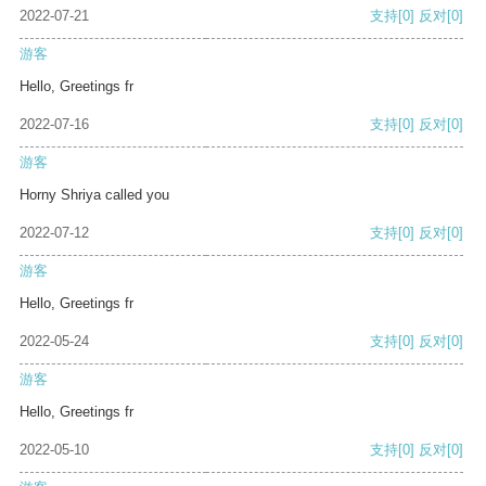
2022-07-21
支持
[0]
反对
[0]
游客
Hello, Greetings fr
2022-07-16
支持
[0]
反对
[0]
游客
Horny Shriya called you
2022-07-12
支持
[0]
反对
[0]
游客
Hello, Greetings fr
2022-05-24
支持
[0]
反对
[0]
游客
Hello, Greetings fr
2022-05-10
支持
[0]
反对
[0]