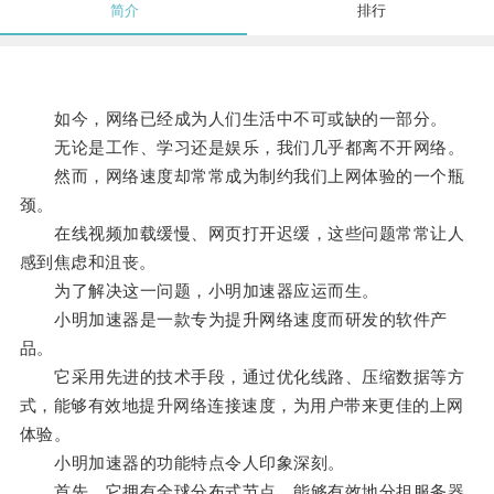
简介
排行
如今，网络已经成为人们生活中不可或缺的一部分。
无论是工作、学习还是娱乐，我们几乎都离不开网络。
然而，网络速度却常常成为制约我们上网体验的一个瓶
颈。
在线视频加载缓慢、网页打开迟缓，这些问题常常让人
感到焦虑和沮丧。
为了解决这一问题，小明加速器应运而生。
小明加速器是一款专为提升网络速度而研发的软件产
品。
它采用先进的技术手段，通过优化线路、压缩数据等方
式，能够有效地提升网络连接速度，为用户带来更佳的上网
体验。
小明加速器的功能特点令人印象深刻。
首先，它拥有全球分布式节点，能够有效地分担服务器