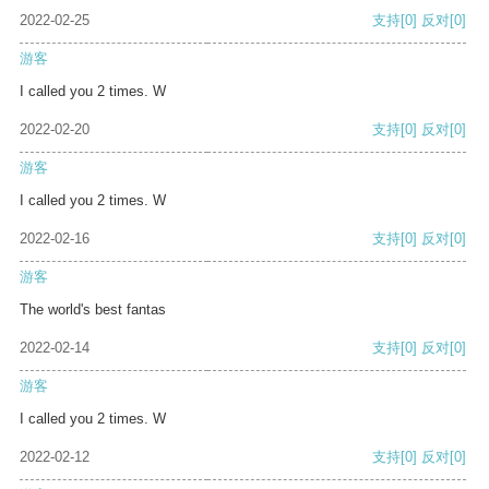
2022-02-25
支持
[0]
反对
[0]
游客
I called you 2 times. W
2022-02-20
支持
[0]
反对
[0]
游客
I called you 2 times. W
2022-02-16
支持
[0]
反对
[0]
游客
The world's best fantas
2022-02-14
支持
[0]
反对
[0]
游客
I called you 2 times. W
2022-02-12
支持
[0]
反对
[0]