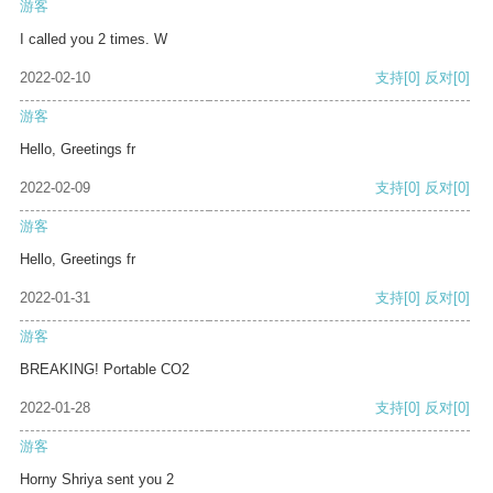
游客
I called you 2 times. W
2022-02-10
支持
[0]
反对
[0]
游客
Hello, Greetings fr
2022-02-09
支持
[0]
反对
[0]
游客
Hello, Greetings fr
2022-01-31
支持
[0]
反对
[0]
游客
BREAKING! Portable CO2
2022-01-28
支持
[0]
反对
[0]
游客
Horny Shriya sent you 2