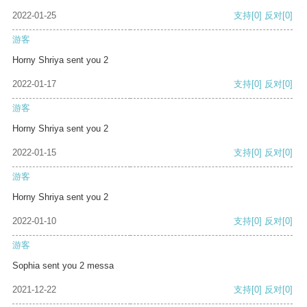
2022-01-25
支持
[0]
反对
[0]
游客
Horny Shriya sent you 2
2022-01-17
支持
[0]
反对
[0]
游客
Horny Shriya sent you 2
2022-01-15
支持
[0]
反对
[0]
游客
Horny Shriya sent you 2
2022-01-10
支持
[0]
反对
[0]
游客
Sophia sent you 2 messa
2021-12-22
支持
[0]
反对
[0]