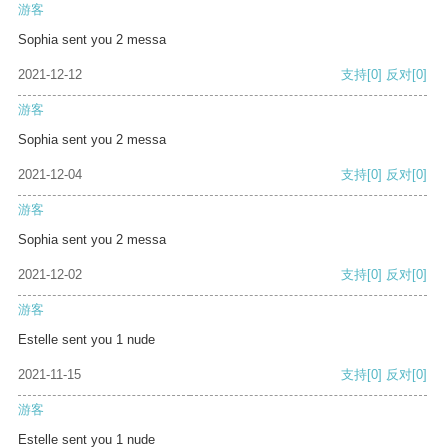
游客
Sophia sent you 2 messa
2021-12-12
支持
[0]
反对
[0]
游客
Sophia sent you 2 messa
2021-12-04
支持
[0]
反对
[0]
游客
Sophia sent you 2 messa
2021-12-02
支持
[0]
反对
[0]
游客
Estelle sent you 1 nude
2021-11-15
支持
[0]
反对
[0]
游客
Estelle sent you 1 nude