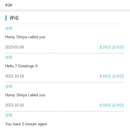
#3#
评论
游客
Horny Shriya called you
2023-01-08
支持
[0]
反对
[0]
游客
Hello,? Greetings fr
2022-10-18
支持
[0]
反对
[0]
游客
Horny Shriya called you
2022-10-10
支持
[0]
反对
[0]
游客
You have 5 minute oppor