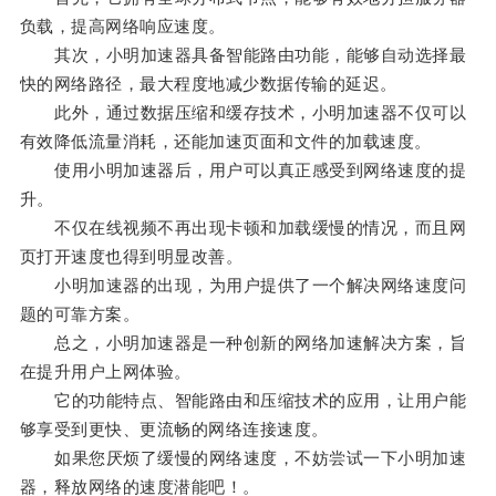
负载，提高网络响应速度。
其次，小明加速器具备智能路由功能，能够自动选择最
快的网络路径，最大程度地减少数据传输的延迟。
此外，通过数据压缩和缓存技术，小明加速器不仅可以
有效降低流量消耗，还能加速页面和文件的加载速度。
使用小明加速器后，用户可以真正感受到网络速度的提
升。
不仅在线视频不再出现卡顿和加载缓慢的情况，而且网
页打开速度也得到明显改善。
小明加速器的出现，为用户提供了一个解决网络速度问
题的可靠方案。
总之，小明加速器是一种创新的网络加速解决方案，旨
在提升用户上网体验。
它的功能特点、智能路由和压缩技术的应用，让用户能
够享受到更快、更流畅的网络连接速度。
如果您厌烦了缓慢的网络速度，不妨尝试一下小明加速
器，释放网络的速度潜能吧！。