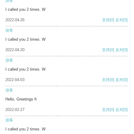
游客
I called you 2 times. W
2022-04-26
支持
[0]
反对
[0]
游客
I called you 2 times. W
2022-04-20
支持
[0]
反对
[0]
游客
I called you 2 times. W
2022-04-03
支持
[0]
反对
[0]
游客
Hello, Greetings fr
2022-02-27
支持
[0]
反对
[0]
游客
I called you 2 times. W