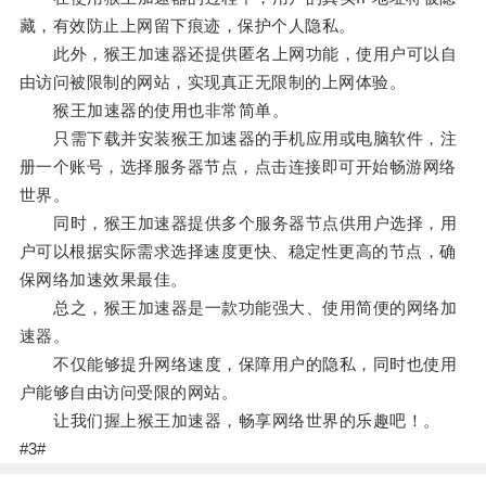
藏，有效防止上网留下痕迹，保护个人隐私。
此外，猴王加速器还提供匿名上网功能，使用户可以自
由访问被限制的网站，实现真正无限制的上网体验。
猴王加速器的使用也非常简单。
只需下载并安装猴王加速器的手机应用或电脑软件，注
册一个账号，选择服务器节点，点击连接即可开始畅游网络
世界。
同时，猴王加速器提供多个服务器节点供用户选择，用
户可以根据实际需求选择速度更快、稳定性更高的节点，确
保网络加速效果最佳。
总之，猴王加速器是一款功能强大、使用简便的网络加
速器。
不仅能够提升网络速度，保障用户的隐私，同时也使用
户能够自由访问受限的网站。
让我们握上猴王加速器，畅享网络世界的乐趣吧！。
#3#