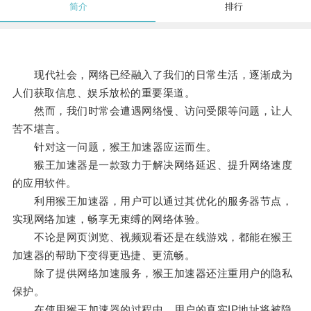
简介
排行
现代社会，网络已经融入了我们的日常生活，逐渐成为
人们获取信息、娱乐放松的重要渠道。
然而，我们时常会遭遇网络慢、访问受限等问题，让人
苦不堪言。
针对这一问题，猴王加速器应运而生。
猴王加速器是一款致力于解决网络延迟、提升网络速度
的应用软件。
利用猴王加速器，用户可以通过其优化的服务器节点，
实现网络加速，畅享无束缚的网络体验。
不论是网页浏览、视频观看还是在线游戏，都能在猴王
加速器的帮助下变得更迅捷、更流畅。
除了提供网络加速服务，猴王加速器还注重用户的隐私
保护。
在使用猴王加速器的过程中，用户的真实IP地址将被隐