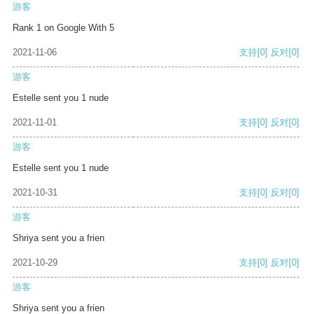
游客
Rank 1 on Google With 5
2021-11-06
支持
[0]
反对
[0]
游客
Estelle sent you 1 nude
2021-11-01
支持
[0]
反对
[0]
游客
Estelle sent you 1 nude
2021-10-31
支持
[0]
反对
[0]
游客
Shriya sent you a frien
2021-10-29
支持
[0]
反对
[0]
游客
Shriya sent you a frien