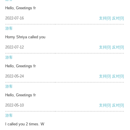
Hello, Greetings fr
2022-07-16
支持
[0]
反对
[0]
游客
Horny Shriya called you
2022-07-12
支持
[0]
反对
[0]
游客
Hello, Greetings fr
2022-05-24
支持
[0]
反对
[0]
游客
Hello, Greetings fr
2022-05-10
支持
[0]
反对
[0]
游客
I called you 2 times. W