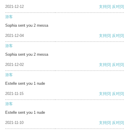
2021-12-12
支持
[0]
反对
[0]
游客
Sophia sent you 2 messa
2021-12-04
支持
[0]
反对
[0]
游客
Sophia sent you 2 messa
2021-12-02
支持
[0]
反对
[0]
游客
Estelle sent you 1 nude
2021-11-15
支持
[0]
反对
[0]
游客
Estelle sent you 1 nude
2021-11-10
支持
[0]
反对
[0]