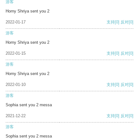
游客
Horny Shriya sent you 2
2022-01-17
支持
[0]
反对
[0]
游客
Horny Shriya sent you 2
2022-01-15
支持
[0]
反对
[0]
游客
Horny Shriya sent you 2
2022-01-10
支持
[0]
反对
[0]
游客
Sophia sent you 2 messa
2021-12-22
支持
[0]
反对
[0]
游客
Sophia sent you 2 messa