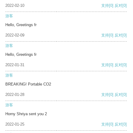
2022-02-10
支持
[0]
反对
[0]
游客
Hello, Greetings fr
2022-02-09
支持
[0]
反对
[0]
游客
Hello, Greetings fr
2022-01-31
支持
[0]
反对
[0]
游客
BREAKING! Portable CO2
2022-01-28
支持
[0]
反对
[0]
游客
Horny Shriya sent you 2
2022-01-25
支持
[0]
反对
[0]