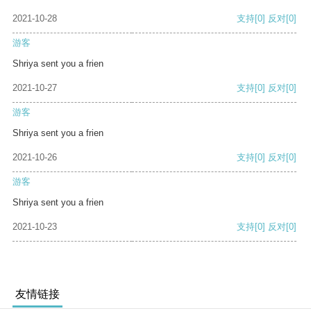
2021-10-28
支持
[0]
反对
[0]
游客
Shriya sent you a frien
2021-10-27
支持
[0]
反对
[0]
游客
Shriya sent you a frien
2021-10-26
支持
[0]
反对
[0]
游客
Shriya sent you a frien
2021-10-23
支持
[0]
反对
[0]
友情链接