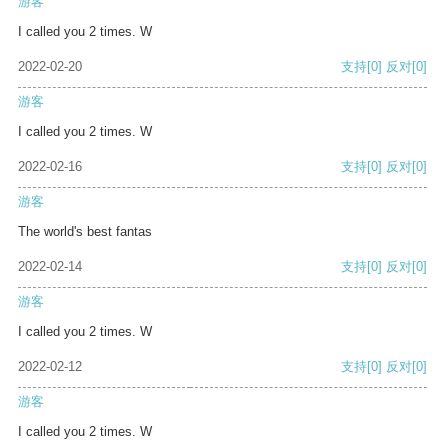
游客
I called you 2 times. W
2022-02-20
支持
[0]
反对
[0]
游客
I called you 2 times. W
2022-02-16
支持
[0]
反对
[0]
游客
The world's best fantas
2022-02-14
支持
[0]
反对
[0]
游客
I called you 2 times. W
2022-02-12
支持
[0]
反对
[0]
游客
I called you 2 times. W