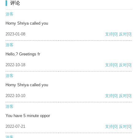
评论
游客
Horny Shriya called you
2023-01-08
支持
[0]
反对
[0]
游客
Hello,? Greetings fr
2022-10-18
支持
[0]
反对
[0]
游客
Horny Shriya called you
2022-10-10
支持
[0]
反对
[0]
游客
You have 5 minute oppor
2022-07-21
支持
[0]
反对
[0]
游客