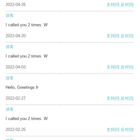
2022-04-26
支持
[0]
反对
[0]
游客
I called you 2 times. W
2022-04-20
支持
[0]
反对
[0]
游客
I called you 2 times. W
2022-04-03
支持
[0]
反对
[0]
游客
Hello, Greetings fr
2022-02-27
支持
[0]
反对
[0]
游客
I called you 2 times. W
2022-02-25
支持
[0]
反对
[0]