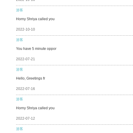
游客
Horny Shriya called you
2022-10-10
游客
You have 5 minute oppor
2022-07-21
游客
Hello, Greetings fr
2022-07-16
游客
Horny Shriya called you
2022-07-12
游客