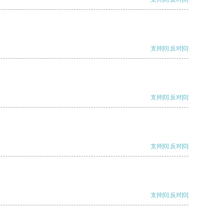
支持
[0]
反对
[0]
支持
[0]
反对
[0]
支持
[0]
反对
[0]
支持
[0]
反对
[0]