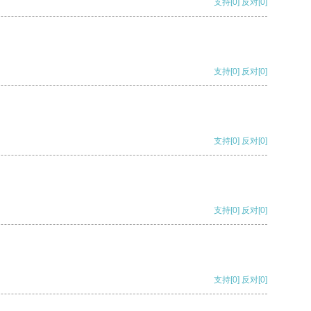
支持
[0]
反对
[0]
支持
[0]
反对
[0]
支持
[0]
反对
[0]
支持
[0]
反对
[0]
支持
[0]
反对
[0]