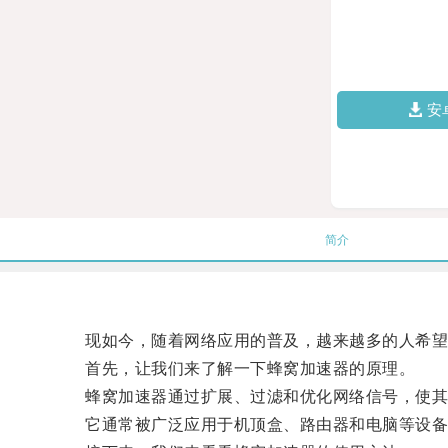
安
简介
现如今，随着网络应用的普及，越来越多的人希望在
首先，让我们来了解一下蜂窝加速器的原理。
蜂窝加速器通过扩展、过滤和优化网络信号，使其
它通常被广泛应用于机顶盒、路由器和电脑等设备