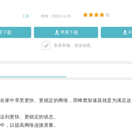
工具
|
时间：2023-11-15
|
卓下载
苹果下载
安卓市场，安全绿色
家中享受更快、更稳定的网络，而蜂窝加速器就是为满足这
达到更快、更稳定的状态。
中，以提高网络连接质量。