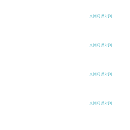
支持
[0]
反对
[0]
支持
[0]
反对
[0]
支持
[0]
反对
[0]
支持
[0]
反对
[0]