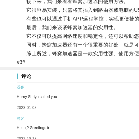
接下来，我们来看看蜂窝加速器的使用方法。
它很容易安装，只需将其插入到路由器或电脑的US
有些也可以通过手机APP远程掌控，实现更便捷的
最后，我们来谈谈蜂窝加速器的实用性。
它不仅可以提高网络速度和稳定性，还可以帮助您
同时，蜂窝加速器还有一个很重要的好处，就是可以
综上所述，蜂窝加速器是一款实用性强、使用方便的
#3#
评论
游客
Horny Shriya called you
2023-01-08
游客
Hello,? Greetings fr
2022-10-18