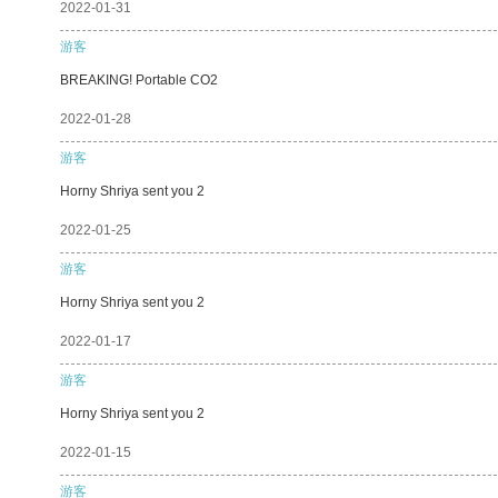
2022-01-31
游客
BREAKING! Portable CO2
2022-01-28
游客
Horny Shriya sent you 2
2022-01-25
游客
Horny Shriya sent you 2
2022-01-17
游客
Horny Shriya sent you 2
2022-01-15
游客