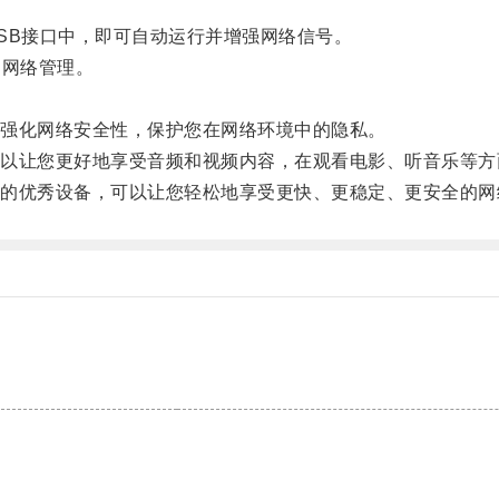
B接口中，即可自动运行并增强网络信号。
网络管理。
强化网络安全性，保护您在网络环境中的隐私。
让您更好地享受音频和视频内容，在观看电影、听音乐等方
优秀设备，可以让您轻松地享受更快、更稳定、更安全的网