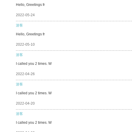
Hello, Greetings fr
2022-05-24
游客
Hello, Greetings fr
2022-05-10
游客
I called you 2 times. W
2022-04-26
游客
I called you 2 times. W
2022-04-20
游客
I called you 2 times. W