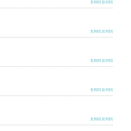
支持
[0]
反对
[0]
支持
[0]
反对
[0]
支持
[0]
反对
[0]
支持
[0]
反对
[0]
支持
[0]
反对
[0]