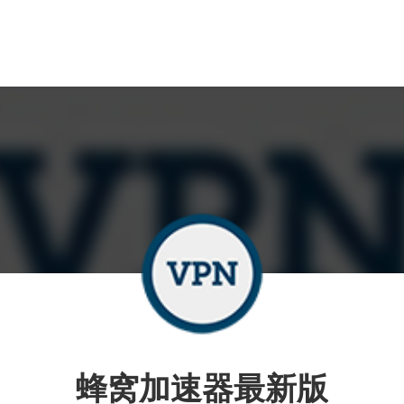
蜂窝加速器最新版