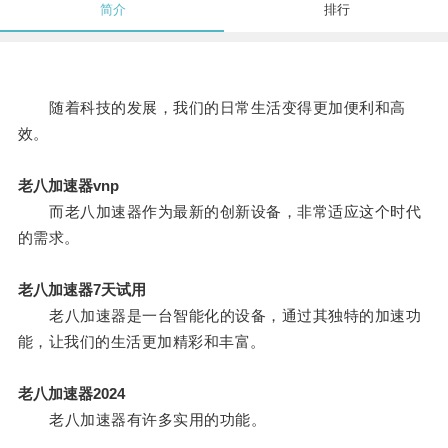
简介
排行
随着科技的发展，我们的日常生活变得更加便利和高
效。
老八加速器vnp
而老八加速器作为最新的创新设备，非常适应这个时代
的需求。
老八加速器7天试用
老八加速器是一台智能化的设备，通过其独特的加速功
能，让我们的生活更加精彩和丰富。
老八加速器2024
老八加速器有许多实用的功能。