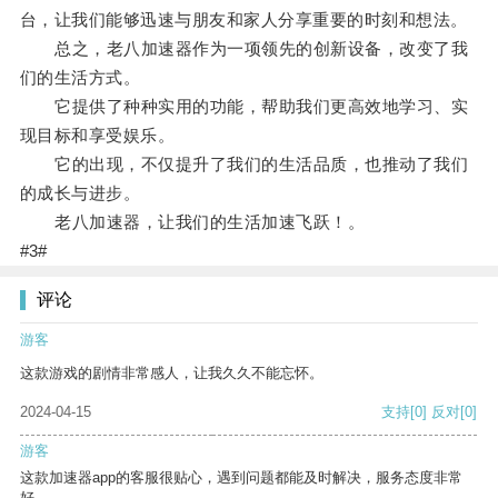
台，让我们能够迅速与朋友和家人分享重要的时刻和想法。
总之，老八加速器作为一项领先的创新设备，改变了我
们的生活方式。
它提供了种种实用的功能，帮助我们更高效地学习、实
现目标和享受娱乐。
它的出现，不仅提升了我们的生活品质，也推动了我们
的成长与进步。
老八加速器，让我们的生活加速飞跃！。
#3#
评论
游客
这款游戏的剧情非常感人，让我久久不能忘怀。
2024-04-15
支持
[0]
反对
[0]
游客
这款加速器app的客服很贴心，遇到问题都能及时解决，服务态度非常
好。