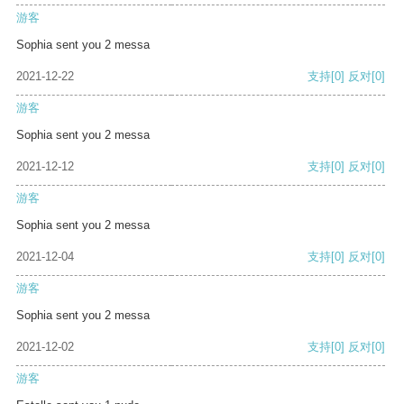
游客
Sophia sent you 2 messa
2021-12-22
支持
[0]
反对
[0]
游客
Sophia sent you 2 messa
2021-12-12
支持
[0]
反对
[0]
游客
Sophia sent you 2 messa
2021-12-04
支持
[0]
反对
[0]
游客
Sophia sent you 2 messa
2021-12-02
支持
[0]
反对
[0]
游客