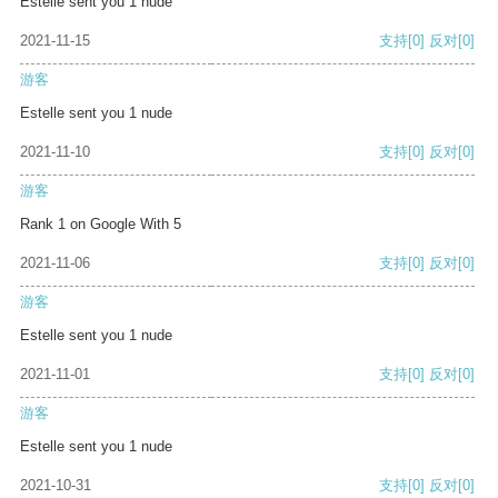
Estelle sent you 1 nude
2021-11-15
支持
[0]
反对
[0]
游客
Estelle sent you 1 nude
2021-11-10
支持
[0]
反对
[0]
游客
Rank 1 on Google With 5
2021-11-06
支持
[0]
反对
[0]
游客
Estelle sent you 1 nude
2021-11-01
支持
[0]
反对
[0]
游客
Estelle sent you 1 nude
2021-10-31
支持
[0]
反对
[0]