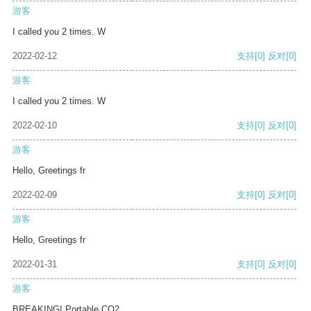
游客
I called you 2 times. W
2022-02-12
支持
[0]
反对
[0]
游客
I called you 2 times. W
2022-02-10
支持
[0]
反对
[0]
游客
Hello, Greetings fr
2022-02-09
支持
[0]
反对
[0]
游客
Hello, Greetings fr
2022-01-31
支持
[0]
反对
[0]
游客
BREAKING! Portable CO2