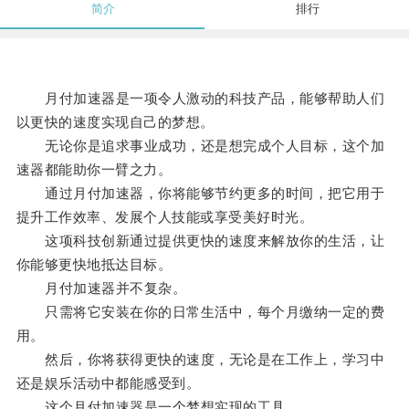
简介
排行
月付加速器是一项令人激动的科技产品，能够帮助人们
以更快的速度实现自己的梦想。
无论你是追求事业成功，还是想完成个人目标，这个加
速器都能助你一臂之力。
通过月付加速器，你将能够节约更多的时间，把它用于
提升工作效率、发展个人技能或享受美好时光。
这项科技创新通过提供更快的速度来解放你的生活，让
你能够更快地抵达目标。
月付加速器并不复杂。
只需将它安装在你的日常生活中，每个月缴纳一定的费
用。
然后，你将获得更快的速度，无论是在工作上，学习中
还是娱乐活动中都能感受到。
这个月付加速器是一个梦想实现的工具。