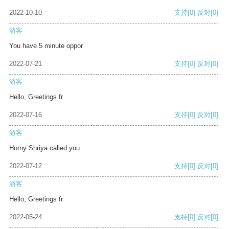
2022-10-10
支持
[0]
反对
[0]
游客
You have 5 minute oppor
2022-07-21
支持
[0]
反对
[0]
游客
Hello, Greetings fr
2022-07-16
支持
[0]
反对
[0]
游客
Horny Shriya called you
2022-07-12
支持
[0]
反对
[0]
游客
Hello, Greetings fr
2022-05-24
支持
[0]
反对
[0]