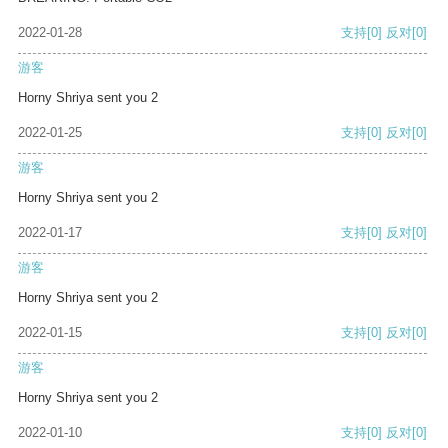
2022-01-28
支持
[0]
反对
[0]
游客
Horny Shriya sent you 2
2022-01-25
支持
[0]
反对
[0]
游客
Horny Shriya sent you 2
2022-01-17
支持
[0]
反对
[0]
游客
Horny Shriya sent you 2
2022-01-15
支持
[0]
反对
[0]
游客
Horny Shriya sent you 2
2022-01-10
支持
[0]
反对
[0]