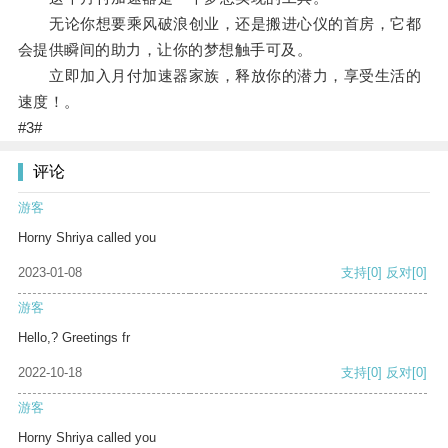
无论你想要乘风破浪创业，还是搬进心仪的首房，它都
会提供瞬间的助力，让你的梦想触手可及。
立即加入月付加速器家族，释放你的潜力，享受生活的
速度！。
#3#
评论
游客
Horny Shriya called you
2023-01-08
支持
[0]
反对
[0]
游客
Hello,? Greetings fr
2022-10-18
支持
[0]
反对
[0]
游客
Horny Shriya called you