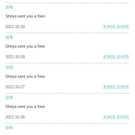
游客
Shriya sent you a frien
2021-10-29
支持
[0]
反对
[0]
游客
Shriya sent you a frien
2021-10-28
支持
[0]
反对
[0]
游客
Shriya sent you a frien
2021-10-27
支持
[0]
反对
[0]
游客
Shriya sent you a frien
2021-10-26
支持
[0]
反对
[0]
游客