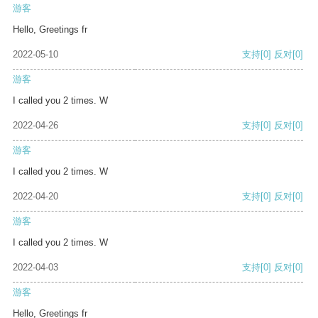
游客
Hello, Greetings fr
2022-05-10
支持
[0]
反对
[0]
游客
I called you 2 times. W
2022-04-26
支持
[0]
反对
[0]
游客
I called you 2 times. W
2022-04-20
支持
[0]
反对
[0]
游客
I called you 2 times. W
2022-04-03
支持
[0]
反对
[0]
游客
Hello, Greetings fr