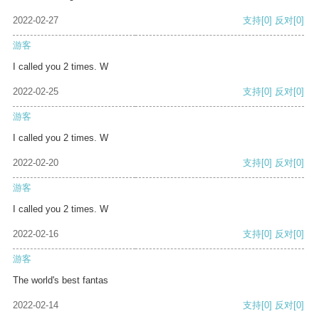
2022-02-27
支持
[0]
反对
[0]
游客
I called you 2 times. W
2022-02-25
支持
[0]
反对
[0]
游客
I called you 2 times. W
2022-02-20
支持
[0]
反对
[0]
游客
I called you 2 times. W
2022-02-16
支持
[0]
反对
[0]
游客
The world's best fantas
2022-02-14
支持
[0]
反对
[0]