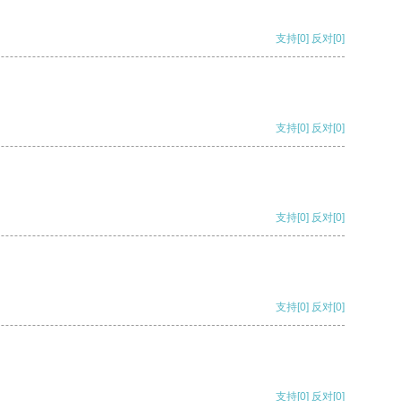
支持
[0]
反对
[0]
支持
[0]
反对
[0]
支持
[0]
反对
[0]
支持
[0]
反对
[0]
支持
[0]
反对
[0]