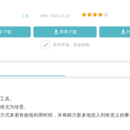
工具
|
时间：2023-11-22
|
卓下载
苹果下载
安卓市场，安全绿色
工具。
得尤为珍贵。
式来更有效地利用时间，并将精力更多地投入到有意义的事