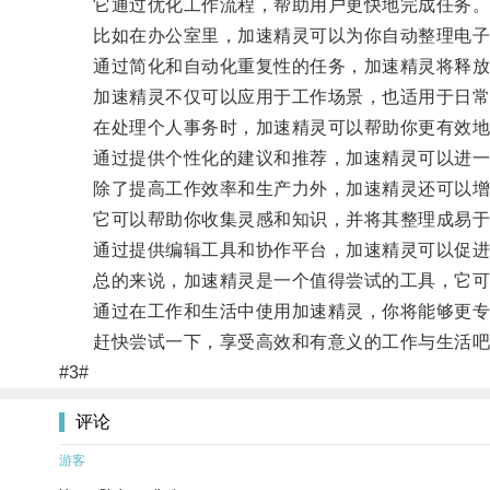
它通过优化工作流程，帮助用户更快地完成任务
比如在办公室里，加速精灵可以为你自动整理电子邮
通过简化和自动化重复性的任务，加速精灵将释放
加速精灵不仅可以应用于工作场景，也适用于日常
在处理个人事务时，加速精灵可以帮助你更有效地管
通过提供个性化的建议和推荐，加速精灵可以进一
除了提高工作效率和生产力外，加速精灵还可以增
它可以帮助你收集灵感和知识，并将其整理成易于
通过提供编辑工具和协作平台，加速精灵可以促进
总的来说，加速精灵是一个值得尝试的工具，它可以
通过在工作和生活中使用加速精灵，你将能够更专
赶快尝试一下，享受高效和有意义的工作与生活吧
#3#
评论
游客