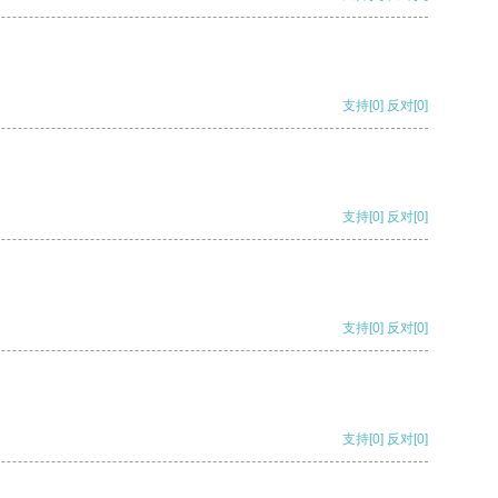
支持
[0]
反对
[0]
支持
[0]
反对
[0]
支持
[0]
反对
[0]
支持
[0]
反对
[0]