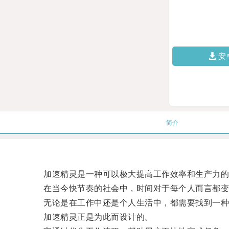
安
简介
加速精灵是一种可以极大提高工作效率和生产力的
在当今快节奏的社会中，时间对于每个人而言都变
无论是在工作中还是个人生活中，都需要找到一种方
加速精灵正是为此而设计的。