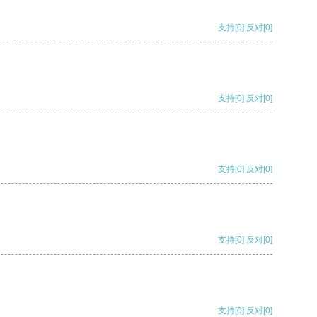
支持
[0]
反对
[0]
支持
[0]
反对
[0]
支持
[0]
反对
[0]
支持
[0]
反对
[0]
支持
[0]
反对
[0]