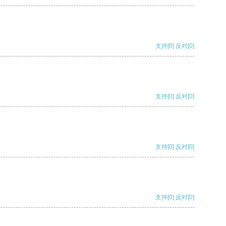
支持
[0]
反对
[0]
支持
[0]
反对
[0]
支持
[0]
反对
[0]
支持
[0]
反对
[0]