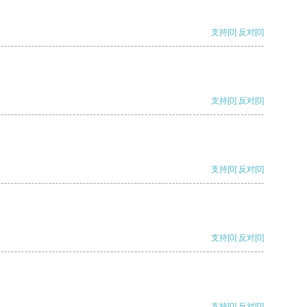
支持
[0]
反对
[0]
支持
[0]
反对
[0]
支持
[0]
反对
[0]
支持
[0]
反对
[0]
支持
[0]
反对
[0]