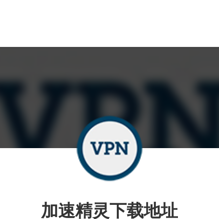
加速精灵下载地址