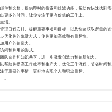
。
件和文档，提供即时的搜索和过滤功能，帮助你快速找到需
出更多的时间，让你专注于更有价值的工作上。
生活。
理日程安排、提醒重要事项和目标，以及快速获取所需的资
步优化你的生活方式，使你更加高效和有目标性。
加用户的创造力。
访问和利用的形式。
团队合作和知识共享，进一步激发创造力和创新能力。
帮助你提高工作效率和生产力，优化工作流程，节省时间和
注于重要的事情，更好地实现个人和职业目标。
！。