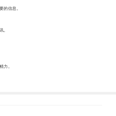
要的信息。
讯。
精力。