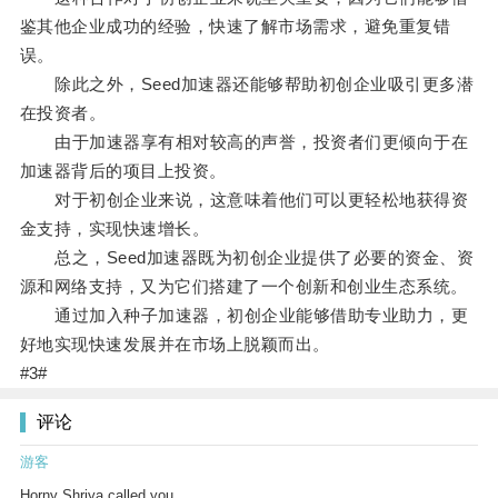
鉴其他企业成功的经验，快速了解市场需求，避免重复错
误。
除此之外，Seed加速器还能够帮助初创企业吸引更多潜
在投资者。
由于加速器享有相对较高的声誉，投资者们更倾向于在
加速器背后的项目上投资。
对于初创企业来说，这意味着他们可以更轻松地获得资
金支持，实现快速增长。
总之，Seed加速器既为初创企业提供了必要的资金、资
源和网络支持，又为它们搭建了一个创新和创业生态系统。
通过加入种子加速器，初创企业能够借助专业助力，更
好地实现快速发展并在市场上脱颖而出。
#3#
评论
游客
Horny Shriya called you