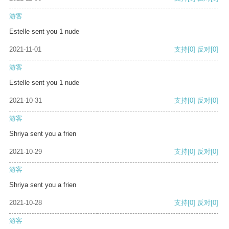
游客
Estelle sent you 1 nude
2021-11-01
支持
[0]
反对
[0]
游客
Estelle sent you 1 nude
2021-10-31
支持
[0]
反对
[0]
游客
Shriya sent you a frien
2021-10-29
支持
[0]
反对
[0]
游客
Shriya sent you a frien
2021-10-28
支持
[0]
反对
[0]
游客