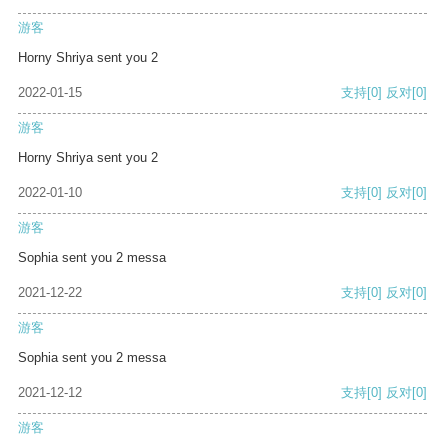
游客
Horny Shriya sent you 2
2022-01-15
支持
[0]
反对
[0]
游客
Horny Shriya sent you 2
2022-01-10
支持
[0]
反对
[0]
游客
Sophia sent you 2 messa
2021-12-22
支持
[0]
反对
[0]
游客
Sophia sent you 2 messa
2021-12-12
支持
[0]
反对
[0]
游客