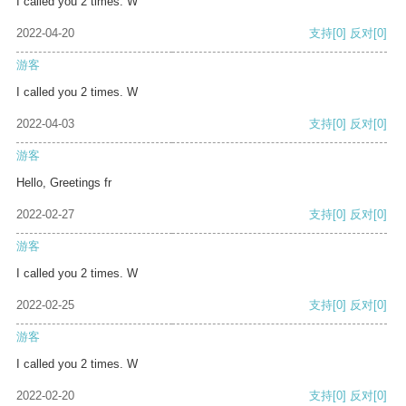
I called you 2 times. W
2022-04-20
支持
[0]
反对
[0]
游客
I called you 2 times. W
2022-04-03
支持
[0]
反对
[0]
游客
Hello, Greetings fr
2022-02-27
支持
[0]
反对
[0]
游客
I called you 2 times. W
2022-02-25
支持
[0]
反对
[0]
游客
I called you 2 times. W
2022-02-20
支持
[0]
反对
[0]