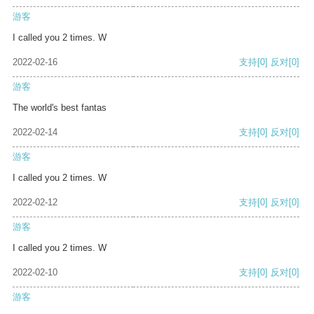
游客
I called you 2 times. W
2022-02-16
支持
[0]
反对
[0]
游客
The world's best fantas
2022-02-14
支持
[0]
反对
[0]
游客
I called you 2 times. W
2022-02-12
支持
[0]
反对
[0]
游客
I called you 2 times. W
2022-02-10
支持
[0]
反对
[0]
游客