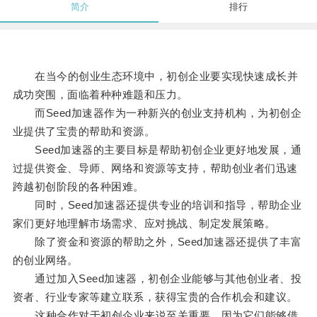
简介
排行
在当今的创业生态环境中，初创企业要实现快速成长并
成功突围，面临着种种难题和压力。
而Seed加速器作为一种新兴的创业支持机构，为初创企
业提供了宝贵的帮助和资源。
Seed加速器的主要目标是帮助初创企业更好地发展，通
过提供资金、导师、网络和资源等支持，帮助创业者们迅速
跨越初创阶段的各种困难。
同时，Seed加速器还提供专业的培训和指导，帮助企业
家们更好地理解市场需求、应对挑战、制定发展策略。
除了资金和资源的帮助之外，Seed加速器还提供了丰富
的创业网络。
通过加入Seed加速器，初创企业能够与其他创业者、投
资者、行业专家等建立联系，获得宝贵的合作机会和建议。
这种合作对于初创企业来说至关重要，因为它们能够借