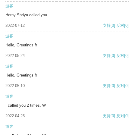
游客
Horny Shriya called you
2022-07-12
支持
[0]
反对
[0]
游客
Hello, Greetings fr
2022-05-24
支持
[0]
反对
[0]
游客
Hello, Greetings fr
2022-05-10
支持
[0]
反对
[0]
游客
I called you 2 times. W
2022-04-26
支持
[0]
反对
[0]
游客