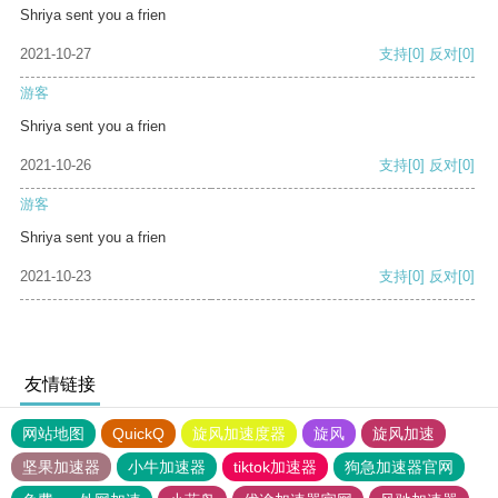
Shriya sent you a frien
2021-10-27
支持
[0]
反对
[0]
游客
Shriya sent you a frien
2021-10-26
支持
[0]
反对
[0]
游客
Shriya sent you a frien
2021-10-23
支持
[0]
反对
[0]
友情链接
网站地图
QuickQ
旋风加速度器
旋风
旋风加速
坚果加速器
小牛加速器
tiktok加速器
狗急加速器官网