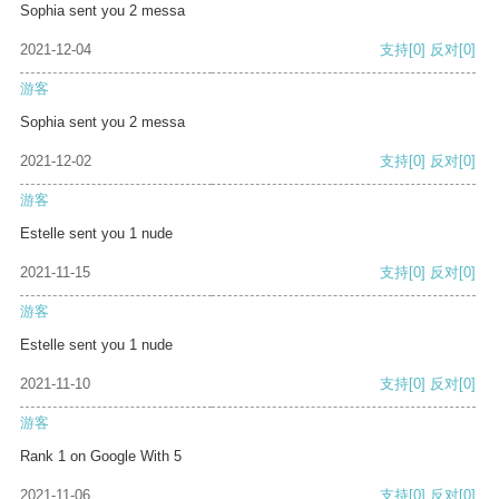
Sophia sent you 2 messa
2021-12-04
支持
[0]
反对
[0]
游客
Sophia sent you 2 messa
2021-12-02
支持
[0]
反对
[0]
游客
Estelle sent you 1 nude
2021-11-15
支持
[0]
反对
[0]
游客
Estelle sent you 1 nude
2021-11-10
支持
[0]
反对
[0]
游客
Rank 1 on Google With 5
2021-11-06
支持
[0]
反对
[0]