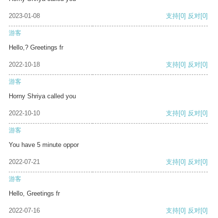
2023-01-08
支持
[0]
反对
[0]
游客
Hello,? Greetings fr
2022-10-18
支持
[0]
反对
[0]
游客
Horny Shriya called you
2022-10-10
支持
[0]
反对
[0]
游客
You have 5 minute oppor
2022-07-21
支持
[0]
反对
[0]
游客
Hello, Greetings fr
2022-07-16
支持
[0]
反对
[0]