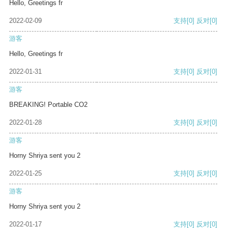
Hello, Greetings fr
2022-02-09
支持
[0]
反对
[0]
游客
Hello, Greetings fr
2022-01-31
支持
[0]
反对
[0]
游客
BREAKING! Portable CO2
2022-01-28
支持
[0]
反对
[0]
游客
Horny Shriya sent you 2
2022-01-25
支持
[0]
反对
[0]
游客
Horny Shriya sent you 2
2022-01-17
支持
[0]
反对
[0]