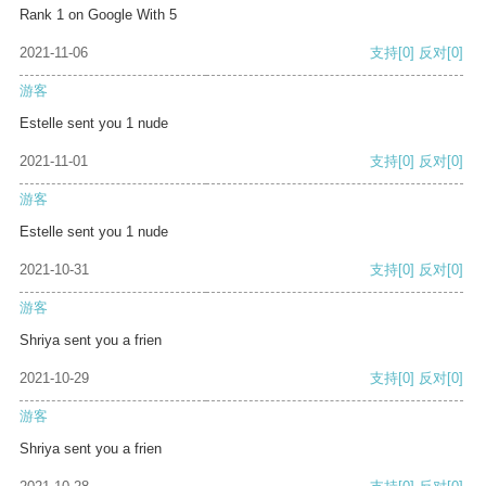
Rank 1 on Google With 5
2021-11-06
支持
[0]
反对
[0]
游客
Estelle sent you 1 nude
2021-11-01
支持
[0]
反对
[0]
游客
Estelle sent you 1 nude
2021-10-31
支持
[0]
反对
[0]
游客
Shriya sent you a frien
2021-10-29
支持
[0]
反对
[0]
游客
Shriya sent you a frien