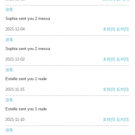
游客
Sophia sent you 2 messa
2021-12-04
支持
[0]
反对
[0]
游客
Sophia sent you 2 messa
2021-12-02
支持
[0]
反对
[0]
游客
Estelle sent you 1 nude
2021-11-15
支持
[0]
反对
[0]
游客
Estelle sent you 1 nude
2021-11-10
支持
[0]
反对
[0]
游客