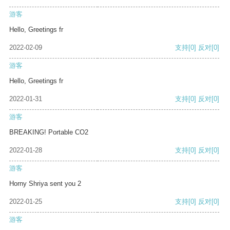
游客
Hello, Greetings fr
2022-02-09
支持
[0]
反对
[0]
游客
Hello, Greetings fr
2022-01-31
支持
[0]
反对
[0]
游客
BREAKING! Portable CO2
2022-01-28
支持
[0]
反对
[0]
游客
Horny Shriya sent you 2
2022-01-25
支持
[0]
反对
[0]
游客