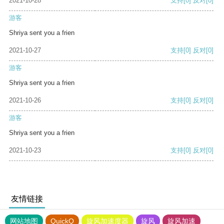
2021-10-28
支持
[0]
反对
[0]
游客
Shriya sent you a frien
2021-10-27
支持
[0]
反对
[0]
游客
Shriya sent you a frien
2021-10-26
支持
[0]
反对
[0]
游客
Shriya sent you a frien
2021-10-23
支持
[0]
反对
[0]
友情链接
网站地图
QuickQ
旋风加速度器
旋风
旋风加速