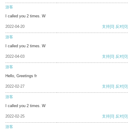
游客
I called you 2 times. W
2022-04-20
支持
[0]
反对
[0]
游客
I called you 2 times. W
2022-04-03
支持
[0]
反对
[0]
游客
Hello, Greetings fr
2022-02-27
支持
[0]
反对
[0]
游客
I called you 2 times. W
2022-02-25
支持
[0]
反对
[0]
游客