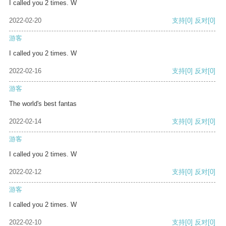
I called you 2 times. W
2022-02-20
支持
[0]
反对
[0]
游客
I called you 2 times. W
2022-02-16
支持
[0]
反对
[0]
游客
The world's best fantas
2022-02-14
支持
[0]
反对
[0]
游客
I called you 2 times. W
2022-02-12
支持
[0]
反对
[0]
游客
I called you 2 times. W
2022-02-10
支持
[0]
反对
[0]