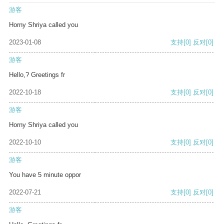
游客
Horny Shriya called you
2023-01-08
支持
[0]
反对
[0]
游客
Hello,? Greetings fr
2022-10-18
支持
[0]
反对
[0]
游客
Horny Shriya called you
2022-10-10
支持
[0]
反对
[0]
游客
You have 5 minute oppor
2022-07-21
支持
[0]
反对
[0]
游客