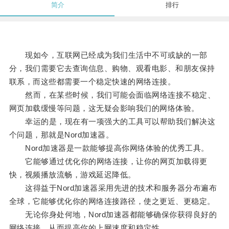
简介
排行
现如今，互联网已经成为我们生活中不可或缺的一部
分，我们需要它去查询信息、购物、观看电影、和朋友保持
联系，而这些都需要一个稳定快速的网络连接。
然而，在某些时候，我们可能会面临网络连接不稳定、
网页加载缓慢等问题，这无疑会影响我们的网络体验。
幸运的是，现在有一项强大的工具可以帮助我们解决这
个问题，那就是Nord加速器。
Nord加速器是一款能够提高你网络体验的优秀工具。
它能够通过优化你的网络连接，让你的网页加载得更
快，视频播放流畅，游戏延迟降低。
这得益于Nord加速器采用先进的技术和服务器分布遍布
全球，它能够优化你的网络连接路径，使之更近、更稳定。
无论你身处何地，Nord加速器都能够确保你获得良好的
网络连接，从而提高你的上网速度和稳定性。