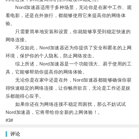
Nord加速器适用于多种场景，无论你是在家中工作、观
看电影，还是在外旅行，都能够使用它来提高你的网络体
验。
只需要简单地安装和设置，你就能够享受到稳定快速的
网络连接。
不仅如此，Nord加速器还为你提供了安全和匿名的上网
环境，保护你的个人隐私，防止网络攻击。
综上所述，Nord加速器是一个功能强大、易于使用的工
具，它能够帮助你提高你的网络体验。
无论你是在家中还是在外，Nord加速器都能够确保你获
得快速稳定的网络连接，让你畅所欲言，无论是工作还是娱
乐都能得心应手。
如果你还在为网络连接不稳定而困扰，那么不妨试试
Nord加速器，它将带给你全新的上网体验！。
#3#
评论