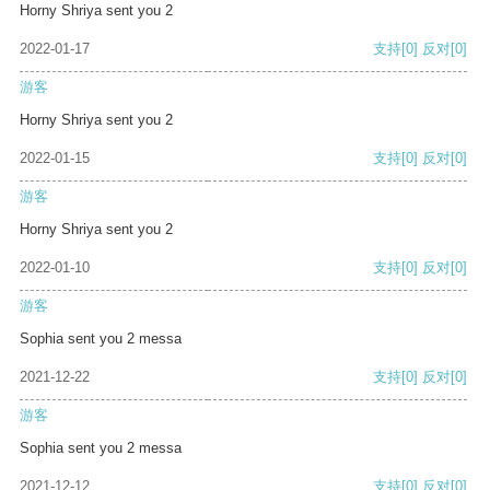
Horny Shriya sent you 2
2022-01-17
支持
[0]
反对
[0]
游客
Horny Shriya sent you 2
2022-01-15
支持
[0]
反对
[0]
游客
Horny Shriya sent you 2
2022-01-10
支持
[0]
反对
[0]
游客
Sophia sent you 2 messa
2021-12-22
支持
[0]
反对
[0]
游客
Sophia sent you 2 messa
2021-12-12
支持
[0]
反对
[0]