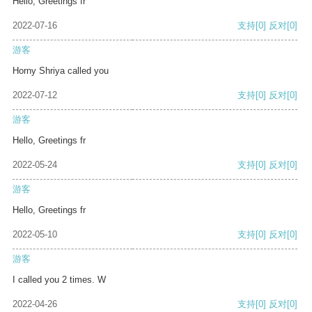
Hello, Greetings fr
2022-07-16
支持
[0]
反对
[0]
游客
Horny Shriya called you
2022-07-12
支持
[0]
反对
[0]
游客
Hello, Greetings fr
2022-05-24
支持
[0]
反对
[0]
游客
Hello, Greetings fr
2022-05-10
支持
[0]
反对
[0]
游客
I called you 2 times. W
2022-04-26
支持
[0]
反对
[0]