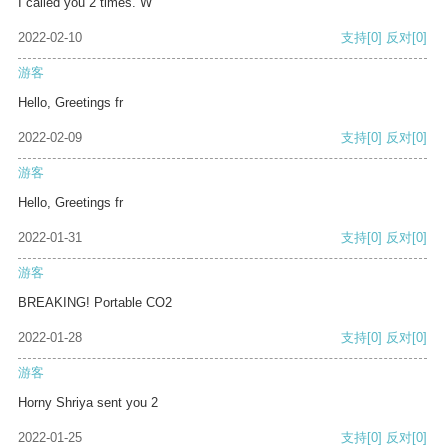
I called you 2 times. W
2022-02-10
支持
[0]
反对
[0]
游客
Hello, Greetings fr
2022-02-09
支持
[0]
反对
[0]
游客
Hello, Greetings fr
2022-01-31
支持
[0]
反对
[0]
游客
BREAKING! Portable CO2
2022-01-28
支持
[0]
反对
[0]
游客
Horny Shriya sent you 2
2022-01-25
支持
[0]
反对
[0]