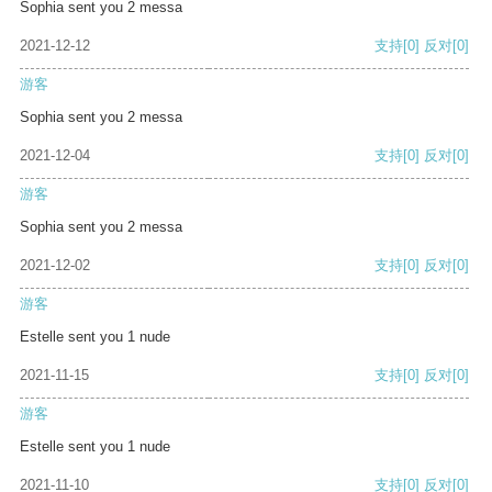
Sophia sent you 2 messa
2021-12-12
支持
[0]
反对
[0]
游客
Sophia sent you 2 messa
2021-12-04
支持
[0]
反对
[0]
游客
Sophia sent you 2 messa
2021-12-02
支持
[0]
反对
[0]
游客
Estelle sent you 1 nude
2021-11-15
支持
[0]
反对
[0]
游客
Estelle sent you 1 nude
2021-11-10
支持
[0]
反对
[0]