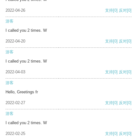
2022-04-26
支持
[0]
反对
[0]
游客
I called you 2 times. W
2022-04-20
支持
[0]
反对
[0]
游客
I called you 2 times. W
2022-04-03
支持
[0]
反对
[0]
游客
Hello, Greetings fr
2022-02-27
支持
[0]
反对
[0]
游客
I called you 2 times. W
2022-02-25
支持
[0]
反对
[0]