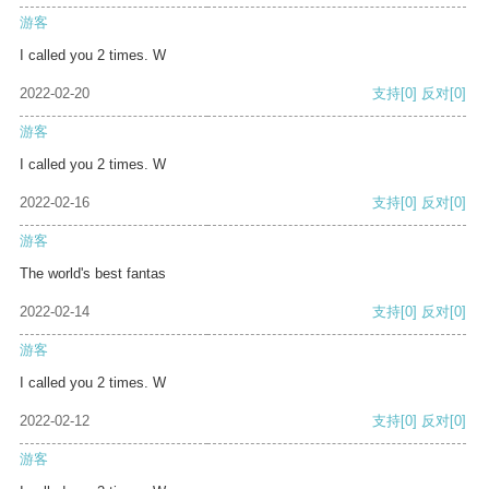
游客
I called you 2 times. W
2022-02-20
支持
[0]
反对
[0]
游客
I called you 2 times. W
2022-02-16
支持
[0]
反对
[0]
游客
The world's best fantas
2022-02-14
支持
[0]
反对
[0]
游客
I called you 2 times. W
2022-02-12
支持
[0]
反对
[0]
游客