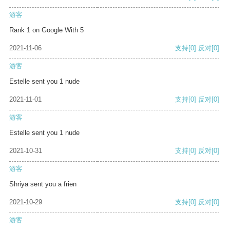
游客
Rank 1 on Google With 5
2021-11-06
支持
[0]
反对
[0]
游客
Estelle sent you 1 nude
2021-11-01
支持
[0]
反对
[0]
游客
Estelle sent you 1 nude
2021-10-31
支持
[0]
反对
[0]
游客
Shriya sent you a frien
2021-10-29
支持
[0]
反对
[0]
游客