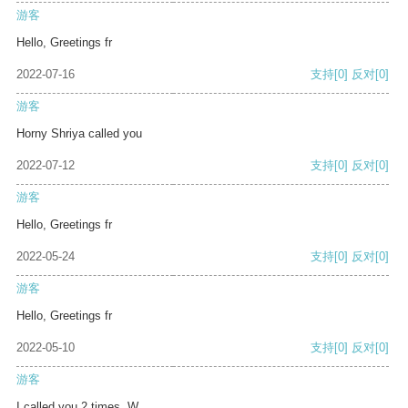
游客
Hello, Greetings fr
2022-07-16
支持
[0]
反对
[0]
游客
Horny Shriya called you
2022-07-12
支持
[0]
反对
[0]
游客
Hello, Greetings fr
2022-05-24
支持
[0]
反对
[0]
游客
Hello, Greetings fr
2022-05-10
支持
[0]
反对
[0]
游客
I called you 2 times. W