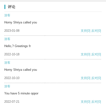
评论
游客
Horny Shriya called you
2023-01-08
支持
[0]
反对
[0]
游客
Hello,? Greetings fr
2022-10-18
支持
[0]
反对
[0]
游客
Horny Shriya called you
2022-10-10
支持
[0]
反对
[0]
游客
You have 5 minute oppor
2022-07-21
支持
[0]
反对
[0]