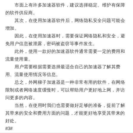
市面上有许多加速器软件，建议选择稳定、维护有保障
的软件供应商。
其次，在使用加速器软件后，网络隐私安全问题可能会
增加。
因此，在使用加速器时，需要保证网络隐私和安全，避
免用户信息被泄露，密码被盗窃等事件发生。
此外，使用一款好的加速器软件通常需要一定的费用和
流量使用量。
用户需要根据需要选择最适合自己的加速器了解其费
用、流量使用情况等信息。
总之，外网梯子加速器是一种非常有用的软件，在网络
限制或者网络速度缓慢时，可以帮助用户更好地上网，并访
问更多的内容。
当然，在使用时我们也需要做好足够的准备，提前了解
其带来的安全和费用方面的问题，才能更好地享受其带来的
好处。
#3#