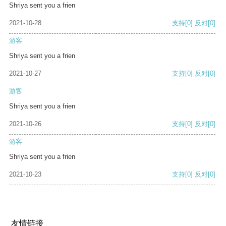
Shriya sent you a frien
2021-10-28
支持
[0]
反对
[0]
游客
Shriya sent you a frien
2021-10-27
支持
[0]
反对
[0]
游客
Shriya sent you a frien
2021-10-26
支持
[0]
反对
[0]
游客
Shriya sent you a frien
2021-10-23
支持
[0]
反对
[0]
友情链接