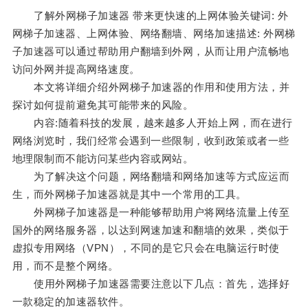
了解外网梯子加速器 带来更快速的上网体验关键词: 外
网梯子加速器、上网体验、网络翻墙、网络加速描述: 外网梯
子加速器可以通过帮助用户翻墙到外网，从而让用户流畅地
访问外网并提高网络速度。
本文将详细介绍外网梯子加速器的作用和使用方法，并
探讨如何提前避免其可能带来的风险。
内容:随着科技的发展，越来越多人开始上网，而在进行
网络浏览时，我们经常会遇到一些限制，收到政策或者一些
地理限制而不能访问某些内容或网站。
为了解决这个问题，网络翻墙和网络加速等方式应运而
生，而外网梯子加速器就是其中一个常用的工具。
外网梯子加速器是一种能够帮助用户将网络流量上传至
国外的网络服务器，以达到网速加速和翻墙的效果，类似于
虚拟专用网络（VPN），不同的是它只会在电脑运行时使
用，而不是整个网络。
使用外网梯子加速器需要注意以下几点：首先，选择好
一款稳定的加速器软件。