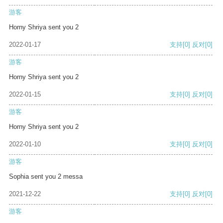
游客
Horny Shriya sent you 2
2022-01-17
支持
[0]
反对
[0]
游客
Horny Shriya sent you 2
2022-01-15
支持
[0]
反对
[0]
游客
Horny Shriya sent you 2
2022-01-10
支持
[0]
反对
[0]
游客
Sophia sent you 2 messa
2021-12-22
支持
[0]
反对
[0]
游客