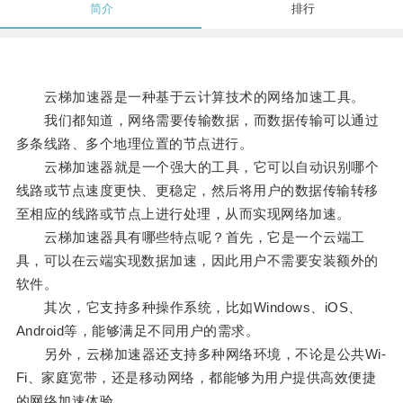
简介
排行
云梯加速器是一种基于云计算技术的网络加速工具。
我们都知道，网络需要传输数据，而数据传输可以通过
多条线路、多个地理位置的节点进行。
云梯加速器就是一个强大的工具，它可以自动识别哪个
线路或节点速度更快、更稳定，然后将用户的数据传输转移
至相应的线路或节点上进行处理，从而实现网络加速。
云梯加速器具有哪些特点呢？首先，它是一个云端工
具，可以在云端实现数据加速，因此用户不需要安装额外的
软件。
其次，它支持多种操作系统，比如Windows、iOS、
Android等，能够满足不同用户的需求。
另外，云梯加速器还支持多种网络环境，不论是公共Wi-
Fi、家庭宽带，还是移动网络，都能够为用户提供高效便捷
的网络加速体验。