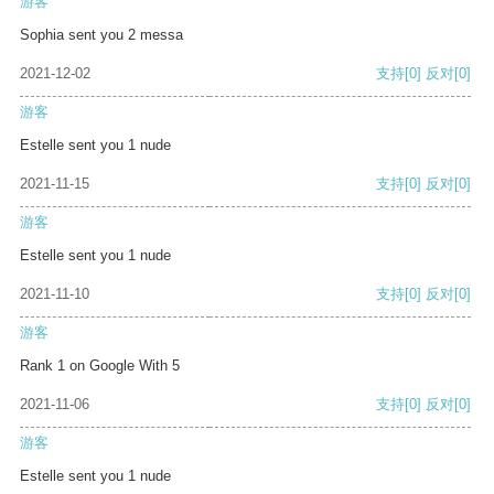
游客
Sophia sent you 2 messa
2021-12-02
支持
[0]
反对
[0]
游客
Estelle sent you 1 nude
2021-11-15
支持
[0]
反对
[0]
游客
Estelle sent you 1 nude
2021-11-10
支持
[0]
反对
[0]
游客
Rank 1 on Google With 5
2021-11-06
支持
[0]
反对
[0]
游客
Estelle sent you 1 nude