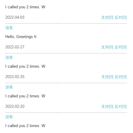
I called you 2 times. W
2022-04-03
支持
[0]
反对
[0]
游客
Hello, Greetings fr
2022-02-27
支持
[0]
反对
[0]
游客
I called you 2 times. W
2022-02-25
支持
[0]
反对
[0]
游客
I called you 2 times. W
2022-02-20
支持
[0]
反对
[0]
游客
I called you 2 times. W