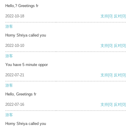
Hello,? Greetings fr
2022-10-18
支持
[0]
反对
[0]
游客
Horny Shriya called you
2022-10-10
支持
[0]
反对
[0]
游客
You have 5 minute oppor
2022-07-21
支持
[0]
反对
[0]
游客
Hello, Greetings fr
2022-07-16
支持
[0]
反对
[0]
游客
Horny Shriya called you