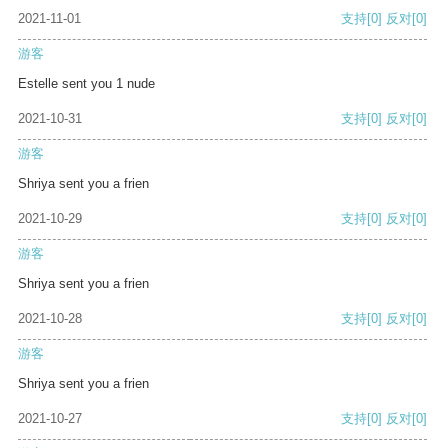
2021-11-01
支持
[0]
反对
[0]
游客
Estelle sent you 1 nude
2021-10-31
支持
[0]
反对
[0]
游客
Shriya sent you a frien
2021-10-29
支持
[0]
反对
[0]
游客
Shriya sent you a frien
2021-10-28
支持
[0]
反对
[0]
游客
Shriya sent you a frien
2021-10-27
支持
[0]
反对
[0]