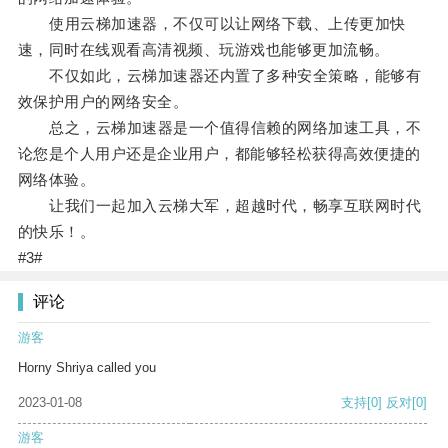
使用云梯加速器，不仅可以让网络下载、上传更加快
速，同时在线观看高清视频、玩游戏也能够更加流畅。
不仅如此，云梯加速器还内置了多种安全策略，能够有
效保护用户的网络安全。
总之，云梯加速器是一个值得信赖的网络加速工具，不
论您是个人用户还是企业用户，都能够轻松获得高效便捷的
网络体验。
让我们一起加入云梯大军，超越时代，畅享互联网时代
的快乐！。
#3#
评论
游客
Horny Shriya called you
2023-01-08
支持
[0]
反对
[0]
游客