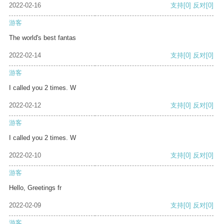
2022-02-16
支持
[0]
反对
[0]
游客
The world's best fantas
2022-02-14
支持
[0]
反对
[0]
游客
I called you 2 times. W
2022-02-12
支持
[0]
反对
[0]
游客
I called you 2 times. W
2022-02-10
支持
[0]
反对
[0]
游客
Hello, Greetings fr
2022-02-09
支持
[0]
反对
[0]
游客