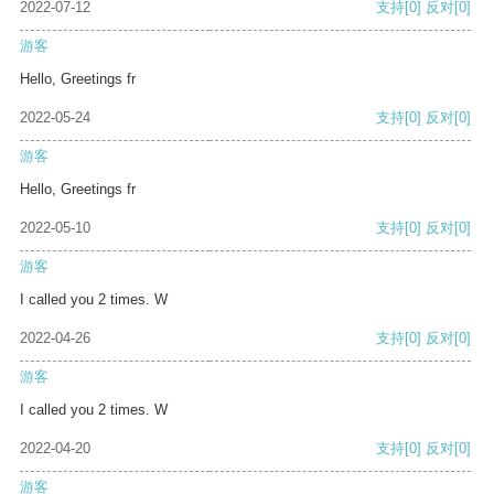
2022-07-12
支持
[0]
反对
[0]
游客
Hello, Greetings fr
2022-05-24
支持
[0]
反对
[0]
游客
Hello, Greetings fr
2022-05-10
支持
[0]
反对
[0]
游客
I called you 2 times. W
2022-04-26
支持
[0]
反对
[0]
游客
I called you 2 times. W
2022-04-20
支持
[0]
反对
[0]
游客