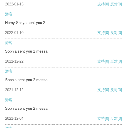
2022-01-15
支持
[0]
反对
[0]
游客
Horny Shriya sent you 2
2022-01-10
支持
[0]
反对
[0]
游客
Sophia sent you 2 messa
2021-12-22
支持
[0]
反对
[0]
游客
Sophia sent you 2 messa
2021-12-12
支持
[0]
反对
[0]
游客
Sophia sent you 2 messa
2021-12-04
支持
[0]
反对
[0]