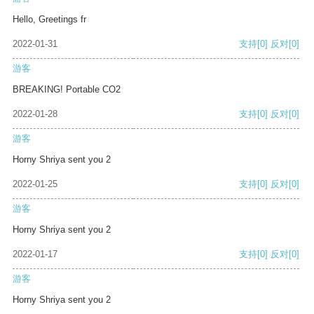
Hello, Greetings fr
2022-01-31
支持
[0]
反对
[0]
游客
BREAKING! Portable CO2
2022-01-28
支持
[0]
反对
[0]
游客
Horny Shriya sent you 2
2022-01-25
支持
[0]
反对
[0]
游客
Horny Shriya sent you 2
2022-01-17
支持
[0]
反对
[0]
游客
Horny Shriya sent you 2