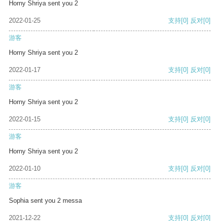
Horny Shriya sent you 2
2022-01-25
支持
[0]
反对
[0]
游客
Horny Shriya sent you 2
2022-01-17
支持
[0]
反对
[0]
游客
Horny Shriya sent you 2
2022-01-15
支持
[0]
反对
[0]
游客
Horny Shriya sent you 2
2022-01-10
支持
[0]
反对
[0]
游客
Sophia sent you 2 messa
2021-12-22
支持
[0]
反对
[0]