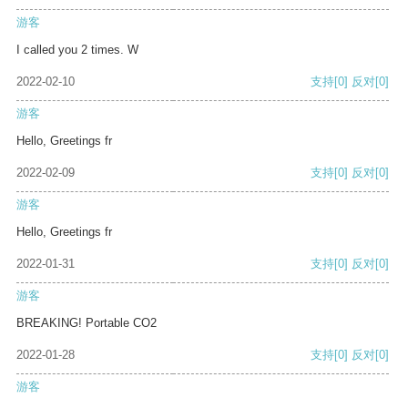
游客
I called you 2 times. W
2022-02-10
支持
[0]
反对
[0]
游客
Hello, Greetings fr
2022-02-09
支持
[0]
反对
[0]
游客
Hello, Greetings fr
2022-01-31
支持
[0]
反对
[0]
游客
BREAKING! Portable CO2
2022-01-28
支持
[0]
反对
[0]
游客