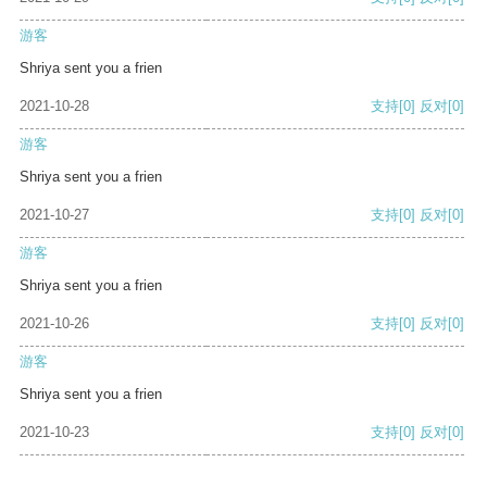
游客
Shriya sent you a frien
2021-10-28
支持
[0]
反对
[0]
游客
Shriya sent you a frien
2021-10-27
支持
[0]
反对
[0]
游客
Shriya sent you a frien
2021-10-26
支持
[0]
反对
[0]
游客
Shriya sent you a frien
2021-10-23
支持
[0]
反对
[0]