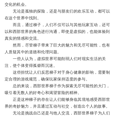
交化的机会。
无论是孤独的探险，还是与朋友们的欢乐互动，都可以
在这个世界中找到。
而且，通过梯子，人们不仅可以与其他玩家互动，还可
以和西部世界的角色进行沟通，即使是虚拟的，也能体验到
真实的情感和交流。
然而，尽管梯子带来了巨大的魅力和无尽可能性，也有
人质疑其中的道德和伦理问题。
一些人认为，虚拟世界可能削弱人们对现实生活的关
注，使个体变得孤僻而沉迷。
这些担忧让人们反思梯子对于身心健康的影响，需要制
定合理的游戏规范，确保玩家保持适度的参与。
总的来说，西部世界梯子作为探索无尽可能性的大门，
吸引着无数人的好奇心和渴望冒险的精神。
正是这种梯子的存在让人们能够身临其境地感受西部世
界的奇妙魅力，并且通过互动与社交，创造出个人的故事。
无论是挑战自己还是与他人交流，西部世界梯子为人们