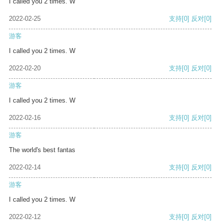
I called you 2 times. W
2022-02-25
支持
[0]
反对
[0]
游客
I called you 2 times. W
2022-02-20
支持
[0]
反对
[0]
游客
I called you 2 times. W
2022-02-16
支持
[0]
反对
[0]
游客
The world's best fantas
2022-02-14
支持
[0]
反对
[0]
游客
I called you 2 times. W
2022-02-12
支持
[0]
反对
[0]