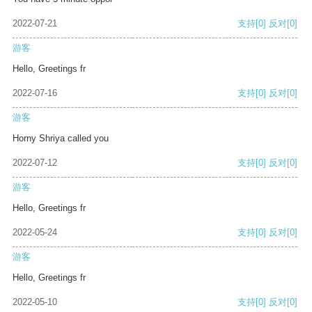
2022-07-21
支持
[0]
反对
[0]
游客
Hello, Greetings fr
2022-07-16
支持
[0]
反对
[0]
游客
Horny Shriya called you
2022-07-12
支持
[0]
反对
[0]
游客
Hello, Greetings fr
2022-05-24
支持
[0]
反对
[0]
游客
Hello, Greetings fr
2022-05-10
支持
[0]
反对
[0]