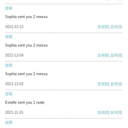
游客
Sophia sent you 2 messa
2021-12-12
支持
[0]
反对
[0]
游客
Sophia sent you 2 messa
2021-12-04
支持
[0]
反对
[0]
游客
Sophia sent you 2 messa
2021-12-02
支持
[0]
反对
[0]
游客
Estelle sent you 1 nude
2021-11-15
支持
[0]
反对
[0]
游客