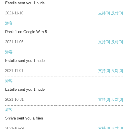
Estelle sent you 1 nude
2021-11-10
支持
[0]
反对
[0]
游客
Rank 1 on Google With 5
2021-11-06
支持
[0]
反对
[0]
游客
Estelle sent you 1 nude
2021-11-01
支持
[0]
反对
[0]
游客
Estelle sent you 1 nude
2021-10-31
支持
[0]
反对
[0]
游客
Shriya sent you a frien
2021-10-29
支持
[0]
反对
[0]