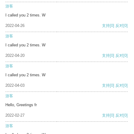
游客
I called you 2 times. W
2022-04-26
支持
[0]
反对
[0]
游客
I called you 2 times. W
2022-04-20
支持
[0]
反对
[0]
游客
I called you 2 times. W
2022-04-03
支持
[0]
反对
[0]
游客
Hello, Greetings fr
2022-02-27
支持
[0]
反对
[0]
游客