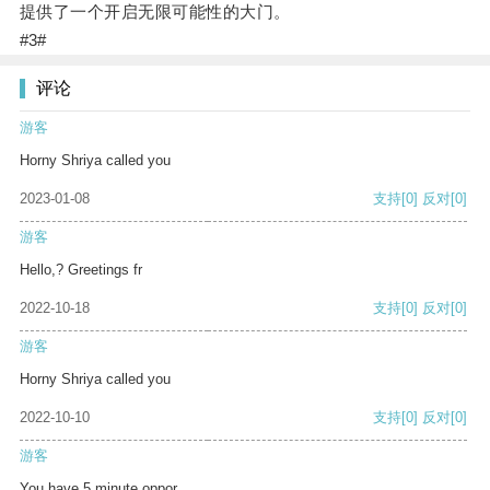
提供了一个开启无限可能性的大门。
#3#
评论
游客
Horny Shriya called you
2023-01-08
支持
[0]
反对
[0]
游客
Hello,? Greetings fr
2022-10-18
支持
[0]
反对
[0]
游客
Horny Shriya called you
2022-10-10
支持
[0]
反对
[0]
游客
You have 5 minute oppor