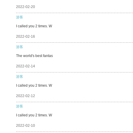
2022-02-20
游客
I called you 2 times. W
2022-02-16
游客
The world's best fantas
2022-02-14
游客
I called you 2 times. W
2022-02-12
游客
I called you 2 times. W
2022-02-10