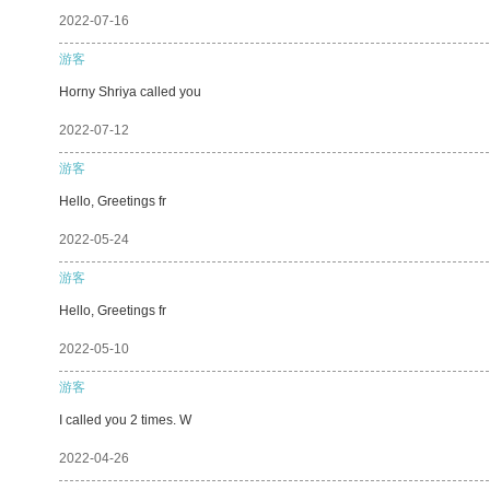
2022-07-16
游客
Horny Shriya called you
2022-07-12
游客
Hello, Greetings fr
2022-05-24
游客
Hello, Greetings fr
2022-05-10
游客
I called you 2 times. W
2022-04-26