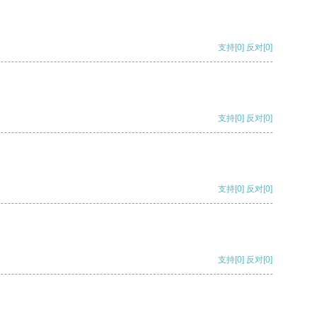
支持
[0]
反对
[0]
支持
[0]
反对
[0]
支持
[0]
反对
[0]
支持
[0]
反对
[0]