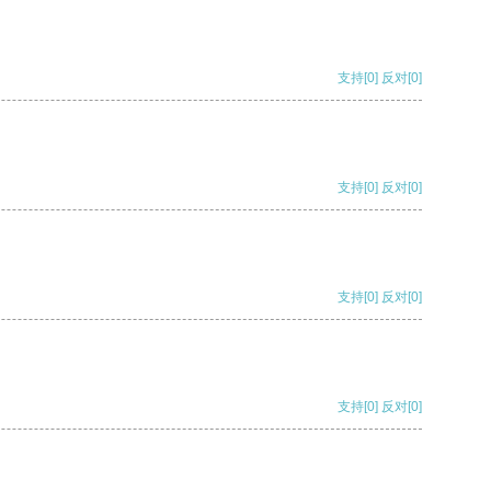
支持
[0]
反对
[0]
支持
[0]
反对
[0]
支持
[0]
反对
[0]
支持
[0]
反对
[0]