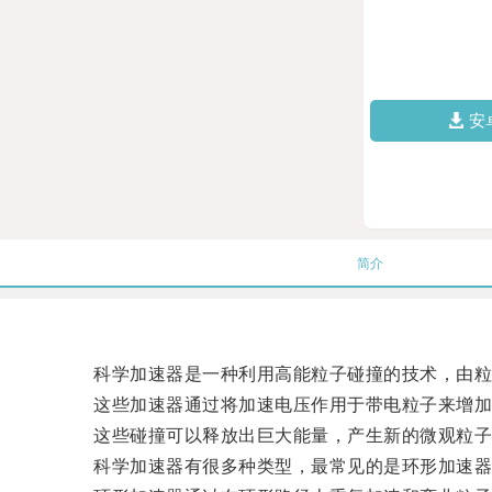
安
简介
科学加速器是一种利用高能粒子碰撞的技术，由粒子
这些加速器通过将加速电压作用于带电粒子来增加它
这些碰撞可以释放出巨大能量，产生新的微观粒子
科学加速器有很多种类型，最常见的是环形加速器