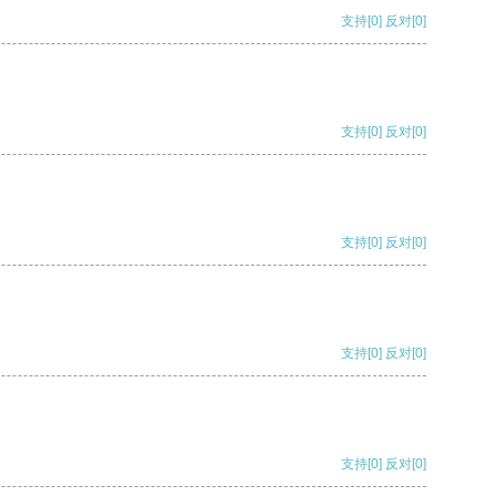
支持
[0]
反对
[0]
支持
[0]
反对
[0]
支持
[0]
反对
[0]
支持
[0]
反对
[0]
支持
[0]
反对
[0]