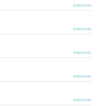
支持
[0]
反对
[0]
支持
[0]
反对
[0]
支持
[0]
反对
[0]
支持
[0]
反对
[0]
支持
[0]
反对
[0]