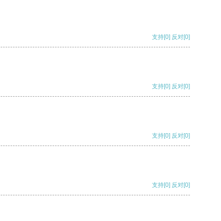
支持
[0]
反对
[0]
支持
[0]
反对
[0]
支持
[0]
反对
[0]
支持
[0]
反对
[0]