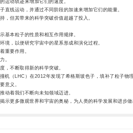
的运动轨迹来增加它们的速度。
子直线运动，并通过不同阶段的加速来增加它们的能量。
持，但其带来的科学突破价值超越了投入。
示基本粒子的性质和相互作用规律。
环境，以便研究宇宙中的星系形成和演化过程。
着重要作用。
力。
度，不断取得新的科学突破。
机（LHC）在2012年发现了希格斯玻色子，填补了粒子物
要意义。
推动着我们不断向未知领域迈进。
示更多微观世界和宇宙的奥秘，为人类的科学发展和进步做