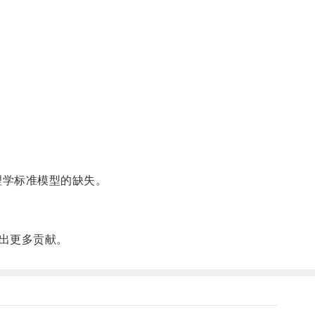
理学标准模型的缺失。
出更多贡献。