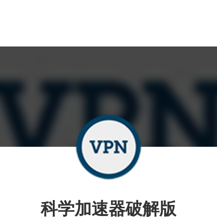
科学加速器破解版