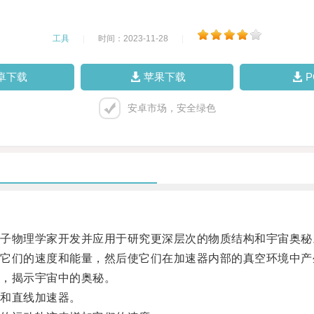
工具
|
时间：2023-11-28
|
卓下载
苹果下载
安卓市场，安全绿色
物理学家开发并应用于研究更深层次的物质结构和宇宙奥秘
们的速度和能量，然后使它们在加速器内部的真空环境中产
，揭示宇宙中的奥秘。
和直线加速器。