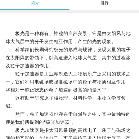
简介
排行
极光是一种稀有、神秘的自然美景，它是由太阳风与地
球大气层中的分子发生相互作用，产生的光的现象。
科学家们长期研究极光的形成与规律，发现大量的粒子
在太阳风的带领下，以高速进入地球大气层，其中的过程涉
及粒子加速器的作用。
粒子加速器是工业界制造人工物质所广泛采用的技术之
一，它们利用电磁场或强度磁场中的粒子与物质相互作用，
将相对于静止状态的粒子加速到极高的能量水平。
这有助于研究原子核物理、材料科学、生物医学等领
域。
然而，粒子加速器也存在于自然界之中，其中最独特的
便是我们所提到的“极光加速器”。
极光加速器是指太阳风带领的高速电子、质子与磁场之
间的相互影响，加速电子、离子等粒子进入地球大气层，产