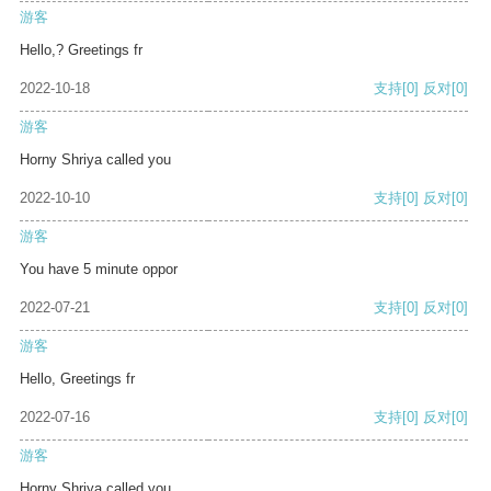
游客
Hello,? Greetings fr
2022-10-18
支持
[0]
反对
[0]
游客
Horny Shriya called you
2022-10-10
支持
[0]
反对
[0]
游客
You have 5 minute oppor
2022-07-21
支持
[0]
反对
[0]
游客
Hello, Greetings fr
2022-07-16
支持
[0]
反对
[0]
游客
Horny Shriya called you