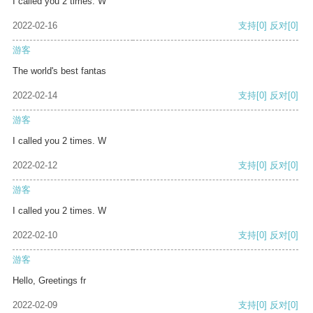
I called you 2 times. W
2022-02-16
支持
[0]
反对
[0]
游客
The world's best fantas
2022-02-14
支持
[0]
反对
[0]
游客
I called you 2 times. W
2022-02-12
支持
[0]
反对
[0]
游客
I called you 2 times. W
2022-02-10
支持
[0]
反对
[0]
游客
Hello, Greetings fr
2022-02-09
支持
[0]
反对
[0]