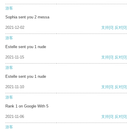
游客
Sophia sent you 2 messa
2021-12-02
支持
[0]
反对
[0]
游客
Estelle sent you 1 nude
2021-11-15
支持
[0]
反对
[0]
游客
Estelle sent you 1 nude
2021-11-10
支持
[0]
反对
[0]
游客
Rank 1 on Google With 5
2021-11-06
支持
[0]
反对
[0]
游客