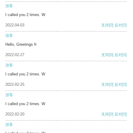
游客
I called you 2 times. W
2022-04-03
支持
[0]
反对
[0]
游客
Hello, Greetings fr
2022-02-27
支持
[0]
反对
[0]
游客
I called you 2 times. W
2022-02-25
支持
[0]
反对
[0]
游客
I called you 2 times. W
2022-02-20
支持
[0]
反对
[0]
游客