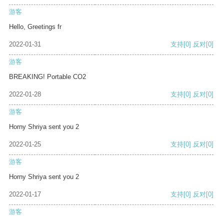
游客
Hello, Greetings fr
2022-01-31
支持
[0]
反对
[0]
游客
BREAKING! Portable CO2
2022-01-28
支持
[0]
反对
[0]
游客
Horny Shriya sent you 2
2022-01-25
支持
[0]
反对
[0]
游客
Horny Shriya sent you 2
2022-01-17
支持
[0]
反对
[0]
游客