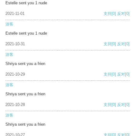
Estelle sent you 1 nude
2021-11-01
支持
[0]
反对
[0]
游客
Estelle sent you 1 nude
2021-10-31
支持
[0]
反对
[0]
游客
Shriya sent you a frien
2021-10-29
支持
[0]
反对
[0]
游客
Shriya sent you a frien
2021-10-28
支持
[0]
反对
[0]
游客
Shriya sent you a frien
2021-10-27
支持
[0]
反对
[0]