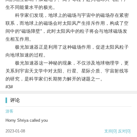
生不同能量水平的极光。
科学家们发现，地球上的磁场与宇宙中的磁场存在紧密
联系，而地球上的磁场会对太阳风产生排斥作用，构成了空
间中的“磁场障壁”，此时太阳风中的粒子将会与地球磁场发
生相互作用。
极光加速器正是利用了这种磁场作用，促进太阳风粒子
向地球加速的过程。
极光加速器这一神秘的现象，不仅涉及地球物理学，更
关系到宇宙天文学中对太阳、行星、星际介质、宇宙射线等
的研究，是科学家们长期努力解开的谜题之一。
#3#
评论
游客
Horny Shriya called you
2023-01-08
支持
[0]
反对
[0]