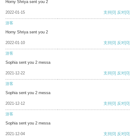
Horny Shriya sent you 2
2022-01-15
支持
[0]
反对
[0]
游客
Horny Shriya sent you 2
2022-01-10
支持
[0]
反对
[0]
游客
Sophia sent you 2 messa
2021-12-22
支持
[0]
反对
[0]
游客
Sophia sent you 2 messa
2021-12-12
支持
[0]
反对
[0]
游客
Sophia sent you 2 messa
2021-12-04
支持
[0]
反对
[0]