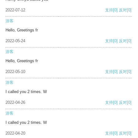
2022-07-12
支持
[0]
反对
[0]
游客
Hello, Greetings fr
2022-05-24
支持
[0]
反对
[0]
游客
Hello, Greetings fr
2022-05-10
支持
[0]
反对
[0]
游客
I called you 2 times. W
2022-04-26
支持
[0]
反对
[0]
游客
I called you 2 times. W
2022-04-20
支持
[0]
反对
[0]