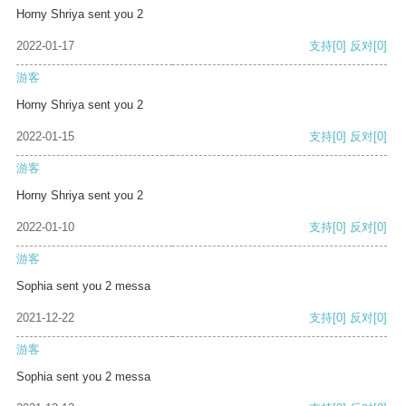
Horny Shriya sent you 2
2022-01-17
支持
[0]
反对
[0]
游客
Horny Shriya sent you 2
2022-01-15
支持
[0]
反对
[0]
游客
Horny Shriya sent you 2
2022-01-10
支持
[0]
反对
[0]
游客
Sophia sent you 2 messa
2021-12-22
支持
[0]
反对
[0]
游客
Sophia sent you 2 messa