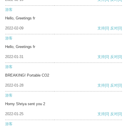
游客
Hello, Greetings fr
2022-02-09
支持
[0]
反对
[0]
游客
Hello, Greetings fr
2022-01-31
支持
[0]
反对
[0]
游客
BREAKING! Portable CO2
2022-01-28
支持
[0]
反对
[0]
游客
Horny Shriya sent you 2
2022-01-25
支持
[0]
反对
[0]
游客