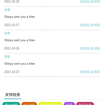
2021-10-28
支持
[0]
反对
[0]
游客
Shriya sent you a frien
2021-10-27
支持
[0]
反对
[0]
游客
Shriya sent you a frien
2021-10-26
支持
[0]
反对
[0]
游客
Shriya sent you a frien
2021-10-23
支持
[0]
反对
[0]
友情链接