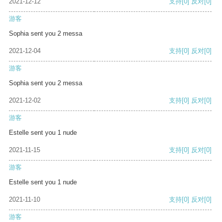
2021-12-12
支持
[0]
反对
[0]
游客
Sophia sent you 2 messa
2021-12-04
支持
[0]
反对
[0]
游客
Sophia sent you 2 messa
2021-12-02
支持
[0]
反对
[0]
游客
Estelle sent you 1 nude
2021-11-15
支持
[0]
反对
[0]
游客
Estelle sent you 1 nude
2021-11-10
支持
[0]
反对
[0]
游客