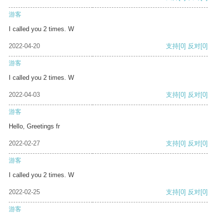
游客
I called you 2 times. W
2022-04-20
支持
[0]
反对
[0]
游客
I called you 2 times. W
2022-04-03
支持
[0]
反对
[0]
游客
Hello, Greetings fr
2022-02-27
支持
[0]
反对
[0]
游客
I called you 2 times. W
2022-02-25
支持
[0]
反对
[0]
游客