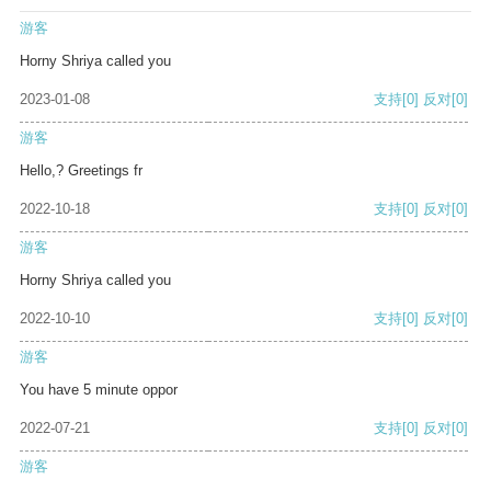
游客
Horny Shriya called you
2023-01-08
支持
[0]
反对
[0]
游客
Hello,? Greetings fr
2022-10-18
支持
[0]
反对
[0]
游客
Horny Shriya called you
2022-10-10
支持
[0]
反对
[0]
游客
You have 5 minute oppor
2022-07-21
支持
[0]
反对
[0]
游客