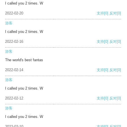
I called you 2 times. W
2022-02-20
支持
[0]
反对
[0]
游客
I called you 2 times. W
2022-02-16
支持
[0]
反对
[0]
游客
The world's best fantas
2022-02-14
支持
[0]
反对
[0]
游客
I called you 2 times. W
2022-02-12
支持
[0]
反对
[0]
游客
I called you 2 times. W
2022-02-10
支持
[0]
反对
[0]