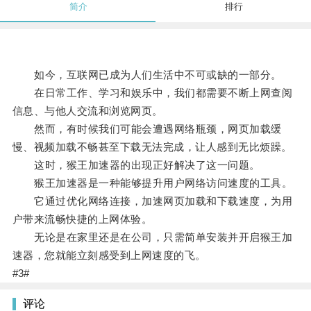
简介
排行
如今，互联网已成为人们生活中不可或缺的一部分。
在日常工作、学习和娱乐中，我们都需要不断上网查阅
信息、与他人交流和浏览网页。
然而，有时候我们可能会遭遇网络瓶颈，网页加载缓
慢、视频加载不畅甚至下载无法完成，让人感到无比烦躁。
这时，猴王加速器的出现正好解决了这一问题。
猴王加速器是一种能够提升用户网络访问速度的工具。
它通过优化网络连接，加速网页加载和下载速度，为用
户带来流畅快捷的上网体验。
无论是在家里还是在公司，只需简单安装并开启猴王加
速器，您就能立刻感受到上网速度的飞。
#3#
评论