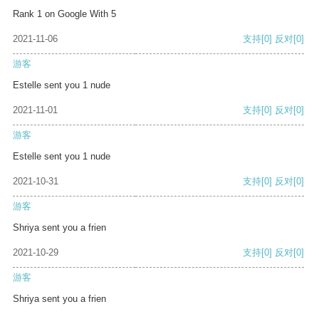
Rank 1 on Google With 5
2021-11-06
支持
[0]
反对
[0]
游客
Estelle sent you 1 nude
2021-11-01
支持
[0]
反对
[0]
游客
Estelle sent you 1 nude
2021-10-31
支持
[0]
反对
[0]
游客
Shriya sent you a frien
2021-10-29
支持
[0]
反对
[0]
游客
Shriya sent you a frien