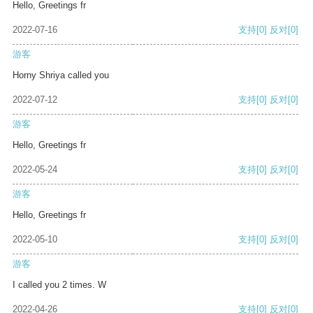
Hello, Greetings fr
2022-07-16
支持
[0]
反对
[0]
游客
Horny Shriya called you
2022-07-12
支持
[0]
反对
[0]
游客
Hello, Greetings fr
2022-05-24
支持
[0]
反对
[0]
游客
Hello, Greetings fr
2022-05-10
支持
[0]
反对
[0]
游客
I called you 2 times. W
2022-04-26
支持
[0]
反对
[0]